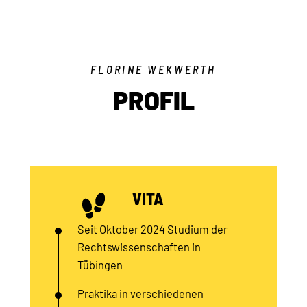
FLORINE WEKWERTH
PROFIL
VITA
Seit Oktober 2024 Studium der
Rechtswissenschaften in
Tübingen
Praktika in verschiedenen