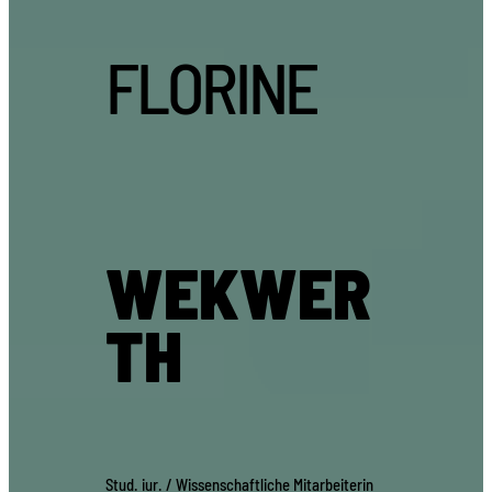
FLORINE
WEKWER
TH
Stud. iur. / Wissenschaftliche Mitarbeiterin