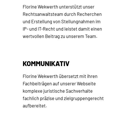
Florine Wekwerth unterstützt unser
Rechtsanwaltsteam durch Recherchen
und Erstellung von Stellungnahmen im
IP- und IT-Recht und leistet damit einen
wertvollen Beitrag zu unserem Team.
KOMMUNIKATIV
Florine Wekwerth übersetzt mit ihren
Fachbeiträgen auf unserer Webseite
komplexe juristische Sachverhalte
fachlich präzise und zielgruppengerecht
aufbereitet.