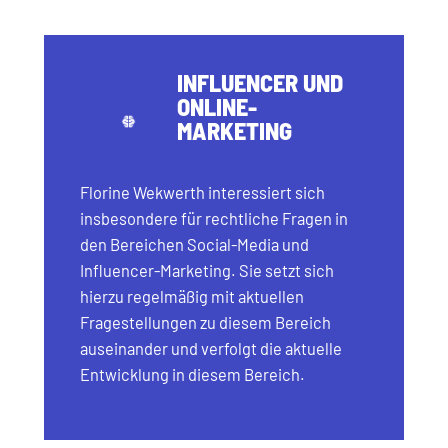
INFLUENCER UND
ONLINE-
MARKETING
Florine Wekwerth interessiert sich
insbesondere für rechtliche Fragen in
den Bereichen Social-Media und
Influencer-Marketing. Sie setzt sich
hierzu regelmäßig mit aktuellen
Fragestellungen zu diesem Bereich
auseinander und verfolgt die aktuelle
Entwicklung in diesem Bereich.