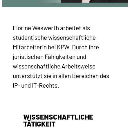
Florine Wekwerth arbeitet als
studentische wissenschaftliche
Mitarbeiterin bei KPW. Durch ihre
juristischen Fähigkeiten und
wissenschaftliche Arbeitsweise
unterstützt sie in allen Bereichen des
IP- und IT-Rechts.
WISSENSCHAFTLICHE
TÄTIGKEIT