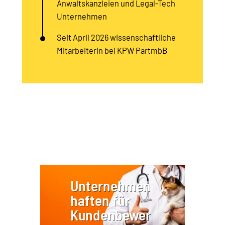
Anwaltskanzleien und Legal-Tech
Unternehmen
Seit April 2026 wissenschaftliche
Mitarbeiterin bei KPW PartmbB
Unternehmen
haften für
Kundenbewer