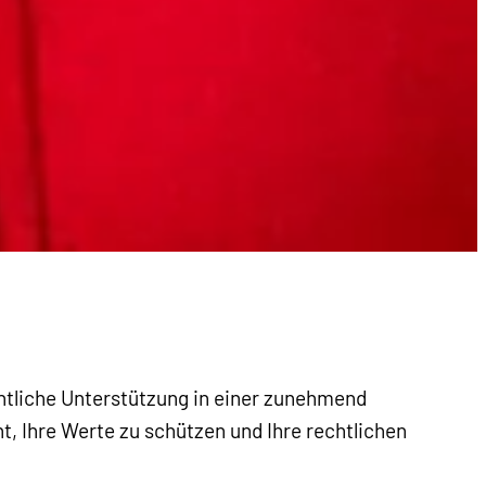
htliche Unterstützung in einer zunehmend
t, Ihre Werte zu schützen und Ihre rechtlichen