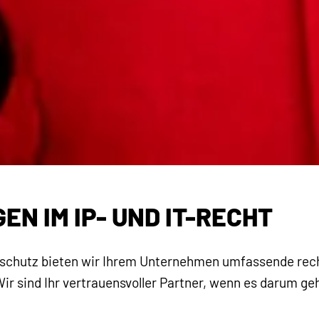
N IM IP- UND IT-RECHT
tsschutz bieten wir Ihrem Unternehmen umfassende rec
ir sind Ihr vertrauensvoller Partner, wenn es darum geh