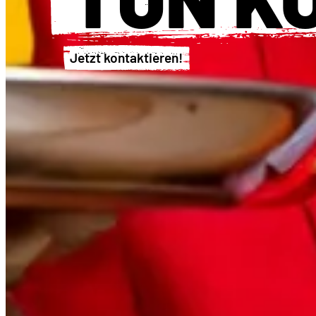
Jetzt kontaktieren!