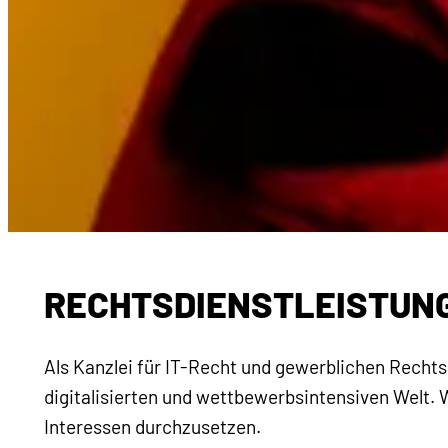
RECHTSDIENSTLEISTUNGE
Als Kanzlei für IT-Recht und gewerblichen Rech
digitalisierten und wettbewerbsintensiven Welt. W
Interessen durchzusetzen.