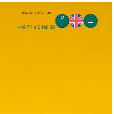
Jetzt anrufen unter:
Suchen
+49 711 410 190 30