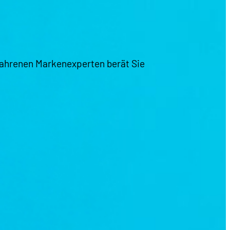
ahrenen Markenexperten berät Sie