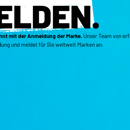
ELDEN
.
nnt mit der Anmeldung der Marke.
Unser Team von erf
g und meldet für Sie weltweit Marken an.