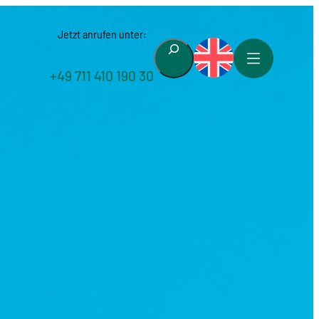
Jetzt anrufen unter:
Suchen
+49 711 410 190 30