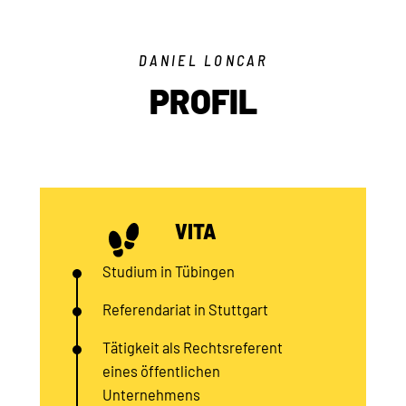
DANIEL LONCAR
PROFIL
VITA
Studium in Tübingen
Referendariat in Stuttgart
Tätigkeit als Rechtsreferent
eines öffentlichen
Unternehmens