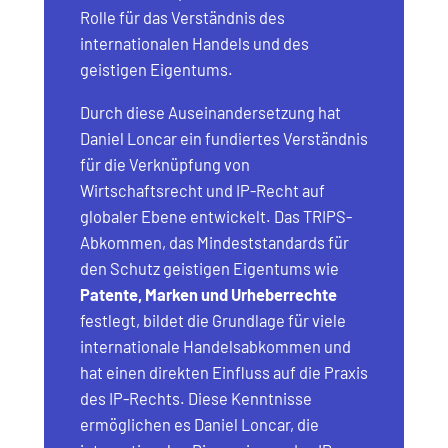
Rolle für das Verständnis des
internationalen Handels und des
geistigen Eigentums.
Durch diese Auseinandersetzung hat
Daniel Loncar ein fundiertes Verständnis
für die Verknüpfung von
Wirtschaftsrecht und IP-Recht auf
globaler Ebene entwickelt. Das TRIPS-
Abkommen, das Mindeststandards für
den Schutz geistigen Eigentums wie
Patente, Marken und Urheberrechte
festlegt, bildet die Grundlage für viele
internationale Handelsabkommen und
hat einen direkten Einfluss auf die Praxis
des IP-Rechts. Diese Kenntnisse
ermöglichen es Daniel Loncar, die