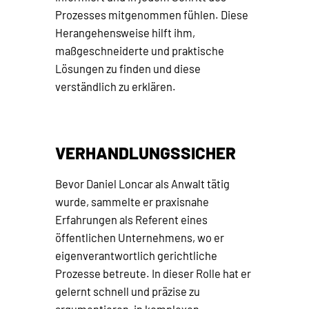
Prozesses mitgenommen fühlen. Diese
Herangehensweise hilft ihm,
maßgeschneiderte und praktische
Lösungen zu finden und diese
verständlich zu erklären.
VERHANDLUNGSSICHER
Bevor Daniel Loncar als Anwalt tätig
wurde, sammelte er praxisnahe
Erfahrungen als Referent eines
öffentlichen Unternehmens, wo er
eigenverantwortlich gerichtliche
Prozesse betreute. In dieser Rolle hat er
gelernt schnell und präzise zu