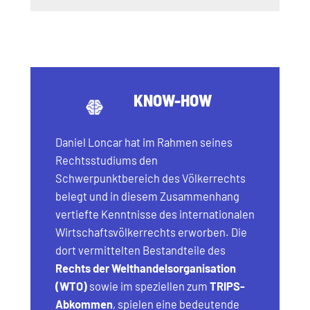
KNOW-HOW
Daniel Loncar hat im Rahmen seines
Rechtsstudiums den
Schwerpunktbereich des Völkerrechts
belegt und in diesem Zusammenhang
vertiefte Kenntnisse des internationalen
Wirtschaftsvölkerrechts erworben. Die
dort vermittelten Bestandteile des
Rechts der Welthandelsorganisation
(WTO)
sowie im speziellen zum
TRIPS-
Abkommen
, spielen eine bedeutende