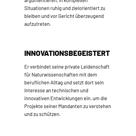
argumentieren, in komplexen
Situationen ruhig und zielorientiert zu
bleiben und vor Gericht überzeugend
aufzutreten.
INNOVATIONSBEGEISTERT
Er verbindet seine private Leidenschaft
für Naturwissenschaften mit dem
beruflichen Alltag und setzt dort sein
Interesse an technischen und
innovativen Entwicklungen ein, um die
Projekte seiner Mandanten zu verstehen
und zu schützen.