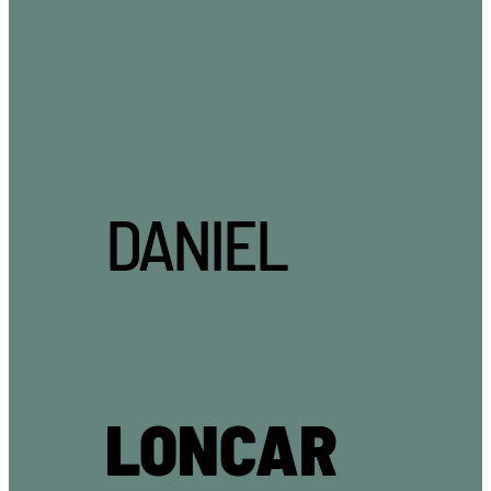
DANIEL
LONCAR