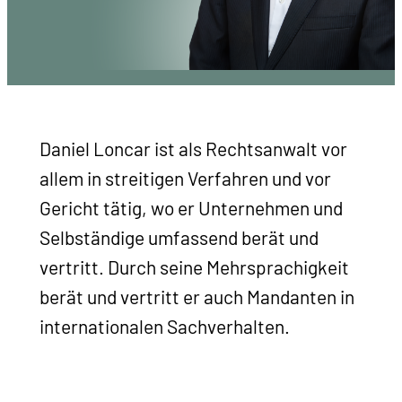
Daniel Loncar ist als Rechtsanwalt vor
allem in streitigen Verfahren und vor
Gericht tätig, wo er Unternehmen und
Selbständige umfassend berät und
vertritt. Durch seine Mehrsprachigkeit
berät und vertritt er auch Mandanten in
internationalen Sachverhalten.