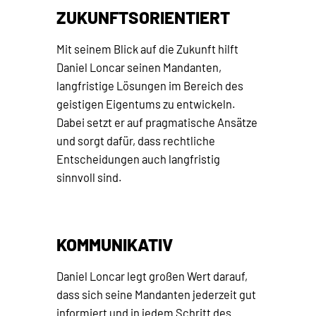
ZUKUNFTSORIENTIERT
Mit seinem Blick auf die Zukunft hilft
Daniel Loncar seinen Mandanten,
langfristige Lösungen im Bereich des
geistigen Eigentums zu entwickeln.
Dabei setzt er auf pragmatische Ansätze
und sorgt dafür, dass rechtliche
Entscheidungen auch langfristig
sinnvoll sind.
KOMMUNIKATIV
Daniel Loncar legt großen Wert darauf,
dass sich seine Mandanten jederzeit gut
informiert und in jedem Schritt des