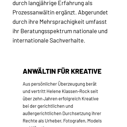
durch langjährige Erfahrung als
Prozessanwältin ergänzt. Abgerundet
durch ihre Mehrsprachigkeit umfasst
ihr Beratungsspektrum nationale und
internationale Sachverhalte.
ANWÄLTIN FÜR KREATIVE
Aus persönlicher Überzeugung berät
und vertritt Helene Klassen-Rock seit
über zehn Jahren erfolgreich Kreative
bei der gerichtlichen und
außergerichtlichen Durchsetzung ihrer
Rechte als Urheber, Fotografen, Models