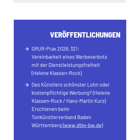
VERÖFFENTLICHUNGEN
GRUR-Prax 2026, 321:
Vereinbarkeit eines Werbeverbots
mit der Dienstleistungsfreiheit
(Helene Klassen-Rock)
Des Künstlers schönster Lohn oder
kostenpflichtige Werbung? (Helene
Klassen-Rock / Hans-Martin Kurz)
Erschienen beim
Tonkünstlerverband Baden
Württemberg (
www.dtkv-bw.de
)