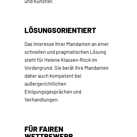
und Künstler.
LÖSUNGSORIENTIERT
Das Interesse ihrer Mandanten an einer
schnellen und pragmatischen Lösung
steht für Helene Klassen-Rock im
Vordergrund. Sie berät ihre Mandanten
daher auch kompetent bei
außergerichtlichen
Einigungsgesprächen und
Verhandlungen.
FÜR FAIREN
WETTBEWERB