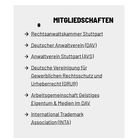
MITGLIEDSCHAFTEN
Rechtsanwaltskammer Stuttgart
Deutscher Anwaltverein (DAV)
Anwaltverein Stuttgart (AVS)
Deutsche Vereinigung für
Gewerblichen Rechtsschutz und
Urheberrecht (GRUR)
Arbeitsgemeinschaft Geistiges
Eigentum & Medien im DAV
International Trademark
Association (INTA)