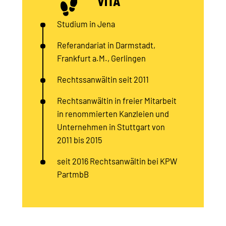
VITA
Studium in Jena
Referandariat in Darmstadt,
Frankfurt a.M., Gerlingen
Rechtssanwältin seit 2011
Rechtsanwältin in freier Mitarbeit
in renommierten Kanzleien und
Unternehmen in Stuttgart von
2011 bis 2015
seit 2016 Rechtsanwältin bei KPW
PartmbB