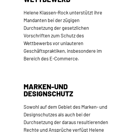
Helene Klassen-Rock unterstützt ihre
Mandanten bei der zügigen
Durchsetzung der gesetzlichen
Vorschriften zum Schutz des
Wettbewerbs vor unlauteren
Geschäftspraktiken, insbesondere im
Bereich des E-Commerce.
MARKEN-UND
DESIGNSCHUTZ
Sowohl auf dem Gebiet des Marken- und
Designschutzes als auch bei der
Durchsetzung der daraus resultierenden
Rechte und Ansprüche verfügt Helene