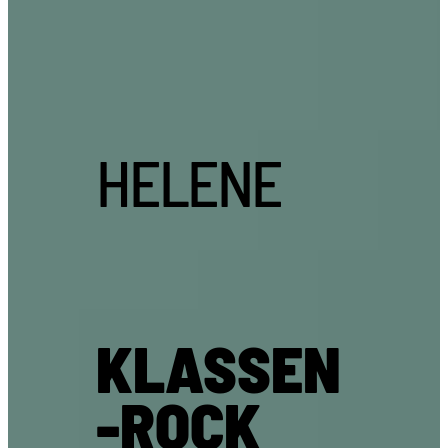
HELENE
KLASSEN
-ROCK