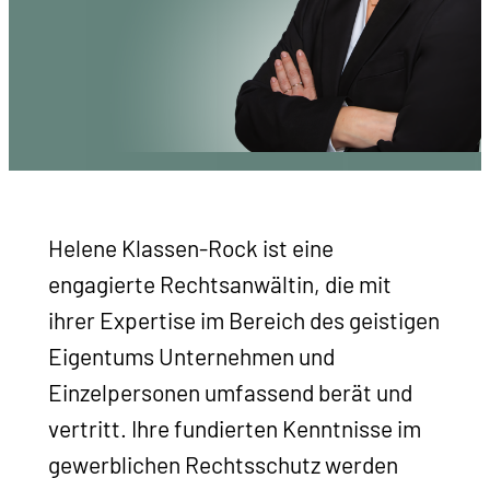
Helene Klassen-Rock ist eine
engagierte Rechtsanwältin, die mit
ihrer Expertise im Bereich des geistigen
Eigentums Unternehmen und
Einzelpersonen umfassend berät und
vertritt. Ihre fundierten Kenntnisse im
gewerblichen Rechtsschutz werden