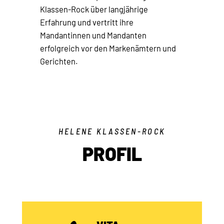
Klassen-Rock über langjährige
Erfahrung und vertritt ihre
Mandantinnen und Mandanten
erfolgreich vor den Markenämtern und
Gerichten.
HELENE KLASSEN-ROCK
PROFIL