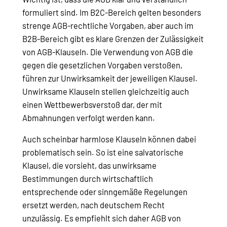
formuliert sind. Im B2C-Bereich gelten besonders
strenge AGB-rechtliche Vorgaben, aber auch im
B2B-Bereich gibt es klare Grenzen der Zulässigkeit
von AGB-Klauseln. Die Verwendung von AGB die
gegen die gesetzlichen Vorgaben verstoßen,
führen zur Unwirksamkeit der jeweiligen Klausel.
Unwirksame Klauseln stellen gleichzeitig auch
einen Wettbewerbsverstoß dar, der mit
Abmahnungen verfolgt werden kann.
Auch scheinbar harmlose Klauseln können dabei
problematisch sein. So ist eine salvatorische
Klausel, die vorsieht, das unwirksame
Bestimmungen durch wirtschaftlich
entsprechende oder sinngemäße Regelungen
ersetzt werden, nach deutschem Recht
unzulässig. Es empfiehlt sich daher AGB von