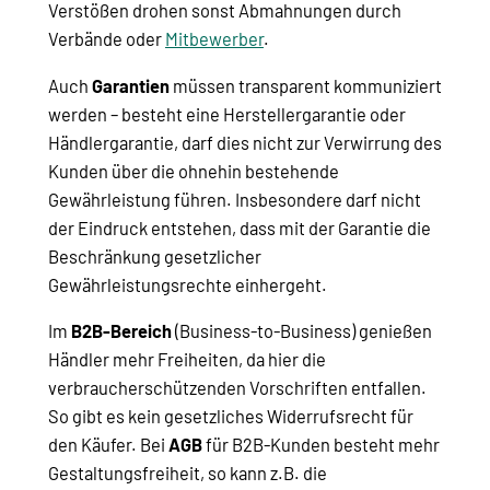
Verstößen drohen sonst Abmahnungen durch
Verbände oder
Mitbewerber
.
Auch
Garantien
müssen transparent kommuniziert
werden – besteht eine Herstellergarantie oder
Händlergarantie, darf dies nicht zur Verwirrung des
Kunden über die ohnehin bestehende
Gewährleistung führen. Insbesondere darf nicht
der Eindruck entstehen, dass mit der Garantie die
Beschränkung gesetzlicher
Gewährleistungsrechte einhergeht.
Im
B2B-Bereich
(Business-to-Business) genießen
Händler mehr Freiheiten, da hier die
verbraucherschützenden Vorschriften entfallen.
So gibt es kein gesetzliches Widerrufsrecht für
den Käufer. Bei
AGB
für B2B-Kunden besteht mehr
Gestaltungsfreiheit, so kann z.B. die