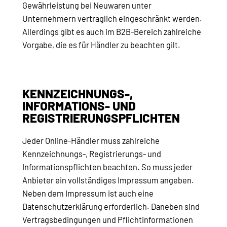
Gewährleistung bei Neuwaren unter
Unternehmern vertraglich eingeschränkt werden.
Allerdings gibt es auch im B2B-Bereich zahlreiche
Vorgabe, die es für Händler zu beachten gilt.
KENNZEICHNUNGS-,
INFORMATIONS- UND
REGISTRIERUNGSPFLICHTEN
Jeder Online-Händler muss zahlreiche
Kennzeichnungs-, Registrierungs- und
Informationspflichten beachten. So muss jeder
Anbieter ein vollständiges Impressum angeben.
Neben dem Impressum ist auch eine
Datenschutzerklärung erforderlich. Daneben sind
Vertragsbedingungen und Pflichtinformationen