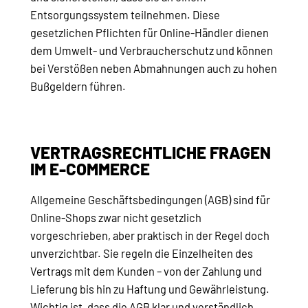
Entsorgungssystem teilnehmen. Diese
gesetzlichen Pflichten für Online-Händler dienen
dem Umwelt- und Verbraucherschutz und können
bei Verstößen neben Abmahnungen auch zu hohen
Bußgeldern führen.
VERTRAGSRECHTLICHE FRAGEN
IM E-COMMERCE
Allgemeine Geschäftsbedingungen (AGB) sind für
Online-Shops zwar nicht gesetzlich
vorgeschrieben, aber praktisch in der Regel doch
unverzichtbar. Sie regeln die Einzelheiten des
Vertrags mit dem Kunden – von der Zahlung und
Lieferung bis hin zu Haftung und Gewährleistung.
Wichtig ist, dass die AGB klar und verständlich