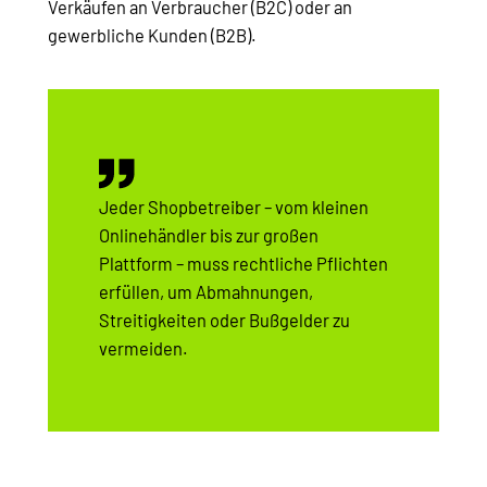
Verkäufen an Verbraucher (B2C) oder an
gewerbliche Kunden (B2B).
Jeder Shopbetreiber – vom kleinen
Onlinehändler bis zur großen
Plattform – muss rechtliche Pflichten
erfüllen, um Abmahnungen,
Streitigkeiten oder Bußgelder zu
vermeiden.