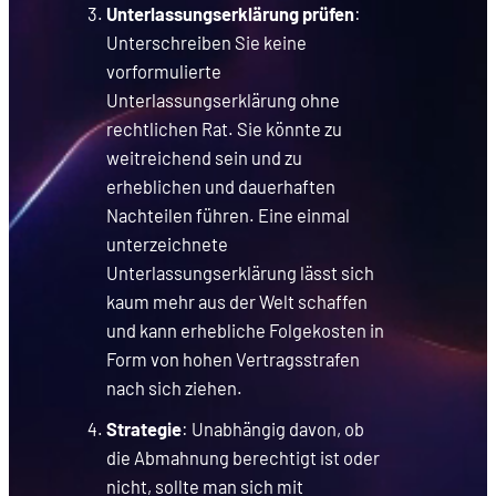
Unterlassungserklärung prüfen
:
Unterschreiben Sie keine
vorformulierte
Unterlassungserklärung ohne
rechtlichen Rat. Sie könnte zu
weitreichend sein und zu
erheblichen und dauerhaften
Nachteilen führen. Eine einmal
unterzeichnete
Unterlassungserklärung lässt sich
kaum mehr aus der Welt schaffen
und kann erhebliche Folgekosten in
Form von hohen Vertragsstrafen
nach sich ziehen.
Strategie
: Unabhängig davon, ob
die Abmahnung berechtigt ist oder
nicht, sollte man sich mit