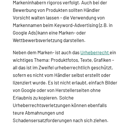
Markeninhabern rigoros verfolgt. Auch bei der
Bewerbung von Produkten sollten Händler
Vorsicht walten lassen – die Verwendung von
Markennamen beim Keyword-Advertising (z.B. in
Google Ads) kann eine Marken- oder
Wettbewerbsverletzung darstellen.
Neben dem Marken- ist auch das
Urheberrecht
ein
wichtiges Thema: Produktfotos, Texte, Grafiken –
all das ist im Zweifel urheberrechtlich geschützt,
sofern es nicht vom Händler selbst erstellt oder
lizenziert wurde. Es ist nicht erlaubt, einfach Bilder
von Google oder von Herstellerseiten ohne
Erlaubnis zu kopieren. Solche
Urheberrechtsverletzungen können ebenfalls
teure Abmahnungen und
Schadensersatzforderungen nach sich ziehen.