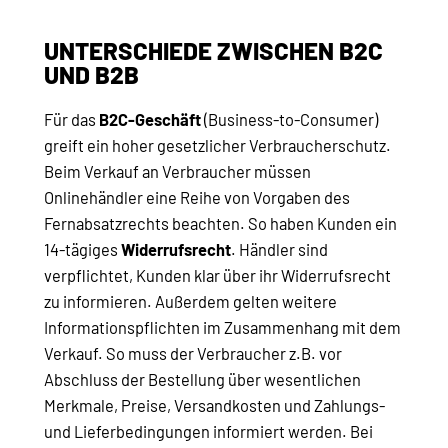
UNTERSCHIEDE ZWISCHEN B2C
UND B2B
Für das
B2C-Geschäft
(Business-to-Consumer)
greift ein hoher gesetzlicher Verbraucherschutz.
Beim Verkauf an Verbraucher müssen
Onlinehändler eine Reihe von Vorgaben des
Fernabsatzrechts beachten. So haben Kunden ein
14-tägiges
Widerrufsrecht
. Händler sind
verpflichtet, Kunden klar über ihr Widerrufsrecht
zu informieren. Außerdem gelten weitere
Informationspflichten im Zusammenhang mit dem
Verkauf. So muss der Verbraucher z.B. vor
Abschluss der Bestellung über wesentlichen
Merkmale, Preise, Versandkosten und Zahlungs-
und Lieferbedingungen informiert werden. Bei