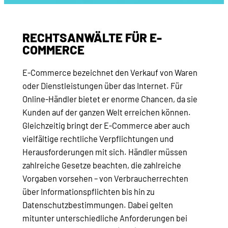
RECHTSANWÄLTE FÜR E-
COMMERCE
E-Commerce bezeichnet den Verkauf von Waren
oder Dienstleistungen über das Internet. Für
Online-Händler bietet er enorme Chancen, da sie
Kunden auf der ganzen Welt erreichen können.
Gleichzeitig bringt der E-Commerce aber auch
vielfältige rechtliche Verpflichtungen und
Herausforderungen mit sich. Händler müssen
zahlreiche Gesetze beachten, die zahlreiche
Vorgaben vorsehen – von Verbraucherrechten
über Informationspflichten bis hin zu
Datenschutzbestimmungen. Dabei gelten
mitunter unterschiedliche Anforderungen bei