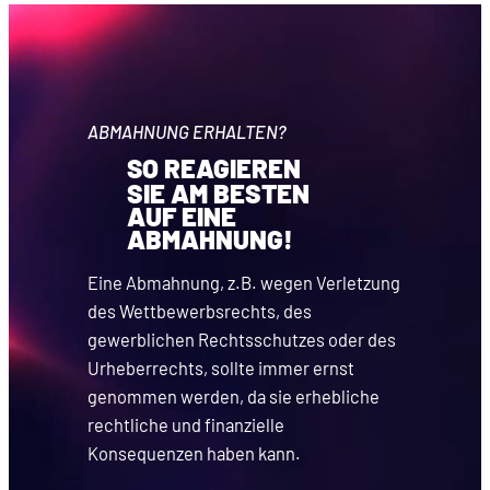
ABMAHNUNG ERHALTEN?
SO REAGIEREN
SIE AM BESTEN
AUF EINE
ABMAHNUNG!
Eine Abmahnung, z.B. wegen Verletzung
des Wettbewerbsrechts, des
gewerblichen Rechtsschutzes oder des
Urheberrechts, sollte immer ernst
genommen werden, da sie erhebliche
rechtliche und finanzielle
Konsequenzen haben kann.