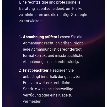
Eine rechtzeitige und professionelle
Beratung ist entscheidend, um Risiken
zu minimieren und die richtige Strategie
zu entwickeln.
Abmahnung prüfen:
Lassen Sie die
Abmahnung rechtlich prüfen. Nicht
jede Abmahnung ist gerechtfertigt,
formal korrekt und missbräuchliche
Abmahnungen sind rechtswidrig.
Frist beachten
: Reagieren Sie
unbedingt innerhalb der gesetzten
Frist, um weitere rechtliche
Schritte wie eine einstweilige
Verfügung oder eine Klage zu
vermeiden.