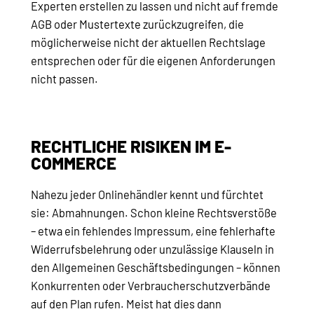
Experten erstellen zu lassen und nicht auf fremde
AGB oder Mustertexte zurückzugreifen, die
möglicherweise nicht der aktuellen Rechtslage
entsprechen oder für die eigenen Anforderungen
nicht passen.
RECHTLICHE RISIKEN IM E-
COMMERCE
Nahezu jeder Onlinehändler kennt und fürchtet
sie: Abmahnungen. Schon kleine Rechtsverstöße
– etwa ein fehlendes Impressum, eine fehlerhafte
Widerrufsbelehrung oder unzulässige Klauseln in
den Allgemeinen Geschäftsbedingungen – können
Konkurrenten oder Verbraucherschutzverbände
auf den Plan rufen. Meist hat dies dann