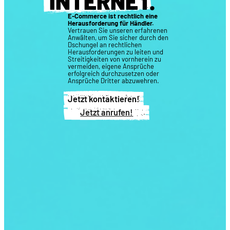
INTERNET
.
E-Commerce ist rechtlich eine
Herausforderung für Händler.
Vertrauen Sie unseren erfahrenen
Anwälten, um Sie sicher durch den
Dschungel an rechtlichen
Herausforderungen zu leiten und
Streitigkeiten von vornherein zu
vermeiden, eigene Ansprüche
erfolgreich durchzusetzen oder
Ansprüche Dritter abzuwehren.
Jetzt kontaktieren!
Jetzt anrufen!