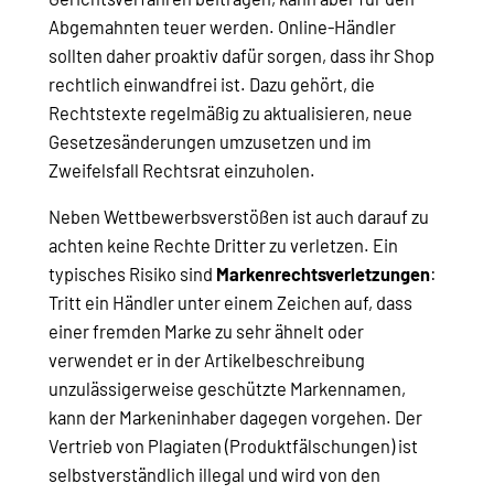
Abgemahnten teuer werden. Online-Händler
sollten daher proaktiv dafür sorgen, dass ihr Shop
rechtlich einwandfrei ist. Dazu gehört, die
Rechtstexte regelmäßig zu aktualisieren, neue
Gesetzesänderungen umzusetzen und im
Zweifelsfall Rechtsrat einzuholen.
Neben Wettbewerbsverstößen ist auch darauf zu
achten keine Rechte Dritter zu verletzen. Ein
typisches Risiko sind
Markenrechtsverletzungen
:
Tritt ein Händler unter einem Zeichen auf, dass
einer fremden Marke zu sehr ähnelt oder
verwendet er in der Artikelbeschreibung
unzulässigerweise geschützte Markennamen,
kann der Markeninhaber dagegen vorgehen. Der
Vertrieb von Plagiaten (Produktfälschungen) ist
selbstverständlich illegal und wird von den