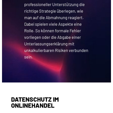
professioneller Unterstützung die
richtige Strategie überlegen, wie
man auf die Abmahnung reagiert.
Dabei spielen viele Aspekte eine
Rolle. So können formale Fehler
vorliegen oder die Abgabe einer
Unterlassungserklärung mit
unkalkulierbaren Risiken verbunden
sein.
DATENSCHUTZ IM
ONLINEHANDEL