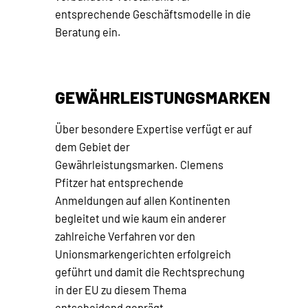
entsprechende Geschäftsmodelle in die
Beratung ein.
GEWÄHRLEISTUNGSMARKEN
Über besondere Expertise verfügt er auf
dem Gebiet der
Gewährleistungsmarken. Clemens
Pfitzer hat entsprechende
Anmeldungen auf allen Kontinenten
begleitet und wie kaum ein anderer
zahlreiche Verfahren vor den
Unionsmarkengerichten erfolgreich
geführt und damit die Rechtsprechung
in der EU zu diesem Thema
entscheidend geprägt.