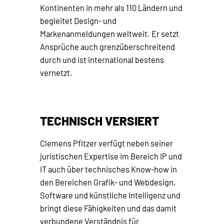
Kontinenten in mehr als 110 Ländern und
begleitet Design- und
Markenanmeldungen weltweit. Er setzt
Ansprüche auch grenzüberschreitend
durch und ist international bestens
vernetzt.
TECHNISCH VERSIERT
Clemens Pfitzer verfügt neben seiner
juristischen Expertise im Bereich IP und
IT auch über technisches Know-how in
den Bereichen Grafik- und Webdesign,
Software und künstliche Intelligenz und
bringt diese Fähigkeiten und das damit
verbundene Verständnis für