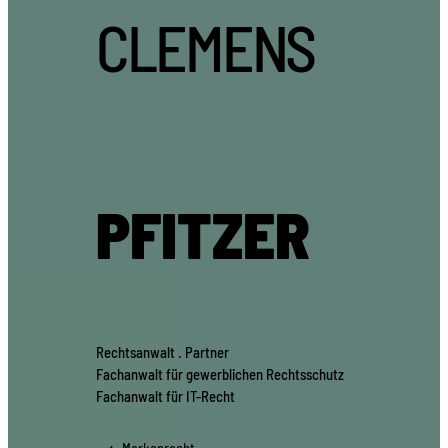
CLEMENS
PFITZER
Rechtsanwalt . Partner
Fachanwalt für gewerblichen Rechtsschutz
Fachanwalt für IT-Recht
Markenrecht