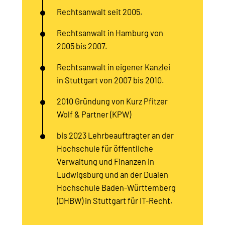
Rechtsanwalt seit 2005.
Rechtsanwalt in Hamburg von
2005 bis 2007.
Rechtsanwalt in eigener Kanzlei
in Stuttgart von 2007 bis 2010.
2010 Gründung von Kurz Pfitzer
Wolf & Partner (KPW)
bis 2023 Lehrbeauftragter an der
Hochschule für öffentliche
Verwaltung und Finanzen in
Ludwigsburg und an der Dualen
Hochschule Baden-Württemberg
(DHBW) in Stuttgart für IT-Recht.