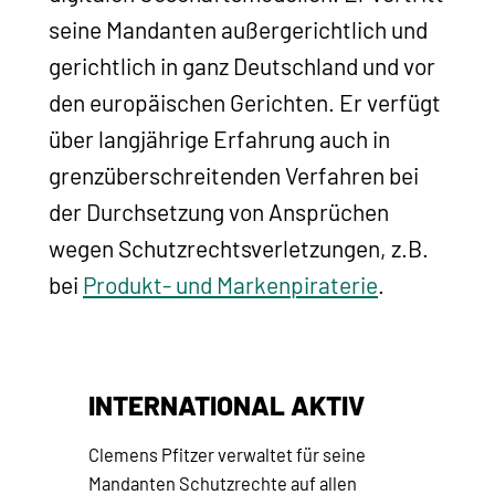
seine Mandanten außergerichtlich und
gerichtlich in ganz Deutschland und vor
den europäischen Gerichten. Er verfügt
über langjährige Erfahrung auch in
grenzüberschreitenden Verfahren bei
der Durchsetzung von Ansprüchen
wegen Schutzrechtsverletzungen, z.B.
bei
Produkt- und Markenpiraterie
.
INTERNATIONAL AKTIV
Clemens Pfitzer verwaltet für seine
Mandanten Schutzrechte auf allen