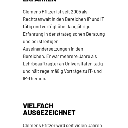
Clemens Pfitzer ist seit 2005 als
Rechtsanwalt in den Bereichen IP und IT
tätig und verfügt über langjährige
Erfahrung in der strategischen Beratung
und bei streitigen
Auseinandersetzungen in den
Bereichen. Er war mehrere Jahre als
Lehrbeauftragter an Universitäten tätig
und hält regelmäßig Vorträge zu IT- und
IP-Themen.
VIELFACH
AUSGEZEICHNET
Clemens Pfitzer wird seit vielen Jahren