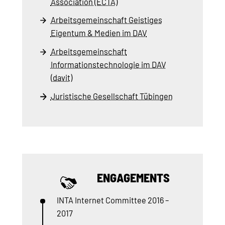
Association (ECTA)
Arbeitsgemeinschaft Geistiges
Eigentum & Medien im DAV
Arbeitsgemeinschaft
Informationstechnologie im DAV
(davit)
Juristische Gesellschaft Tübingen
ENGAGEMENTS
INTA Internet Committee 2016 –
2017