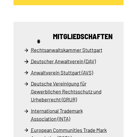
MITGLIEDSCHAFTEN
Rechtsanwaltskammer Stuttgart
Deutscher Anwaltverein (DAV)
Anwaltverein Stuttgart (AVS)
Deutsche Vereinigung für
Gewerblichen Rechtsschutz und
Urheberrecht (GRUR)
International Trademark
Association (INTA)
European Communities Trade Mark