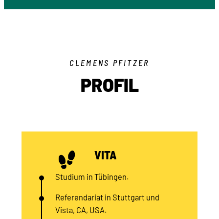
CLEMENS PFITZER
PROFIL
VITA
Studium in Tübingen.
Referendariat in Stuttgart und
Vista, CA, USA.