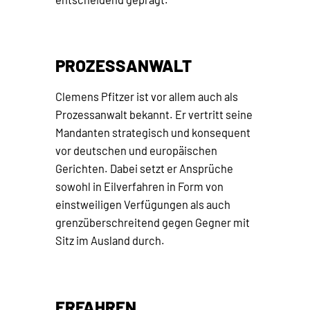
PROZESSANWALT
Clemens Pfitzer ist vor allem auch als
Prozessanwalt bekannt. Er vertritt seine
Mandanten strategisch und konsequent
vor deutschen und europäischen
Gerichten. Dabei setzt er Ansprüche
sowohl in Eilverfahren in Form von
einstweiligen Verfügungen als auch
grenzüberschreitend gegen Gegner mit
Sitz im Ausland durch.
ERFAHREN