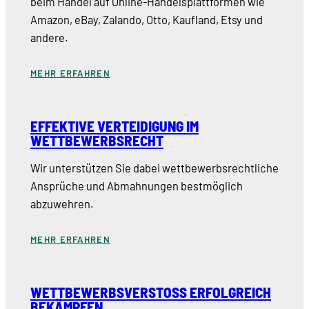
beim Handel auf Online-Handelsplattformen wie
Amazon, eBay, Zalando, Otto, Kaufland, Etsy und
andere.
MEHR ERFAHREN
EFFEKTIVE VERTEIDIGUNG IM
WETTBEWERBSRECHT
Wir unterstützen Sie dabei wettbewerbsrechtliche
Ansprüche und Abmahnungen bestmöglich
abzuwehren.
MEHR ERFAHREN
WETTBEWERBSVERSTOSS ERFOLGREICH B
EKÄMPFEN