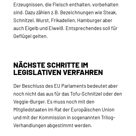
Erzeugnissen, die Fleisch enthalten, vorbehalten
sind. Dazu zählen z.B. Bezeichnungen wie Steak,
Schnitzel, Wurst, Frikadellen, Hamburger aber
auch Eigelb und Eiweiß. Entsprechendes soll für
Geflügel gelten.
NÄCHSTE SCHRITTE IM
LEGISLATIVEN VERFAHREN
Der Beschluss des EU Parlaments bedeutet aber
noch nicht das aus für das Tofu-Schnitzel oder den
Veggie-Burger. Es muss noch mit den
Mitgliedstaaten im Rat der Europäischen Union
und mit der Kommission in sogenannten Trilog-
Verhandlungen abgestimmt werden.