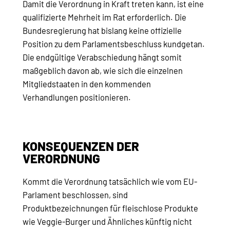
Damit die Verordnung in Kraft treten kann, ist eine
qualifizierte Mehrheit im Rat erforderlich. Die
Bundesregierung hat bislang keine offizielle
Position zu dem Parlamentsbeschluss kundgetan.
Die endgültige Verabschiedung hängt somit
maßgeblich davon ab, wie sich die einzelnen
Mitgliedstaaten in den kommenden
Verhandlungen positionieren.
KONSEQUENZEN DER
VERORDNUNG
Kommt die Verordnung tatsächlich wie vom EU-
Parlament beschlossen, sind
Produktbezeichnungen für fleischlose Produkte
wie Veggie-Burger und Ähnliches künftig nicht