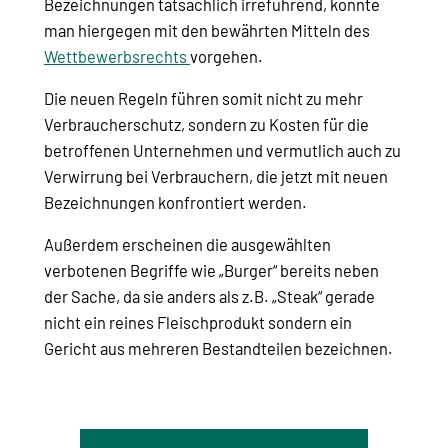
Bezeichnungen tatsächlich irreführend, könnte
man hiergegen mit den bewährten Mitteln des
Wettbewerbsrechts
vorgehen.
Die neuen Regeln führen somit nicht zu mehr
Verbraucherschutz, sondern zu Kosten für die
betroffenen Unternehmen und vermutlich auch zu
Verwirrung bei Verbrauchern, die jetzt mit neuen
Bezeichnungen konfrontiert werden.
Außerdem erscheinen die ausgewählten
verbotenen Begriffe wie „Burger“ bereits neben
der Sache, da sie anders als z.B. „Steak“ gerade
nicht ein reines Fleischprodukt sondern ein
Gericht aus mehreren Bestandteilen bezeichnen.