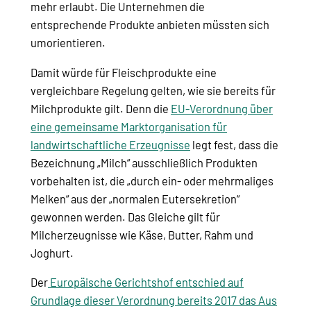
mehr erlaubt. Die Unternehmen die
entsprechende Produkte anbieten müssten sich
umorientieren.
Damit würde für Fleischprodukte eine
vergleichbare Regelung gelten, wie sie bereits für
Milchprodukte gilt. Denn die
EU-Verordnung über
eine gemeinsame Marktorganisation für
landwirtschaftliche Erzeugnisse
legt fest, dass die
Bezeichnung „Milch“ ausschließlich Produkten
vorbehalten ist, die „durch ein- oder mehrmaliges
Melken“ aus der „normalen Eutersekretion“
gewonnen werden. Das Gleiche gilt für
Milcherzeugnisse wie Käse, Butter, Rahm und
Joghurt.
Der
Europäische Gerichtshof entschied auf
Grundlage dieser Verordnung bereits 2017 das Aus