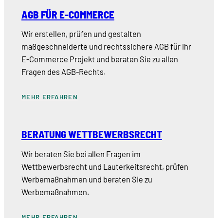
AGB FÜR E-COMMERCE
Wir erstellen, prüfen und gestalten
maßgeschneiderte und rechtssichere AGB für Ihr
E-Commerce Projekt und beraten Sie zu allen
Fragen des AGB-Rechts.
MEHR ERFAHREN
BERATUNG WETTBEWERBSRECHT
Wir beraten Sie bei allen Fragen im
Wettbewerbsrecht und Lauterkeitsrecht, prüfen
Werbemaßnahmen und beraten Sie zu
Werbemaßnahmen.
MEHR ERFAHREN