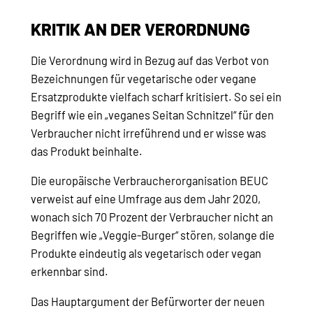
KRITIK AN DER VERORDNUNG
Die Verordnung wird in Bezug auf das Verbot von
Bezeichnungen für vegetarische oder vegane
Ersatzprodukte vielfach scharf kritisiert. So sei ein
Begriff wie ein „veganes Seitan Schnitzel“ für den
Verbraucher nicht irreführend und er wisse was
das Produkt beinhalte.
Die europäische Verbraucherorganisation BEUC
verweist auf eine Umfrage aus dem Jahr 2020,
wonach sich 70 Prozent der Verbraucher nicht an
Begriffen wie „Veggie-Burger“ stören, solange die
Produkte eindeutig als vegetarisch oder vegan
erkennbar sind.
Das Hauptargument der Befürworter der neuen