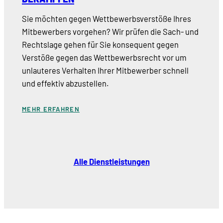
Sie möchten gegen Wettbewerbsverstöße Ihres
Mitbewerbers vorgehen? Wir prüfen die Sach- und
Rechtslage gehen für Sie konsequent gegen
Verstöße gegen das Wettbewerbsrecht vor um
unlauteres Verhalten Ihrer Mitbewerber schnell
und effektiv abzustellen.
MEHR ERFAHREN
Alle Dienstleistungen