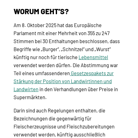
WORUM GEHT’S?
Am 8. Oktober 2025 hat das Europäische
Parlament mit einer Mehrheit von 355 zu 247
Stimmen bei 30 Enthaltungen beschlossen, dass
Begriffe wie „Burger“, „Schnitzel“ und „Wurst“
künftig nur noch für tierische
Lebensmittel
verwendet werden dürfen. Die Abstimmung war
Teil eines umfassenderen
Gesetzespakets zur
Stärkung der Position von Landwirtinnen und
Landwirten
in den Verhandlungen über Preise in
Supermärkten.
Darin sind auch Regelungen enthalten, die
Bezeichnungen die gegenwärtig für
Fleischerzeugnisse und Fleischzubereitungen
verwendet werden, künftig ausschließlich