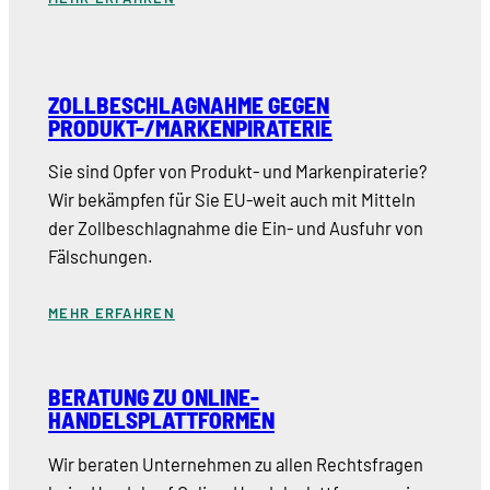
ZOLLBESCHLAGNAHME GEGEN
PRODUKT-/MARKENPIRATERIE
Sie sind Opfer von Produkt- und Markenpiraterie?
Wir bekämpfen für Sie EU-weit auch mit Mitteln
der Zollbeschlagnahme die Ein- und Ausfuhr von
Fälschungen.
MEHR ERFAHREN
BERATUNG ZU ONLINE-
HANDELSPLATTFORMEN
Wir beraten Unternehmen zu allen Rechtsfragen