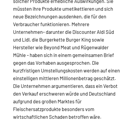
solcher Produkte erhebliche Auswirkungen. Sie
müssten ihre Produkte umetikettieren und sich
neue Bezeichnungen ausdenken, die für den
Verbraucher funktionieren. Mehrere
Unternehmen– darunter die Discounter Aldi Süd
und Lidl, die Burgerkette Burger King sowie
Hersteller wie Beyond Meat und Rügenwalder
Mühle – haben sich in einem gemeinsamen Brief
gegen das Vorhaben ausgesprochen. Die
kurzfristigen Umstellungskosten werden auf einen
einstelligen mittleren Millionenbetrag geschätzt.
Die Unternehmen argumentieren, dass ein Verbot
den Verkauf erschweren würde und Deutschland
aufgrund des großen Marktes für
Fleischersatzprodukte besonders vom
wirtschaftlichen Schaden betroffen wäre.