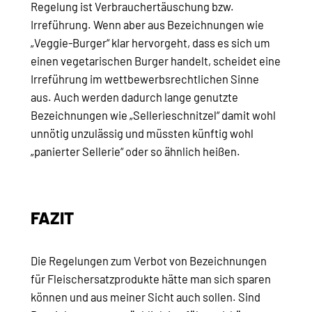
Regelung ist Verbrauchertäuschung bzw.
Irreführung. Wenn aber aus Bezeichnungen wie
„Veggie-Burger“ klar hervorgeht, dass es sich um
einen vegetarischen Burger handelt, scheidet eine
Irreführung im wettbewerbsrechtlichen Sinne
aus. Auch werden dadurch lange genutzte
Bezeichnungen wie „Sellerieschnitzel“ damit wohl
unnötig unzulässig und müssten künftig wohl
„panierter Sellerie“ oder so ähnlich heißen.
FAZIT
Die Regelungen zum Verbot von Bezeichnungen
für Fleischersatzprodukte hätte man sich sparen
können und aus meiner Sicht auch sollen. Sind