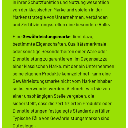
in ihrer Schutzfunktion und Nutzung wesentlich
von der klassischen Marke und spielen in der
Markenstrategie von Unternehmen, Verbänden
und Zertifizierungsstellen eine besondere Rolle.
Eine
Gewährleistungsmarke
dient dazu,
bestimmte Eigenschaften, Qualitätsmerkmale
oder sonstige Besonderheiten einer Ware oder
Dienstleistung zu garantieren. Im Gegensatz zu
einer klassischen Marke, mit der ein Unternehmen
seine eigenen Produkte kennzeichnet, kann eine
Gewährleistungsmarke nicht vom Markeninhaber
selbst verwendet werden. Vielmehr wird sie von
einer unabhängigen Stelle vergeben, die
sicherstellt, dass die zertifizierten Produkte oder
Dienstleistungen festgelegte Standards erfüllen.
Typische Fälle von Gewährleistungsmarken sind
Gütesiegel.