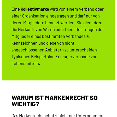
Eine
Kollektivmarke
wird von einem Verband oder
einer Organisation eingetragen und darf nur von
deren Mitgliedern benutzt werden. Sie dient dazu,
die Herkunft von Waren oder Dienstleistungen der
Mitglieder eines bestimmten Verbandes zu
kennzeichnen und diese von nicht
angeschlossenen Anbietern zu unterscheiden.
Typisches Beispiel sind Erzeugerverbände von
Lebensmitteln.
WARUM IST MARKENRECHT SO
WICHTIG?
Das Markenrecht schützt nicht nur Unternehmen,