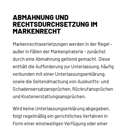
ABMAHNUNG UND
RECHTSDURCHSETZUNG IM
MARKENRECHT
Markenrechtsverletzungen werden in der Regel –
außer in Fällen der Markenpiraterie – zunächst
durch eine Abmahnung geltend gemacht. Diese
enthält die Aufforderung zur Unterlassung, häufig
verbunden mit einer Unterlassungserklärung,
sowie die Geltendmachung von Auskunfts- und
Schadensersatzansprüchen, Rückrufansprüchen
und Kostenerstattungsansprüchen.
Wird keine Unterlassungserklärung abgegeben,
folgt regelmäßig ein gerichtliches Verfahren in
Form einer einstweiligen Verfügung oder einer