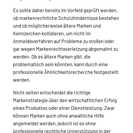
Es sollte daher bereits im Vorfeld geprüft werden,
ob markenrechtliche Schutzhindernisse bestehen
und ob möglicherweise ältere Marken und
Kennzeichen kollidieren, um nicht im
Anmeldeverfahren auf Probleme zu stoßen oder
gar wegen Markenrechtsverletzung abgemahnt zu
werden. Ob es ältere Marken gibt, die
problematisch sein könnten, kann durch eine
professionelle Ähnlichkeitsrecherche festgestellt
werden.
Nicht selten entscheidet die richtige
Markenstrategie über den wirtschaftlichen Erfolg
eines Produktes oder einer Dienstleistung. Zwar
können Marken auch ohne anwaltliche Hilfe
angemeldet werden, jedoch ist es ohne
professionelle rechtliche Unterstützung in der