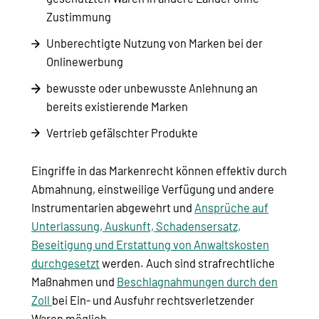
Zustimmung
Unberechtigte Nutzung von Marken bei der
Onlinewerbung
bewusste oder unbewusste Anlehnung an
bereits existierende Marken
Vertrieb gefälschter Produkte
Eingriffe in das Markenrecht können effektiv durch
Abmahnung, einstweilige Verfügung und andere
Instrumentarien abgewehrt und
Ansprüche auf
Unterlassung, Auskunft, Schadensersatz,
Beseitigung und Erstattung von Anwaltskosten
durchgesetzt
werden. Auch sind strafrechtliche
Maßnahmen und
Beschlagnahmungen durch den
Zoll
bei Ein- und Ausfuhr rechtsverletzender
Waren möglich.