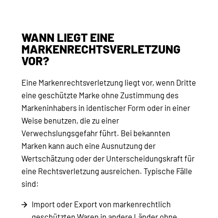
WANN LIEGT EINE
MARKENRECHTSVERLETZUNG
VOR?
Eine Markenrechtsverletzung liegt vor, wenn Dritte
eine geschützte Marke ohne Zustimmung des
Markeninhabers in identischer Form oder in einer
Weise benutzen, die zu einer
Verwechslungsgefahr führt. Bei bekannten
Marken kann auch eine Ausnutzung der
Wertschätzung oder der Unterscheidungskraft für
eine Rechtsverletzung ausreichen. Typische Fälle
sind:
Import oder Export von markenrechtlich
geschützten Waren in andere Länder ohne