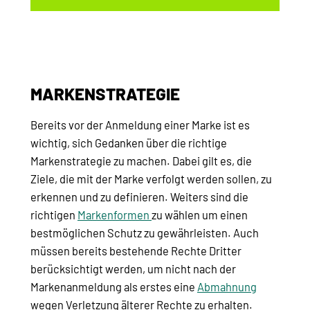
MARKENSTRATEGIE
Bereits vor der Anmeldung einer Marke ist es
wichtig, sich Gedanken über die richtige
Markenstrategie zu machen. Dabei gilt es, die
Ziele, die mit der Marke verfolgt werden sollen, zu
erkennen und zu definieren. Weiters sind die
richtigen
Markenformen
zu wählen um einen
bestmöglichen Schutz zu gewährleisten. Auch
müssen bereits bestehende Rechte Dritter
berücksichtigt werden, um nicht nach der
Markenanmeldung als erstes eine
Abmahnung
wegen Verletzung älterer Rechte zu erhalten.