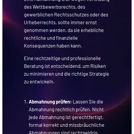
des Wettbewerbsrechts, des
gewerblichen Rechtsschutzes oder des
Urheberrechts, sollte immer ernst
genommen werden, da sie erhebliche
rechtliche und finanzielle
Konsequenzen haben kann.
Eine rechtzeitige und professionelle
Beratung ist entscheidend, um Risiken
zu minimieren und die richtige Strategie
zu entwickeln.
Abmahnung prüfen:
Lassen Sie die
Abmahnung rechtlich prüfen. Nicht
jede Abmahnung ist gerechtfertigt,
formal korrekt und missbräuchliche
Abmahnungen sind rechtswidrig.