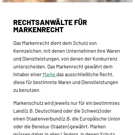
RECHTSANWÄLTE FÜR
MARKENRECHT
Das Markenrecht dient dem Schutz von
Kennzeichen, mit denen Unternehmen ihre Waren
und Dienstleistungen, von denen der Konkurrenz
unterscheiden. Das Markenrecht gewährt dem
Inhaber einer
Marke
das ausschließliche Recht,
diese für bestimmte Waren und Dienstleistungen
zu benutzen.
Markenschutz wird jeweils nur für ein bestimmtes
Land (z.B. Deutschland oder die Schweiz) oder
einen Staatenverbund (z.B. die Europäische Union
oder die Benelux-Staaten) gewährt. Marken
müssen daher in allen Ländern, in denen Schutz