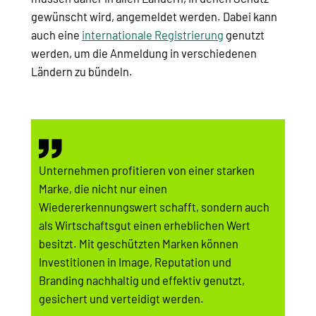
gewünscht wird, angemeldet werden. Dabei kann
auch eine
internationale Registrierung
genutzt
werden, um die Anmeldung in verschiedenen
Ländern zu bündeln.
Unternehmen profitieren von einer starken
Marke, die nicht nur einen
Wiedererkennungswert schafft, sondern auch
als Wirtschaftsgut einen erheblichen Wert
besitzt. Mit geschützten Marken können
Investitionen in Image, Reputation und
Branding nachhaltig und effektiv genutzt,
gesichert und verteidigt werden.