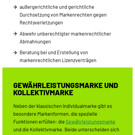
außergerichtliche und gerichtliche
Durchsetzung von Markenrechten gegen
Rechtsverletzungen
Abwehr unberechtigter markenrechtlicher
Abmahnungen
Beratung bei und Erstellung von
markenrechtlichen Lizenzverträgen
GEWÄHRLEISTUNGSMARKE UND
KOLLEKTIVMARKE
Neben der klassischen Individualmarke gibt es
besondere Markenformen, die spezielle
Funktionen erfüllen: die
Gewährleistungsmarke
und die Kollektivmarke. Beide unterscheiden sich