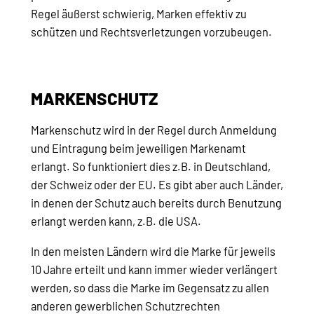
Regel äußerst schwierig, Marken effektiv zu
schützen und Rechtsverletzungen vorzubeugen.
MARKENSCHUTZ
Markenschutz wird in der Regel durch Anmeldung
und Eintragung beim jeweiligen Markenamt
erlangt. So funktioniert dies z.B. in Deutschland,
der Schweiz oder der EU. Es gibt aber auch Länder,
in denen der Schutz auch bereits durch Benutzung
erlangt werden kann, z.B. die USA.
In den meisten Ländern wird die Marke für jeweils
10 Jahre erteilt und kann immer wieder verlängert
werden, so dass die Marke im Gegensatz zu allen
anderen gewerblichen Schutzrechten