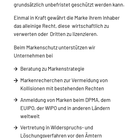
grundsätzlich unbefristet geschützt werden kann.
Einmal in Kraft gewährt die Marke ihrem Inhaber
das alleinige Recht, diese wirtschaftlich zu
verwerten oder Dritten zu lizenzieren.
Beim Markenschutz unterstützen wir
Unternehmen bei
Beratung zu Markenstrategie
Markenrecherchen zur Vermeidung von
Kollisionen mit bestehenden Rechten
Anmeldung von Marken beim DPMA, dem
EUIPO, der WIPO und in anderen Ländern
weltweit
Vertretung in Widerspruchs- und
Löschungsverfahren vor den Ämtern