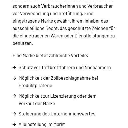
sondern auch Verbraucherinnen und Verbraucher
vor Verwechslung und Irreführung. Eine
eingetragene Marke gewährt ihrem Inhaber das
ausschließliche Recht, das geschützte Zeichen für
die eingetragenen Waren oder Dienstleistungen zu
benutzen.
Eine Marke bietet zahlreiche Vorteile:
Schutz vor Trittbrettfahrern und Nachahmern
Möglichkeit der Zollbeschlagnahme bei
Produktpiraterie
Möglichkeit zur Lizenzierung oder dem
Verkauf der Marke
Steigerung des Unternehmenswertes
Alleinstellung im Markt