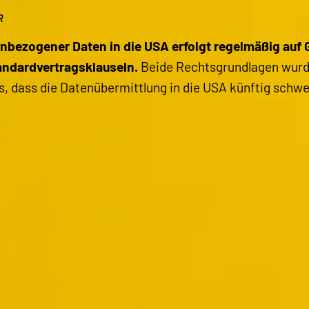
R
nbezogener Daten in die USA erfolgt regelmäßig auf 
andardvertragsklauseln.
Beide Rechtsgrundlagen wurd
s, dass die Datenübermittlung in die USA künftig schw