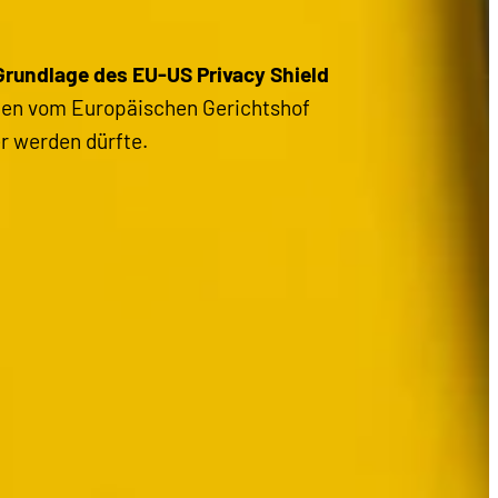
Grundlage des EU-US Privacy Shield
en vom Europäischen Gerichtshof
er werden dürfte.