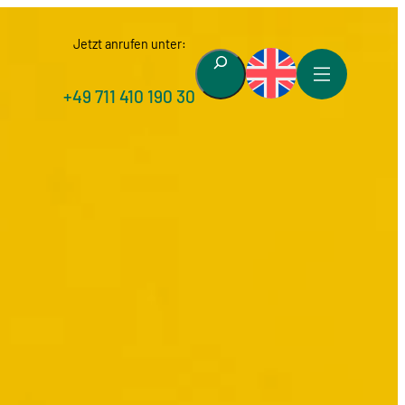
Jetzt anrufen unter:
Suchen
+49 711 410 190 30