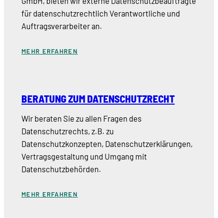
GmbH, bieten wir externe Datenschutzbeauftragte
für datenschutzrechtlich Verantwortliche und
Auftragsverarbeiter an.
MEHR ERFAHREN
BERATUNG ZUM DATENSCHUTZRECHT
Wir beraten Sie zu allen Fragen des
Datenschutzrechts, z.B. zu
Datenschutzkonzepten, Datenschutzerklärungen,
Vertragsgestaltung und Umgang mit
Datenschutzbehörden.
MEHR ERFAHREN