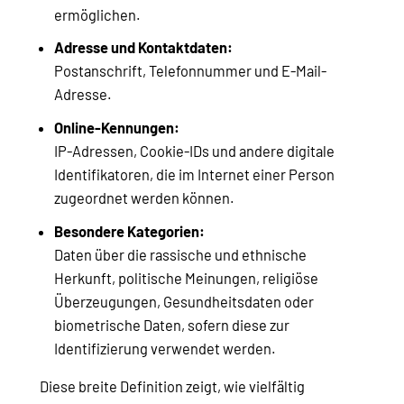
ermöglichen.
Adresse und Kontaktdaten:
Postanschrift, Telefonnummer und E-Mail-
Adresse.
Online-Kennungen:
IP-Adressen, Cookie-IDs und andere digitale
Identifikatoren, die im Internet einer Person
zugeordnet werden können.
Besondere Kategorien:
Daten über die rassische und ethnische
Herkunft, politische Meinungen, religiöse
Überzeugungen, Gesundheitsdaten oder
biometrische Daten, sofern diese zur
Identifizierung verwendet werden.
Diese breite Definition zeigt, wie vielfältig