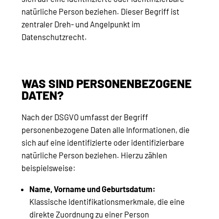
natürliche Person beziehen. Dieser Begriff ist
zentraler Dreh- und Angelpunkt im
Datenschutzrecht.
WAS SIND PERSONENBEZOGENE
DATEN?
Nach der DSGVO umfasst der Begriff
personenbezogene Daten alle Informationen, die
sich auf eine identifizierte oder identifizierbare
natürliche Person beziehen. Hierzu zählen
beispielsweise:
Name, Vorname und Geburtsdatum:
Klassische Identifikationsmerkmale, die eine
direkte Zuordnung zu einer Person