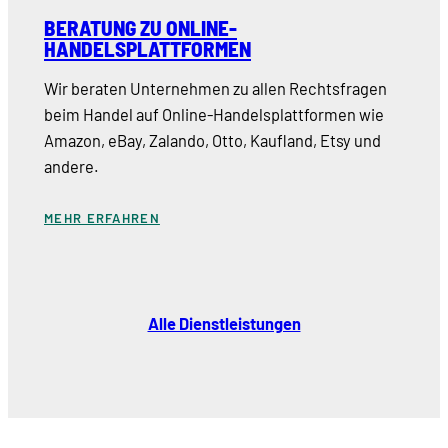
BERATUNG ZU ONLINE-
HANDELSPLATTFORMEN
Wir beraten Unternehmen zu allen Rechtsfragen
beim Handel auf Online-Handelsplattformen wie
Amazon, eBay, Zalando, Otto, Kaufland, Etsy und
andere.
MEHR ERFAHREN
Alle Dienstleistungen