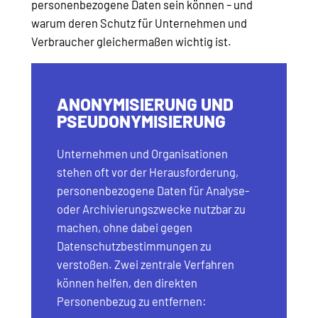
personenbezogene Daten sein können – und
warum deren Schutz für Unternehmen und
Verbraucher gleichermaßen wichtig ist.
ANONYMISIERUNG UND
PSEUDONYMISIERUNG
Unternehmen und Organisationen
stehen oft vor der Herausforderung,
personenbezogene Daten für Analyse-
oder Archivierungszwecke nutzbar zu
machen, ohne dabei gegen
Datenschutzbestimmungen zu
verstoßen. Zwei zentrale Verfahren
können helfen, den direkten
Personenbezug zu entfernen: