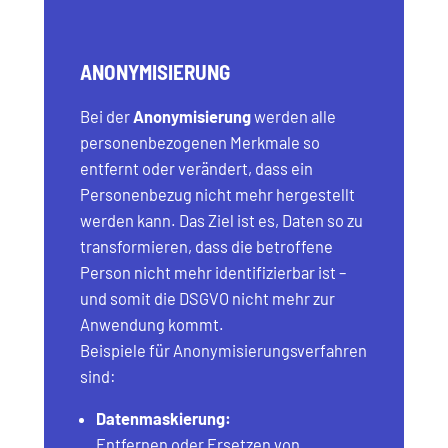
ANONYMISIERUNG
Bei der
Anonymisierung
werden alle
personenbezogenen Merkmale so
entfernt oder verändert, dass ein
Personenbezug nicht mehr hergestellt
werden kann. Das Ziel ist es, Daten so zu
transformieren, dass die betroffene
Person nicht mehr identifizierbar ist –
und somit die DSGVO nicht mehr zur
Anwendung kommt.
Beispiele für Anonymisierungsverfahren
sind:
Datenmaskierung:
Entfernen oder Ersetzen von