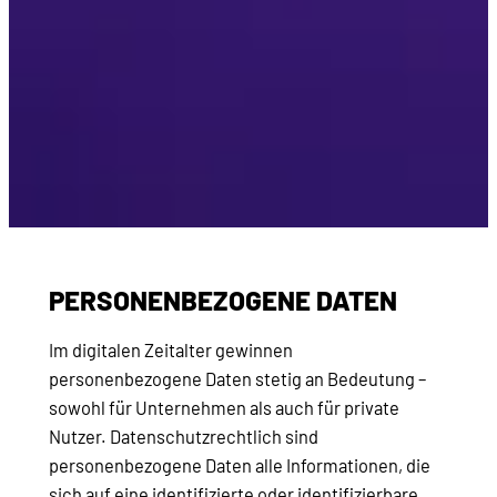
PERSONENBEZOGENE DATEN
Im digitalen Zeitalter gewinnen
personenbezogene Daten stetig an Bedeutung –
sowohl für Unternehmen als auch für private
Nutzer. Datenschutzrechtlich sind
personenbezogene Daten alle Informationen, die
sich auf eine identifizierte oder identifizierbare