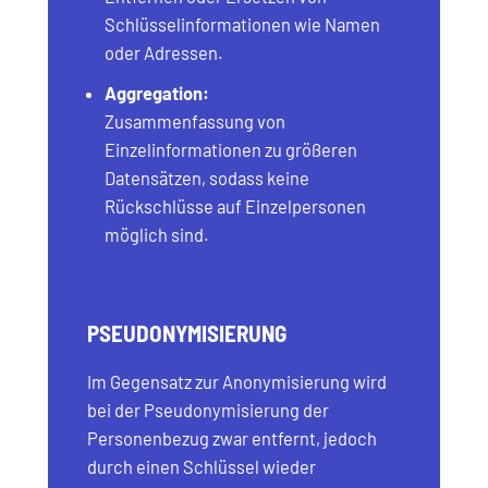
Schlüsselinformationen wie Namen
oder Adressen.
Aggregation:
Zusammenfassung von
Einzelinformationen zu größeren
Datensätzen, sodass keine
Rückschlüsse auf Einzelpersonen
möglich sind.
PSEUDONYMISIERUNG
Im Gegensatz zur Anonymisierung wird
bei der Pseudonymisierung der
Personenbezug zwar entfernt, jedoch
durch einen Schlüssel wieder