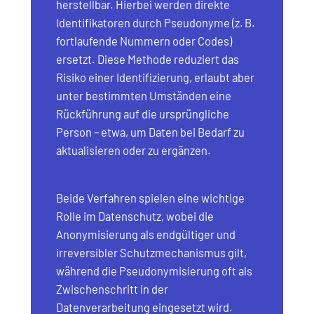
herstellbar. Hierbei werden direkte
Identifikatoren durch Pseudonyme (z. B.
fortlaufende Nummern oder Codes)
ersetzt. Diese Methode reduziert das
Risiko einer Identifizierung, erlaubt aber
unter bestimmten Umständen eine
Rückführung auf die ursprüngliche
Person – etwa, um Daten bei Bedarf zu
aktualisieren oder zu ergänzen.
Beide Verfahren spielen eine wichtige
Rolle im Datenschutz, wobei die
Anonymisierung als endgültiger und
irreversibler Schutzmechanismus gilt,
während die Pseudonymisierung oft als
Zwischenschritt in der
Datenverarbeitung eingesetzt wird.