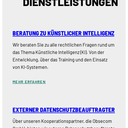
DIENSTLEISTUNGEN
BERATUNG ZU KÜNSTLICHER INTELLIGENZ
Wir beraten Sie zu alle rechtlichen Fragen rund um
das Thema Künstliche Intelligenz (KI). Von der
Entwicklung, über das Training und den Einsatz
von KI-Systemen.
MEHR ERFAHREN
EXTERNER DATENSCHUTZBEAUFTRAGTER
Über unseren Kooperationspartner, die Obsecom