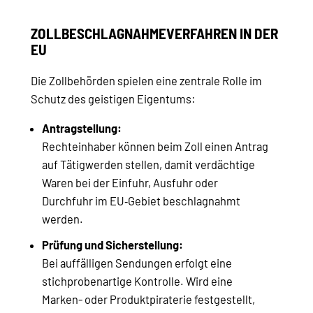
ZOLLBESCHLAGNAHMEVERFAHREN IN DER
EU
Die Zollbehörden spielen eine zentrale Rolle im
Schutz des geistigen Eigentums:
Antragstellung:
Rechteinhaber können beim Zoll einen Antrag
auf Tätigwerden stellen, damit verdächtige
Waren bei der Einfuhr, Ausfuhr oder
Durchfuhr im EU‑Gebiet beschlagnahmt
werden.
Prüfung und Sicherstellung:
Bei auffälligen Sendungen erfolgt eine
stichprobenartige Kontrolle. Wird eine
Marken- oder Produktpiraterie festgestellt,