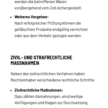
werden die betroffenen Waren
vorübergehend vom Zoll sichergestellt.
Weiteres Vorgehen:
Nach erfolgreicher Prüfung können die
gefälschten Produkte endgültig vernichtet
oder aus dem Verkehr gezogen werden.
ZIVIL- UND STRAFRECHTLICHE
MASSNAHMEN
Neben den zollrechtlichen Verfahren haben
Rechteinhaber verschiedene rechtliche Schritte:
Zivilrechtliche Maßnahmen:
Dazu zählen Abmahnungen, einstweilige
Verfügungen und Klagen zur Durchsetzung