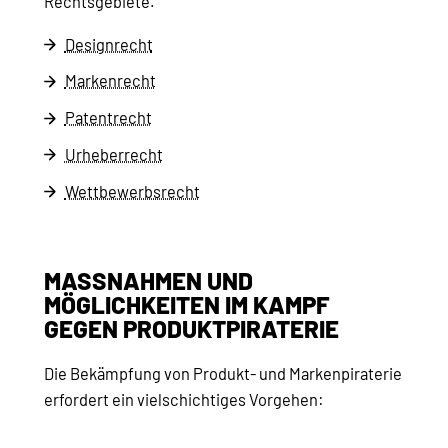
Rechtsgebiete.
Designrecht
Markenrecht
Patentrecht
Urheberrecht
Wettbewerbsrecht
MASSNAHMEN UND M
ÖGLICHKEITEN IM KAMPF G
EGEN PRODUKTPIRATERIE
Die Bekämpfung von Produkt- und Markenpiraterie
erfordert ein vielschichtiges Vorgehen: