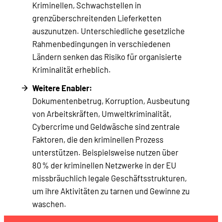
Kriminellen, Schwachstellen in
grenzüberschreitenden Lieferketten
auszunutzen. Unterschiedliche gesetzliche
Rahmenbedingungen in verschiedenen
Ländern senken das Risiko für organisierte
Kriminalität erheblich.
Weitere Enabler:
Dokumentenbetrug, Korruption, Ausbeutung
von Arbeitskräften, Umweltkriminalität,
Cybercrime und Geldwäsche sind zentrale
Faktoren, die den kriminellen Prozess
unterstützen. Beispielsweise nutzen über
80 % der kriminellen Netzwerke in der EU
missbräuchlich legale Geschäftsstrukturen,
um ihre Aktivitäten zu tarnen und Gewinne zu
waschen.