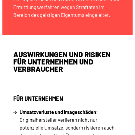
Ermittlungsverfahren wegen Straftaten im
Bereich des geistigen Eigentums eingeleitet.
AUSWIRKUNGEN UND RISIKEN
FÜR UNTERNEHMEN UND
VERBRAUCHER
FÜR UNTERNEHMEN
Umsatzverluste und Imageschäden:
Originalhersteller verlieren nicht nur
potenzielle Umsätze, sondern riskieren auch,