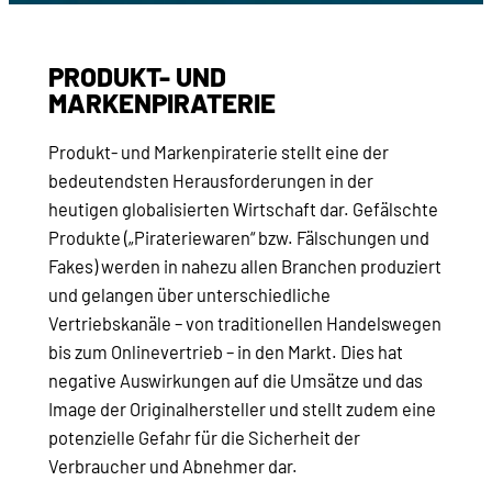
PRODUKT- UND
MARKENPIRATERIE
Produkt- und Markenpiraterie stellt eine der
bedeutendsten Herausforderungen in der
heutigen globalisierten Wirtschaft dar. Gefälschte
Produkte („Pirateriewaren“ bzw. Fälschungen und
Fakes) werden in nahezu allen Branchen produziert
und gelangen über unterschiedliche
Vertriebskanäle – von traditionellen Handelswegen
bis zum Onlinevertrieb – in den Markt. Dies hat
negative Auswirkungen auf die Umsätze und das
Image der Originalhersteller und stellt zudem eine
potenzielle Gefahr für die Sicherheit der
Verbraucher und Abnehmer dar.