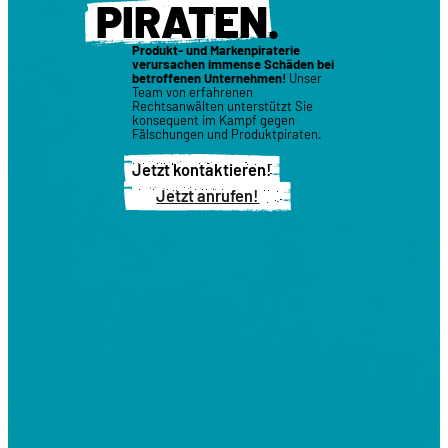
PIRATEN
.
Produkt- und Markenpiraterie
verursachen immense Schäden bei
betroffenen Unternehmen!
Unser
Team von erfahrenen
Rechtsanwälten unterstützt Sie
konsequent im Kampf gegen
Fälschungen und Produktpiraten.
Jetzt kontaktieren!
Jetzt anrufen!