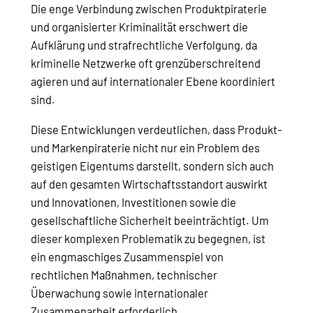
Die enge Verbindung zwischen Produktpiraterie
und organisierter Kriminalität erschwert die
Aufklärung und strafrechtliche Verfolgung, da
kriminelle Netzwerke oft grenzüberschreitend
agieren und auf internationaler Ebene koordiniert
sind.
Diese Entwicklungen verdeutlichen, dass Produkt-
und Markenpiraterie nicht nur ein Problem des
geistigen Eigentums darstellt, sondern sich auch
auf den gesamten Wirtschaftsstandort auswirkt
und Innovationen, Investitionen sowie die
gesellschaftliche Sicherheit beeinträchtigt. Um
dieser komplexen Problematik zu begegnen, ist
ein engmaschiges Zusammenspiel von
rechtlichen Maßnahmen, technischer
Überwachung sowie internationaler
Zusammenarbeit erforderlich.