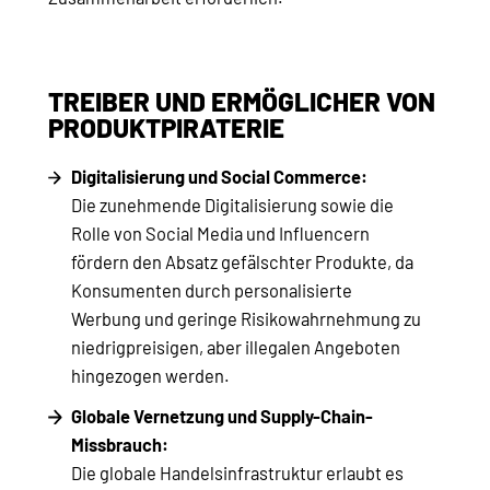
TREIBER UND ERMÖGLICHER VON
PRODUKTPIRATERIE
Digitalisierung und Social Commerce:
Die zunehmende Digitalisierung sowie die
Rolle von Social Media und Influencern
fördern den Absatz gefälschter Produkte, da
Konsumenten durch personalisierte
Werbung und geringe Risikowahrnehmung zu
niedrigpreisigen, aber illegalen Angeboten
hingezogen werden.
Globale Vernetzung und Supply-Chain-
Missbrauch:
Die globale Handelsinfrastruktur erlaubt es