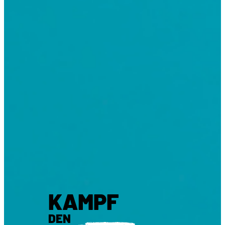
KAMPF
DEN