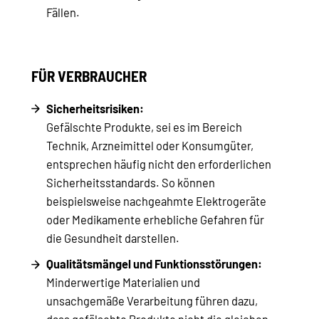
Fällen.
FÜR VERBRAUCHER
Sicherheitsrisiken:
Gefälschte Produkte, sei es im Bereich
Technik, Arzneimittel oder Konsumgüter,
entsprechen häufig nicht den erforderlichen
Sicherheitsstandards. So können
beispielsweise nachgeahmte Elektrogeräte
oder Medikamente erhebliche Gefahren für
die Gesundheit darstellen.
Qualitätsmängel und Funktionsstörungen:
Minderwertige Materialien und
unsachgemäße Verarbeitung führen dazu,