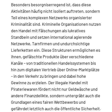
Besonders besorgniserregend ist, dass diese
Aktivitäten häufig nicht isoliert auftreten, sondern
Teil eines komplexen Netzwerks organisierter
Kriminalität sind. Kriminelle Organisationen nutzen
den Handel mit Fälschungen als lukratives
Standbein und setzen international agierende
Netzwerke, Tarnfirmen und undurchsichtige
Lieferketten ein. Diese Strukturen ermöglichen es
ihnen, gefälschte Produkte über verschiedene
Kanäle – von traditionellen Handelssystemen bis
hin zum digitalen Vertrieb über Online-Marktplätze
– in den Verkehr zu bringen und dabei hohe
Gewinne zu erzielen. Der illegale Handel mit
Pirateriewaren fördert nicht nur Geldwäsche und
andere Finanzdelikte, sondern untergräbt auch die
Grundlagen eines fairen Wettbewerbs und
gefährdet letztlich auch die öffentliche Sicherheit.