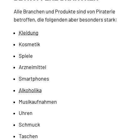
Alle Branchen und Produkte sind von Piraterie
betroffen, die folgenden aber besonders stark:
Kleidung
Kosmetik
Spiele
Arzneimittel
Smartphones
Alkoholika
Musikaufnahmen
Uhren
Schmuck
Taschen