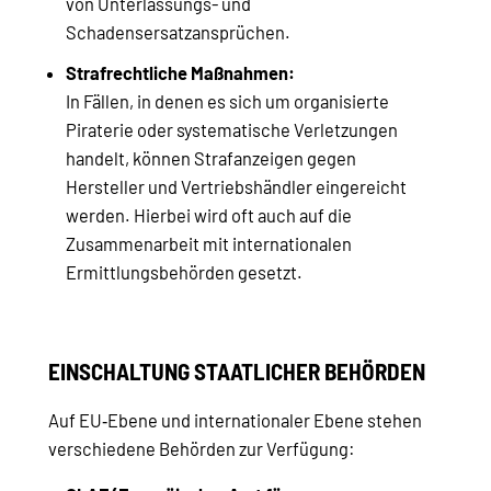
von Unterlassungs- und
Schadensersatzansprüchen.
Strafrechtliche Maßnahmen:
In Fällen, in denen es sich um organisierte
Piraterie oder systematische Verletzungen
handelt, können Strafanzeigen gegen
Hersteller und Vertriebshändler eingereicht
werden. Hierbei wird oft auch auf die
Zusammenarbeit mit internationalen
Ermittlungsbehörden gesetzt.
EINSCHALTUNG STAATLICHER BEHÖRDEN
Auf EU‑Ebene und internationaler Ebene stehen
verschiedene Behörden zur Verfügung: