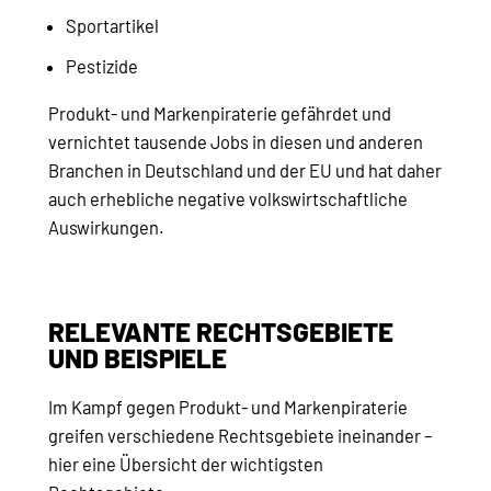
Sportartikel
Pestizide
Produkt- und Markenpiraterie gefährdet und
vernichtet tausende Jobs in diesen und anderen
Branchen in Deutschland und der EU und hat daher
auch erhebliche negative volkswirtschaftliche
Auswirkungen.
RELEVANTE RECHTSGEBIETE
UND BEISPIELE
Im Kampf gegen Produkt- und Markenpiraterie
greifen verschiedene Rechtsgebiete ineinander –
hier eine Übersicht der wichtigsten