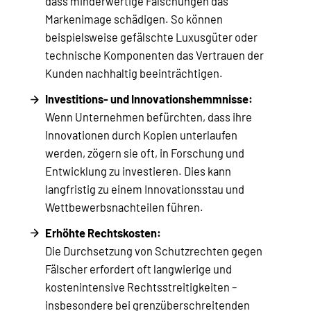
dass minderwertige Fälschungen das
Markenimage schädigen. So können
beispielsweise gefälschte Luxusgüter oder
technische Komponenten das Vertrauen der
Kunden nachhaltig beeinträchtigen.
Investitions- und Innovationshemmnisse:
Wenn Unternehmen befürchten, dass ihre
Innovationen durch Kopien unterlaufen
werden, zögern sie oft, in Forschung und
Entwicklung zu investieren. Dies kann
langfristig zu einem Innovationsstau und
Wettbewerbsnachteilen führen.
Erhöhte Rechtskosten:
Die Durchsetzung von Schutzrechten gegen
Fälscher erfordert oft langwierige und
kostenintensive Rechtsstreitigkeiten –
insbesondere bei grenzüberschreitenden