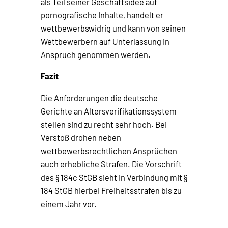
als Teil seiner Geschäftsidee auf
pornografische Inhalte, handelt er
wettbewerbswidrig und kann von seinen
Wettbewerbern auf Unterlassung in
Anspruch genommen werden.
Fazit
Die Anforderungen die deutsche
Gerichte an Altersverifikationssystem
stellen sind zu recht sehr hoch. Bei
Verstoß drohen neben
wettbewerbsrechtlichen Ansprüchen
auch erhebliche Strafen. Die Vorschrift
des § 184c StGB sieht in Verbindung mit §
184 StGB hierbei Freiheitsstrafen bis zu
einem Jahr vor.