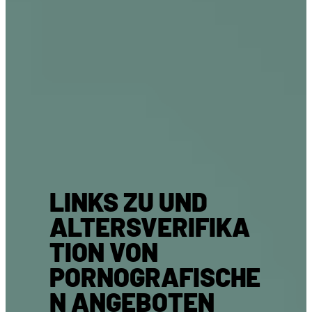
LINKS ZU UND
ALTERSVERIFIKA
TION VON
PORNOGRAFISCHE
N ANGEBOTEN