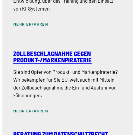
Entwicklung, über das Training und den Einsatz
von KI-Systemen.
MEHR ERFAHREN
ZOLLBESCHLAGNAHME GEGEN
PRODUKT-/MARKENPIRATERIE
Sie sind Opfer von Produkt- und Markenpiraterie?
Wir bekämpfen für Sie EU-weit auch mit Mitteln
der Zollbeschlagnahme die Ein- und Ausfuhr von
Fälschungen.
MEHR ERFAHREN
BERATUNG ZUM DATENSCHUTZRECHT