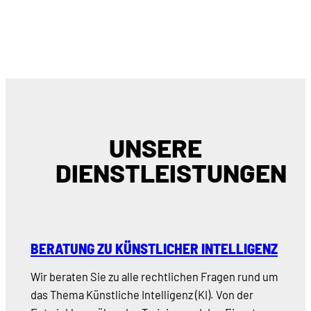
UNSERE
DIENSTLEISTUNGEN
BERATUNG ZU KÜNSTLICHER INTELLIGENZ
Wir beraten Sie zu alle rechtlichen Fragen rund um
das Thema Künstliche Intelligenz (KI). Von der