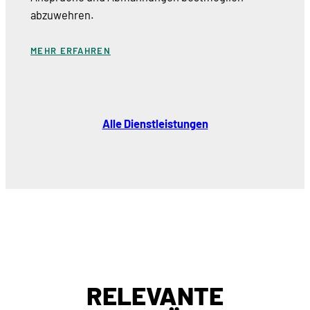
abzuwehren.
MEHR ERFAHREN
Alle Dienstleistungen
RELEVANTE