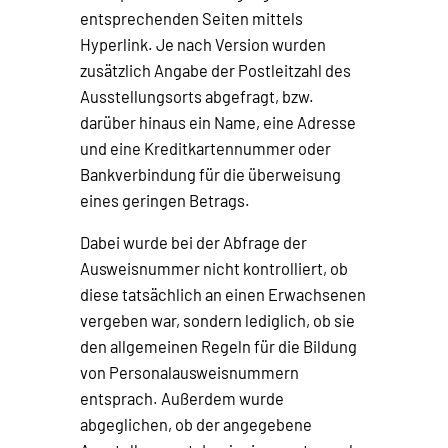
entsprechenden Seiten mittels
Hyperlink. Je nach Version wurden
zusätzlich Angabe der Postleitzahl des
Ausstellungsorts abgefragt, bzw.
darüber hinaus ein Name, eine Adresse
und eine Kreditkartennummer oder
Bankverbindung für die überweisung
eines geringen Betrags.
Dabei wurde bei der Abfrage der
Ausweisnummer nicht kontrolliert, ob
diese tatsächlich an einen Erwachsenen
vergeben war, sondern lediglich, ob sie
den allgemeinen Regeln für die Bildung
von Personalausweisnummern
entsprach. Außerdem wurde
abgeglichen, ob der angegebene