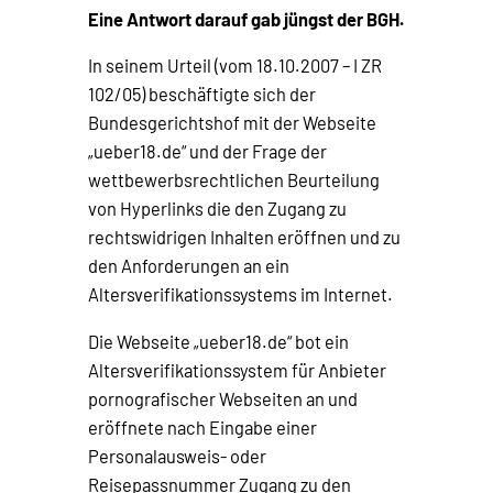
Eine Antwort darauf gab jüngst der BGH.
In seinem Urteil (vom 18.10.2007 – I ZR
102/05) beschäftigte sich der
Bundesgerichtshof mit der Webseite
„ueber18.de“ und der Frage der
wettbewerbsrechtlichen Beurteilung
von Hyperlinks die den Zugang zu
rechtswidrigen Inhalten eröffnen und zu
den Anforderungen an ein
Altersverifikationssystems im Internet.
Die Webseite „ueber18.de“ bot ein
Altersverifikationssystem für Anbieter
pornografischer Webseiten an und
eröffnete nach Eingabe einer
Personalausweis- oder
Reisepassnummer Zugang zu den