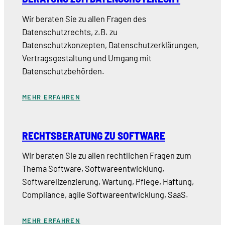
Wir beraten Sie zu allen Fragen des
Datenschutzrechts, z.B. zu
Datenschutzkonzepten, Datenschutzerklärungen,
Vertragsgestaltung und Umgang mit
Datenschutzbehörden.
MEHR ERFAHREN
RECHTSBERATUNG ZU SOFTWARE
Wir beraten Sie zu allen rechtlichen Fragen zum
Thema Software, Softwareentwicklung,
Softwarelizenzierung, Wartung, Pflege, Haftung,
Compliance, agile Softwareentwicklung, SaaS.
MEHR ERFAHREN