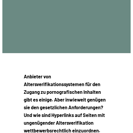
Anbieter von
Altersverifikationssystemen für den
Zugang zu pornografischen Inhalten
gibt es einige. Aber inwieweit genügen
sie den gesetzlichen Anforderungen?
Und wie sind Hyperlinks auf Seiten mit
ungenügender Altersverifikation
wettbewerbsrechtlich einzuordnen.