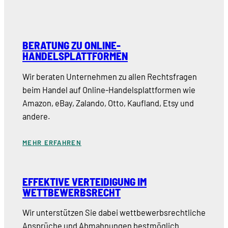
BERATUNG ZU ONLINE-
HANDELSPLATTFORMEN
Wir beraten Unternehmen zu allen Rechtsfragen
beim Handel auf Online-Handelsplattformen wie
Amazon, eBay, Zalando, Otto, Kaufland, Etsy und
andere.
MEHR ERFAHREN
EFFEKTIVE VERTEIDIGUNG IM
WETTBEWERBSRECHT
Wir unterstützen Sie dabei wettbewerbsrechtliche
Ansprüche und Abmahnungen bestmöglich