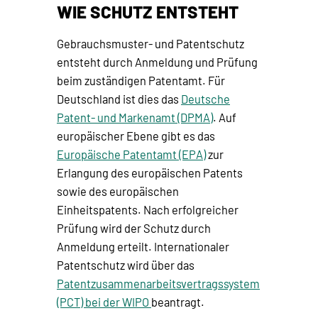
WIE SCHUTZ ENTSTEHT
Gebrauchsmuster- und Patentschutz
entsteht durch Anmeldung und Prüfung
beim zuständigen Patentamt. Für
Deutschland ist dies das
Deutsche
Patent- und Markenamt (DPMA)
. Auf
europäischer Ebene gibt es das
Europäische Patentamt (EPA)
zur
Erlangung des europäischen Patents
sowie des europäischen
Einheitspatents. Nach erfolgreicher
Prüfung wird der Schutz durch
Anmeldung erteilt. Internationaler
Patentschutz wird über das
Patentzusammenarbeitsvertragssystem
(PCT) bei der WIPO
beantragt.