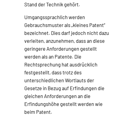
Stand der Technik gehört.
Umgangssprachlich werden
Gebrauchsmuster als „kleines Patent“
bezeichnet. Dies darf jedoch nicht dazu
verleiten, anzunehmen, dass an diese
geringere Anforderungen gestellt
werden als an Patente. Die
Rechtsprechung hat ausdrücklich
festgestellt, dass trotz des
unterschiedlichen Wortlauts der
Gesetze in Bezug auf Erfindungen die
gleichen Anforderungen an die
Erfindungshöhe gestellt werden wie
beim Patent.