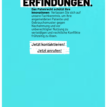
ERFINDUNGEN
.
Das Patenrecht schützt Ihre
Innovationen:
Verlassen Sie sich auf
unsere Fachkenntnis, um Ihre
angemeldeten Patente und
Gebrauchsmuster gegen
Nachahmung und vor
unberechtigter Nutzung zu
verteidigen und rechtliche Konflikte
frühzeitig zu lösen.
Jetzt kontaktieren!
Jetzt anrufen!