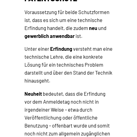
Voraussetzung für beide Schutzformen
ist, dass es sich um eine technische
Erfindung handelt, die zudem
neu
und
gewerblich anwendbar
ist.
Unter einer
Erfindung
versteht man eine
technische Lehre, die eine konkrete
Lösung für ein technisches Problem
darstellt und über den Stand der Technik
hinausgeht.
Neuheit
bedeutet, dass die Erfindung
vor dem Anmeldetag noch nicht in
irgendeiner Weise – etwa durch
Veröffentlichung oder öffentliche
Benutzung – offenbart wurde und somit
noch nicht zum allgemein zugänglichen