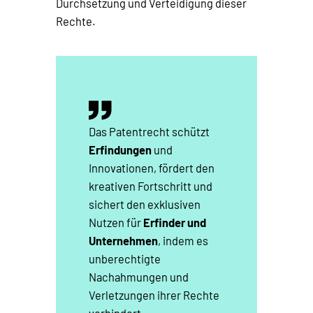
Durchsetzung und Verteidigung dieser
Rechte.
Das Patentrecht schützt
Erfindungen
und
Innovationen, fördert den
kreativen Fortschritt und
sichert den exklusiven
Nutzen für
Erfinder und
Unternehmen
, indem es
unberechtigte
Nachahmungen und
Verletzungen ihrer Rechte