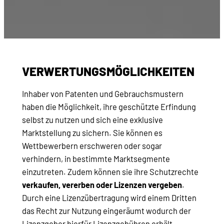
VERWERTUNGSMÖGLICHKEITEN
Inhaber von Patenten und Gebrauchsmustern
haben die Möglichkeit, ihre geschützte Erfindung
selbst zu nutzen und sich eine exklusive
Marktstellung zu sichern. Sie können es
Wettbewerbern erschweren oder sogar
verhindern, in bestimmte Marktsegmente
einzutreten. Zudem können sie ihre Schutzrechte
verkaufen, vererben oder Lizenzen vergeben
.
Durch eine Lizenzübertragung wird einem Dritten
das Recht zur Nutzung eingeräumt wodurch der
Lizenzgeber hierfür Lizenzgebühren erhält.