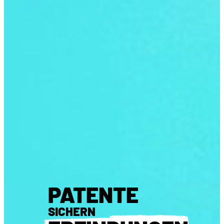
PATENTE
SICHERN