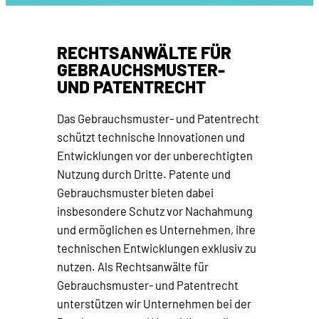
RECHTSANWÄLTE FÜR
GEBRAUCHSMUSTER-
UND PATENTRECHT
Das Gebrauchsmuster- und Patentrecht
schützt technische Innovationen und
Entwicklungen vor der unberechtigten
Nutzung durch Dritte. Patente und
Gebrauchsmuster bieten dabei
insbesondere Schutz vor Nachahmung
und ermöglichen es Unternehmen, ihre
technischen Entwicklungen exklusiv zu
nutzen. Als Rechtsanwälte für
Gebrauchsmuster- und Patentrecht
unterstützen wir Unternehmen bei der