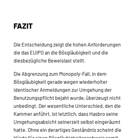
FAZIT
Die Entscheidung zeigt die hohen Anforderungen
die das EUIPO an die Bösgläubigkeit und die
diesbezügliche Beweislast stellt.
Die Abgrenzung zum Monopoly-Fall, in dem
Bösgläubigkeit gerade wegen wiederholter
identischer Anmeldungen zur Umgehung der
Benutzungspflicht bejaht wurde, überzeugt nicht
unbedingt. Der wesentliche Unterschied, den die
Kammer anführt, ist letztlich, dass Hasbro seine
Umgehungsabsicht seinerzeit selbst eingeräumt
hatte. Ohne ein derartiges Geständnis scheint die
Hürde für einen Bösgläubigkeitsnachweis somit