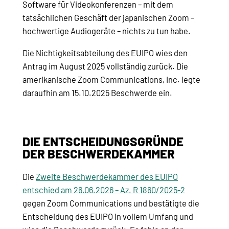
Software für Videokonferenzen – mit dem
tatsächlichen Geschäft der japanischen Zoom –
hochwertige Audiogeräte – nichts zu tun habe.
Die Nichtigkeitsabteilung des EUIPO wies den
Antrag im August 2025 vollständig zurück. Die
amerikanische Zoom Communications, Inc. legte
daraufhin am 15.10.2025 Beschwerde ein.
DIE ENTSCHEIDUNGSGRÜNDE
DER BESCHWERDEKAMMER
Die
Zweite Beschwerdekammer des EUIPO
entschied am 26.06.2026 – Az. R 1860/2025-2
gegen Zoom Communications und bestätigte die
Entscheidung des EUIPO in vollem Umfang und