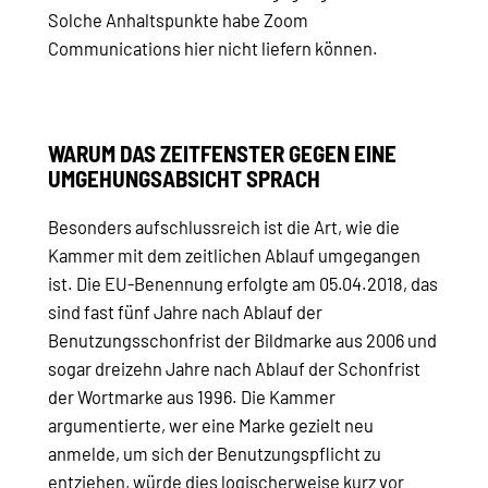
Solche Anhaltspunkte habe Zoom
Communications hier nicht liefern können.
WARUM DAS ZEITFENSTER GEGEN EINE
UMGEHUNGSABSICHT SPRACH
Besonders aufschlussreich ist die Art, wie die
Kammer mit dem zeitlichen Ablauf umgegangen
ist. Die EU-Benennung erfolgte am 05.04.2018, das
sind fast fünf Jahre nach Ablauf der
Benutzungsschonfrist der Bildmarke aus 2006 und
sogar dreizehn Jahre nach Ablauf der Schonfrist
der Wortmarke aus 1996. Die Kammer
argumentierte, wer eine Marke gezielt neu
anmelde, um sich der Benutzungspflicht zu
entziehen, würde dies logischerweise kurz vor