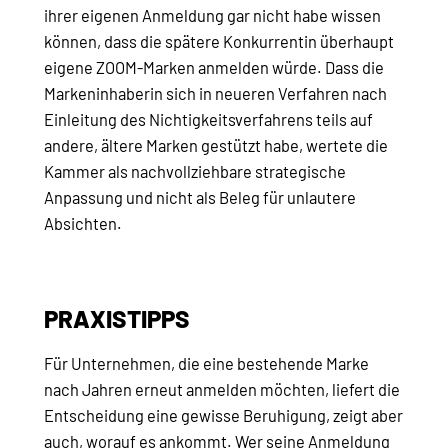
ihrer eigenen Anmeldung gar nicht habe wissen
können, dass die spätere Konkurrentin überhaupt
eigene ZOOM-Marken anmelden würde. Dass die
Markeninhaberin sich in neueren Verfahren nach
Einleitung des Nichtigkeitsverfahrens teils auf
andere, ältere Marken gestützt habe, wertete die
Kammer als nachvollziehbare strategische
Anpassung und nicht als Beleg für unlautere
Absichten.
PRAXISTIPPS
Für Unternehmen, die eine bestehende Marke
nach Jahren erneut anmelden möchten, liefert die
Entscheidung eine gewisse Beruhigung, zeigt aber
auch, worauf es ankommt. Wer seine Anmeldung