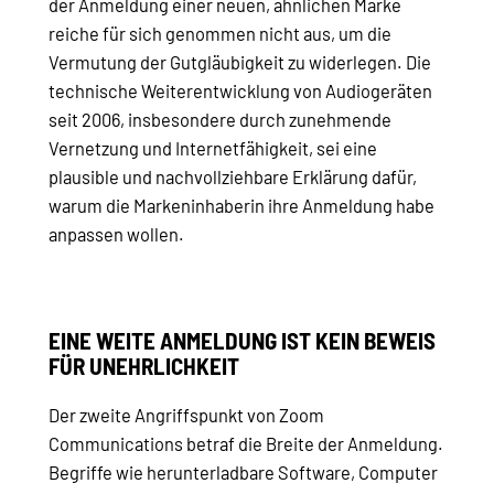
der Anmeldung einer neuen, ähnlichen Marke
reiche für sich genommen nicht aus, um die
Vermutung der Gutgläubigkeit zu widerlegen. Die
technische Weiterentwicklung von Audiogeräten
seit 2006, insbesondere durch zunehmende
Vernetzung und Internetfähigkeit, sei eine
plausible und nachvollziehbare Erklärung dafür,
warum die Markeninhaberin ihre Anmeldung habe
anpassen wollen.
EINE WEITE ANMELDUNG IST KEIN BEWEIS
FÜR UNEHRLICHKEIT
Der zweite Angriffspunkt von Zoom
Communications betraf die Breite der Anmeldung.
Begriffe wie herunterladbare Software, Computer