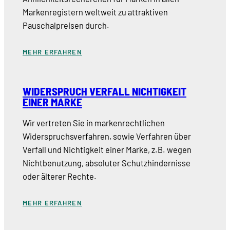
Markenregistern weltweit zu attraktiven
Pauschalpreisen durch.
MEHR ERFAHREN
WIDERSPRUCH VERFALL NICHTIGKEIT
EINER MARKE
Wir vertreten Sie in markenrechtlichen
Widerspruchsverfahren, sowie Verfahren über
Verfall und Nichtigkeit einer Marke, z.B. wegen
Nichtbenutzung, absoluter Schutzhindernisse
oder älterer Rechte.
MEHR ERFAHREN