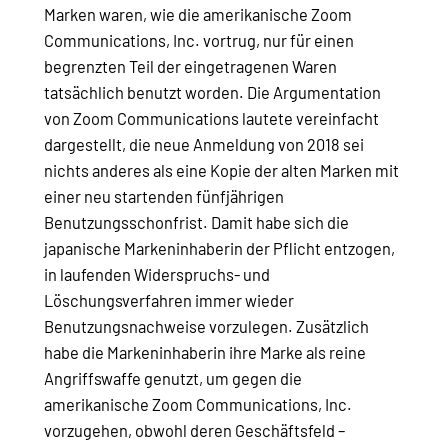
Marken waren, wie die amerikanische Zoom
Communications, Inc. vortrug, nur für einen
begrenzten Teil der eingetragenen Waren
tatsächlich benutzt worden. Die Argumentation
von Zoom Communications lautete vereinfacht
dargestellt, die neue Anmeldung von 2018 sei
nichts anderes als eine Kopie der alten Marken mit
einer neu startenden fünfjährigen
Benutzungsschonfrist. Damit habe sich die
japanische Markeninhaberin der Pflicht entzogen,
in laufenden Widerspruchs- und
Löschungsverfahren immer wieder
Benutzungsnachweise vorzulegen. Zusätzlich
habe die Markeninhaberin ihre Marke als reine
Angriffswaffe genutzt, um gegen die
amerikanische Zoom Communications, Inc.
vorzugehen, obwohl deren Geschäftsfeld –