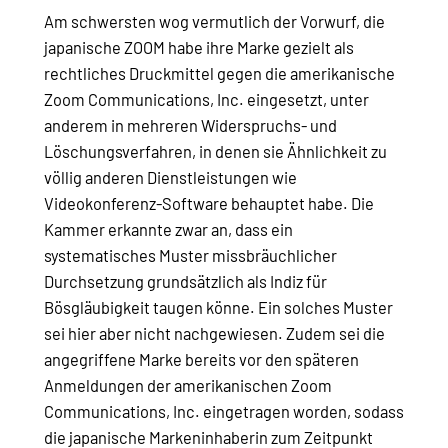
Am schwersten wog vermutlich der Vorwurf, die
japanische ZOOM habe ihre Marke gezielt als
rechtliches Druckmittel gegen die amerikanische
Zoom Communications, Inc. eingesetzt, unter
anderem in mehreren Widerspruchs- und
Löschungsverfahren, in denen sie Ähnlichkeit zu
völlig anderen Dienstleistungen wie
Videokonferenz-Software behauptet habe. Die
Kammer erkannte zwar an, dass ein
systematisches Muster missbräuchlicher
Durchsetzung grundsätzlich als Indiz für
Bösgläubigkeit taugen könne. Ein solches Muster
sei hier aber nicht nachgewiesen. Zudem sei die
angegriffene Marke bereits vor den späteren
Anmeldungen der amerikanischen Zoom
Communications, Inc. eingetragen worden, sodass
die japanische Markeninhaberin zum Zeitpunkt