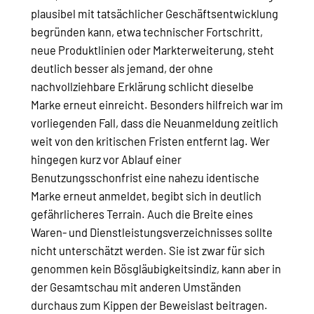
plausibel mit tatsächlicher Geschäftsentwicklung
begründen kann, etwa technischer Fortschritt,
neue Produktlinien oder Markterweiterung, steht
deutlich besser als jemand, der ohne
nachvollziehbare Erklärung schlicht dieselbe
Marke erneut einreicht. Besonders hilfreich war im
vorliegenden Fall, dass die Neuanmeldung zeitlich
weit von den kritischen Fristen entfernt lag. Wer
hingegen kurz vor Ablauf einer
Benutzungsschonfrist eine nahezu identische
Marke erneut anmeldet, begibt sich in deutlich
gefährlicheres Terrain. Auch die Breite eines
Waren- und Dienstleistungsverzeichnisses sollte
nicht unterschätzt werden. Sie ist zwar für sich
genommen kein Bösgläubigkeitsindiz, kann aber in
der Gesamtschau mit anderen Umständen
durchaus zum Kippen der Beweislast beitragen.