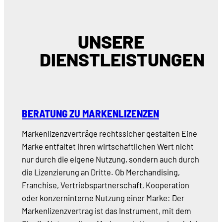
UNSERE
DIENSTLEISTUNGEN
BERATUNG ZU MARKENLIZENZEN
Markenlizenzverträge rechtssicher gestalten Eine
Marke entfaltet ihren wirtschaftlichen Wert nicht
nur durch die eigene Nutzung, sondern auch durch
die Lizenzierung an Dritte. Ob Merchandising,
Franchise, Vertriebspartnerschaft, Kooperation
oder konzerninterne Nutzung einer Marke: Der
Markenlizenzvertrag ist das Instrument, mit dem