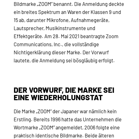
Bildmarke „ZOOM” benannt. Die Anmeldung deckte
ein breites Spektrum an Waren der Klassen 9 und
15 ab, darunter Mikrofone, Aufnahmegeräte,
Lautsprecher, Musikinstrumente und
Effektgeräte. Am 28. Mai 2021 beantragte Zoom
Communications, Inc., die vollständige
Nichtigerklärung dieser Marke. Der Vorwurf
lautete, die Anmeldung sei bösgläubig erfolgt.
DER VORWURF, DIE MARKE SEI
EINE WIEDERHOLUNGSTAT
Die Marke „ZOOM“ der Japaner war nämlich kein
Erstling. Bereits 1996 hatte das Unternehmen die
Wortmarke „ZOOM” angemeldet, 2006 folgte eine
praktisch identische Bildmarke. Beide älteren