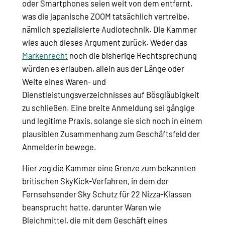
oder Smartphones seien weit von dem entfernt,
was die japanische ZOOM tatsächlich vertreibe,
nämlich spezialisierte Audiotechnik. Die Kammer
wies auch dieses Argument zurück. Weder das
Markenrecht
noch die bisherige Rechtsprechung
würden es erlauben, allein aus der Länge oder
Weite eines Waren- und
Dienstleistungsverzeichnisses auf Bösgläubigkeit
zu schließen. Eine breite Anmeldung sei gängige
und legitime Praxis, solange sie sich noch in einem
plausiblen Zusammenhang zum Geschäftsfeld der
Anmelderin bewege.
Hier zog die Kammer eine Grenze zum bekannten
britischen SkyKick-Verfahren, in dem der
Fernsehsender Sky Schutz für 22 Nizza-Klassen
beansprucht hatte, darunter Waren wie
Bleichmittel, die mit dem Geschäft eines