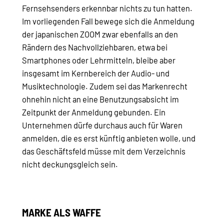
Fernsehsenders erkennbar nichts zu tun hatten.
Im vorliegenden Fall bewege sich die Anmeldung
der japanischen ZOOM zwar ebenfalls an den
Rändern des Nachvollziehbaren, etwa bei
Smartphones oder Lehrmitteln, bleibe aber
insgesamt im Kernbereich der Audio- und
Musiktechnologie. Zudem sei das Markenrecht
ohnehin nicht an eine Benutzungsabsicht im
Zeitpunkt der Anmeldung gebunden. Ein
Unternehmen dürfe durchaus auch für Waren
anmelden, die es erst künftig anbieten wolle, und
das Geschäftsfeld müsse mit dem Verzeichnis
nicht deckungsgleich sein.
MARKE ALS WAFFE