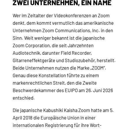
ZWEI UNTERNEHMEN, EIN NAME
Wer im Zeitalter der Videokonferenzen an Zoom
denkt, dem kommt vermutlich das amerikanische
Unternehmen Zoom Communications, Inc. in den
Sinn. Weit weniger bekannt ist die japanische
Zoom Corporation, die seit Jahrzehnten
Audiotechnik, darunter Field Recorder,
Gitarreneffektgeräte und Studiozubehör, herstellt.
Beide Unternehmen nutzen die Marke „ZOOM”.
Genau diese Konstellation führte zu einem
markenrechtlichen Streit, den die Zweite
Beschwerdekammer des EUIPO am 26. Juni 2026
entschied.
Die japanische Kabushiki Kaisha Zoom hatte am 5.
April 2018 die Europäische Union in einer
internationalen Registrierung für ihre Wort-