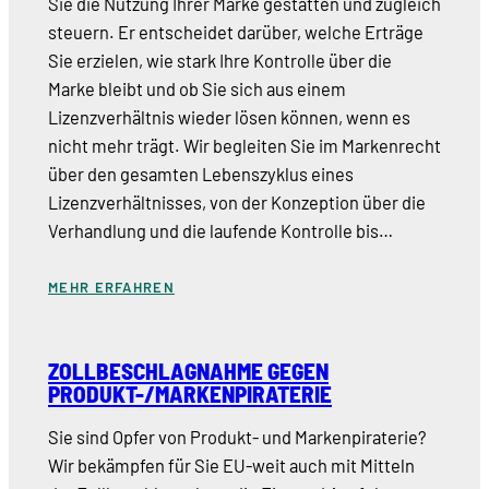
Sie die Nutzung Ihrer Marke gestatten und zugleich
steuern. Er entscheidet darüber, welche Erträge
Sie erzielen, wie stark Ihre Kontrolle über die
Marke bleibt und ob Sie sich aus einem
Lizenzverhältnis wieder lösen können, wenn es
nicht mehr trägt. Wir begleiten Sie im Markenrecht
über den gesamten Lebenszyklus eines
Lizenzverhältnisses, von der Konzeption über die
Verhandlung und die laufende Kontrolle bis…
MEHR ERFAHREN
ZOLLBESCHLAGNAHME GEGEN
PRODUKT-/MARKENPIRATERIE
Sie sind Opfer von Produkt- und Markenpiraterie?
Wir bekämpfen für Sie EU-weit auch mit Mitteln