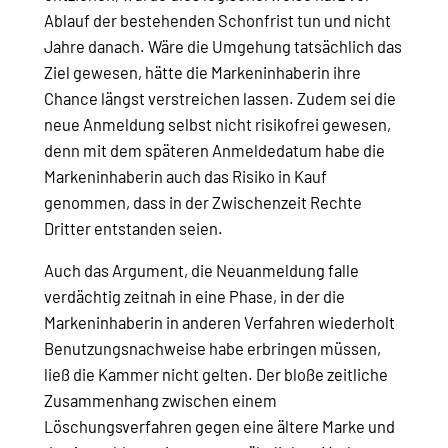
Ablauf der bestehenden Schonfrist tun und nicht
Jahre danach. Wäre die Umgehung tatsächlich das
Ziel gewesen, hätte die Markeninhaberin ihre
Chance längst verstreichen lassen. Zudem sei die
neue Anmeldung selbst nicht risikofrei gewesen,
denn mit dem späteren Anmeldedatum habe die
Markeninhaberin auch das Risiko in Kauf
genommen, dass in der Zwischenzeit Rechte
Dritter entstanden seien.
Auch das Argument, die Neuanmeldung falle
verdächtig zeitnah in eine Phase, in der die
Markeninhaberin in anderen Verfahren wiederholt
Benutzungsnachweise habe erbringen müssen,
ließ die Kammer nicht gelten. Der bloße zeitliche
Zusammenhang zwischen einem
Löschungsverfahren gegen eine ältere Marke und