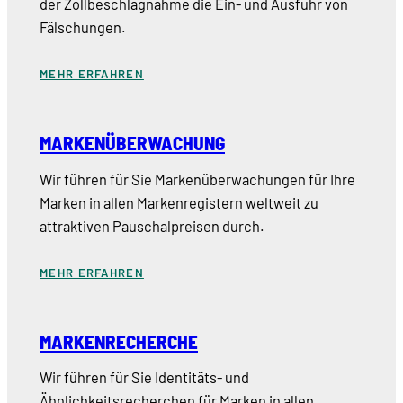
der Zollbeschlagnahme die Ein- und Ausfuhr von
Fälschungen.
MEHR ERFAHREN
MARKENÜBERWACHUNG
Wir führen für Sie Markenüberwachungen für Ihre
Marken in allen Markenregistern weltweit zu
attraktiven Pauschalpreisen durch.
MEHR ERFAHREN
MARKENRECHERCHE
Wir führen für Sie Identitäts- und
Ähnlichkeitsrecherchen für Marken in allen