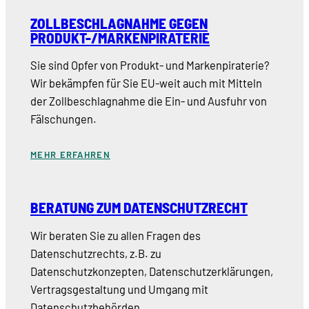
ZOLLBESCHLAGNAHME GEGEN
PRODUKT-/MARKENPIRATERIE
Sie sind Opfer von Produkt- und Markenpiraterie?
Wir bekämpfen für Sie EU-weit auch mit Mitteln
der Zollbeschlagnahme die Ein- und Ausfuhr von
Fälschungen.
MEHR ERFAHREN
BERATUNG ZUM DATENSCHUTZRECHT
Wir beraten Sie zu allen Fragen des
Datenschutzrechts, z.B. zu
Datenschutzkonzepten, Datenschutzerklärungen,
Vertragsgestaltung und Umgang mit
Datenschutzbehörden.