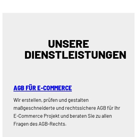
UNSERE
DIENSTLEISTUNGEN
AGB FÜR E-COMMERCE
Wir erstellen, prüfen und gestalten
maßgeschneiderte und rechtssichere AGB für Ihr
E-Commerce Projekt und beraten Sie zu allen
Fragen des AGB-Rechts.