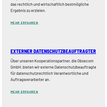
das rechtlich und wirtschaftlich bestmögliche
Ergebnis zu erzielen.
MEHR ERFAHREN
EXTERNER DATENSCHUTZBEAUFTRAGTER
Über unseren Kooperationspartner, die Obsecom
GmbH, bieten wir externe Datenschutzbeauftragte
für datenschutzrechtlich Verantwortliche und
Auftragsverarbeiter an.
MEHR ERFAHREN