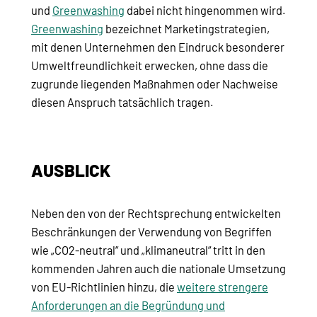
und
Greenwashing
dabei nicht hingenommen wird.
Greenwashing
bezeichnet Marketingstrategien,
mit denen Unternehmen den Eindruck besonderer
Umweltfreundlichkeit erwecken, ohne dass die
zugrunde liegenden Maßnahmen oder Nachweise
diesen Anspruch tatsächlich tragen.
AUSBLICK
Neben den von der Rechtsprechung entwickelten
Beschränkungen der Verwendung von Begriffen
wie „CO2-neutral“ und „klimaneutral“ tritt in den
kommenden Jahren auch die nationale Umsetzung
von EU-Richtlinien hinzu, die
weitere strengere
Anforderungen an die Begründung und