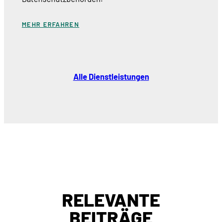
MEHR ERFAHREN
Alle Dienstleistungen
RELEVANTE
BEITRÄGE