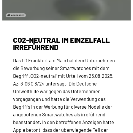
CO2-NEUTRAL IM EINZELFALL
IRREFÜHREND
Das LG Frankfurt am Main hat dem Unternehmen
die Bewerbung seiner Smartwatches mit dem
Begriff „CO2-neutral“ mit Urteil vom 26.08.2025,
Az. 3-06 O 8/24 untersagt. Die Deutsche
Umwelthilfe war gegen das Unternehmen
vorgegangen und hatte die Verwendung des
Begriffs in der Werbung für diverse Modelle der
angebotenen Smartwatches als irreführend
beanstandet. In den betroffenen Anzeigen hatte
Apple betont, dass der überwiegende Teil der