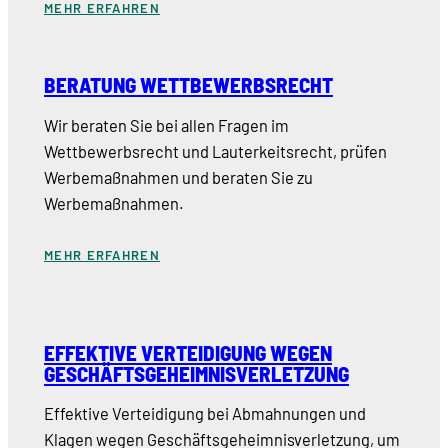
MEHR ERFAHREN
BERATUNG WETTBEWERBSRECHT
Wir beraten Sie bei allen Fragen im
Wettbewerbsrecht und Lauterkeitsrecht, prüfen
Werbemaßnahmen und beraten Sie zu
Werbemaßnahmen.
MEHR ERFAHREN
EFFEKTIVE VERTEIDIGUNG WEGEN
GESCHÄFTSGEHEIMNISVERLETZUNG
Effektive Verteidigung bei Abmahnungen und
Klagen wegen Geschäftsgeheimnisverletzung, um