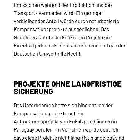
Emissionen während der Produktion und des
Transports vermieden wird. Ein geringer
verbleibender Anteil würde durch naturbasierte
Kompensationsprojekte ausgeglichen. Das
Gericht erachtete die konkreten Projekte im
Einzelfall jedoch als nicht ausreichend und gab der
Deutschen Umwelthilfe Recht.
PROJEKTE OHNE LANGFRISTIGE
SICHERUNG
Das Unternehmen hatte sich hinsichtlich der
Kompensationsprojekte auf ein
Aufforstungsprojekt von Eukalyptusbäumen in
Paraguay berufen. Im Verfahren wurde deutlich,
dass diese Projekte nicht langfristig angelegt sind.