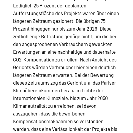
Lediglich 25 Prozent der geplanten
Aufforstungsfläche des Projekts waren über einen
längeren Zeitraum gesichert. Die übrigen 75
Prozent hingegen nur bis zum Jahr 2029. Diese
zeitlich enge Befristung genüge nicht, um die bei
den angesprochenen Verbrauchern geweckten
Erwartungen an eine nachhaltige und dauerhafte
CO2-Kompensation zu erfüllen. Nach Ansicht des
Gerichts würden Verbraucher hier einen deutlich
längeren Zeitraum erwarten. Bei der Bewertung
dieses Zeitraums zog das Gericht u.a. das Pariser
Klimaübereinkommen heran. Im Lichte der
internationalen Klimaziele, bis zum Jahr 2050
Klimaneutralität zu erreichen, sei davon
auszugehen, dass die beworbenen
Kompensationsmaßnahmen so verstanden
werden, dass eine Verlässlichkeit der Projekte bis