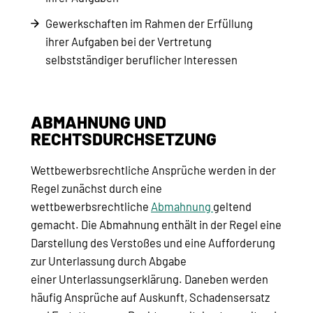
Gewerkschaften im Rahmen der Erfüllung
ihrer Aufgaben bei der Vertretung
selbstständiger beruflicher Interessen
ABMAHNUNG UND
RECHTSDURCHSETZUNG
Wettbewerbsrechtliche Ansprüche werden in der
Regel zunächst durch eine
wettbewerbsrechtliche
Abmahnung
geltend
gemacht. Die Abmahnung enthält in der Regel eine
Darstellung des Verstoßes und eine Aufforderung
zur Unterlassung durch Abgabe
einer Unterlassungserklärung. Daneben werden
häufig Ansprüche auf Auskunft, Schadensersatz