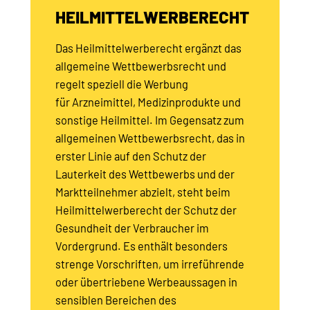
HEILMITTELWERBERECHT
Das Heilmittelwerberecht ergänzt das
allgemeine Wettbewerbsrecht und
regelt speziell die Werbung
für Arzneimittel, Medizinprodukte und
sonstige Heilmittel. Im Gegensatz zum
allgemeinen Wettbewerbsrecht, das in
erster Linie auf den Schutz der
Lauterkeit des Wettbewerbs und der
Marktteilnehmer abzielt, steht beim
Heilmittelwerberecht der Schutz der
Gesundheit der Verbraucher im
Vordergrund. Es enthält besonders
strenge Vorschriften, um irreführende
oder übertriebene Werbeaussagen in
sensiblen Bereichen des