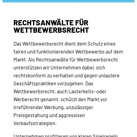
RECHTSANWÄLTE FÜR
WETTBEWERBSRECHT
Das Wettbewerbsrecht dient dem Schutz eines
fairen und funktionierenden Wettbewerbs auf dem
Markt. Als Rechtsanwälte für Wettbewerbsrecht
unterstützen wir Unternehmen dabei, sich
rechtskonform zu verhalten und gegen unlautere
Geschäftspraktiken vorzugehen. Das
Wettbewerbsrecht, auch Lauterkeits- oder
Werberecht genannt, schützt den Markt vor
irreführender Werbung, unzulässiger
Preisgestaltung und aggressiven
Verkaufsstrategien.
Unternehmen profitieren von klaren Spielregeln,