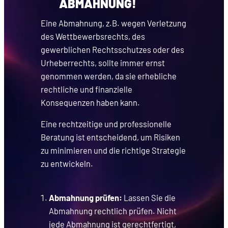
ABMAHNUNG!
Eine Abmahnung, z.B. wegen Verletzung
des Wettbewerbsrechts, des
gewerblichen Rechtsschutzes oder des
Urheberrechts, sollte immer ernst
genommen werden, da sie erhebliche
rechtliche und finanzielle
Konsequenzen haben kann.
Eine rechtzeitige und professionelle
Beratung ist entscheidend, um Risiken
zu minimieren und die richtige Strategie
zu entwickeln.
Abmahnung prüfen:
Lassen Sie die
Abmahnung rechtlich prüfen. Nicht
jede Abmahnung ist gerechtfertigt,