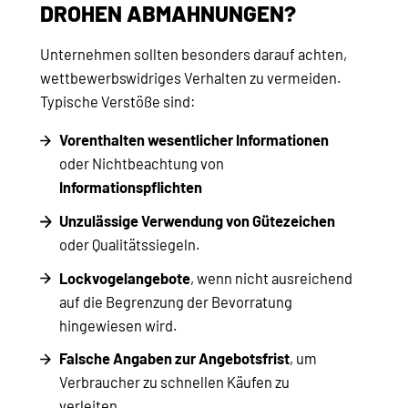
ROHEN ABMAHNUNGEN?
Unternehmen sollten besonders darauf achten,
wettbewerbswidriges Verhalten zu vermeiden.
Typische Verstöße sind:
Vorenthalten wesentlicher Informationen
oder Nichtbeachtung von
Informationspflichten
Unzulässige Verwendung von Gütezeichen
oder Qualitätssiegeln.
Lockvogelangebote
, wenn nicht ausreichend
auf die Begrenzung der Bevorratung
hingewiesen wird.
Falsche Angaben zur Angebotsfrist
, um
Verbraucher zu schnellen Käufen zu
verleiten.