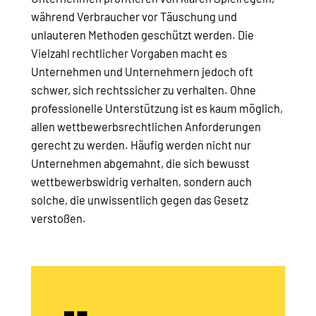
während Verbraucher vor Täuschung und
unlauteren Methoden geschützt werden. Die
Vielzahl rechtlicher Vorgaben macht es
Unternehmen und Unternehmern jedoch oft
schwer, sich rechtssicher zu verhalten. Ohne
professionelle Unterstützung ist es kaum möglich,
allen wettbewerbsrechtlichen Anforderungen
gerecht zu werden. Häufig werden nicht nur
Unternehmen abgemahnt, die sich bewusst
wettbewerbswidrig verhalten, sondern auch
solche, die unwissentlich gegen das Gesetz
verstoßen.