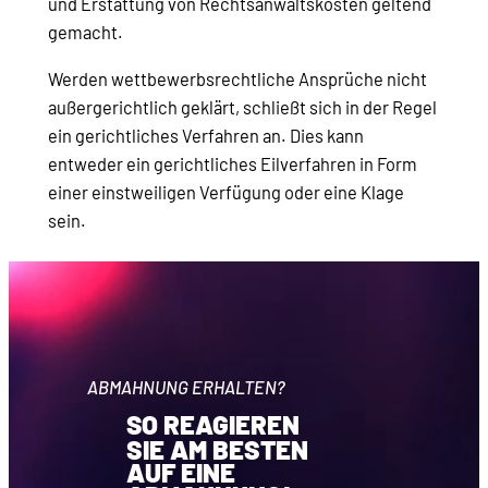
und Erstattung von Rechtsanwaltskosten geltend
gemacht.
Werden wettbewerbsrechtliche Ansprüche nicht
außergerichtlich geklärt, schließt sich in der Regel
ein gerichtliches Verfahren an. Dies kann
entweder ein gerichtliches Eilverfahren in Form
einer einstweiligen Verfügung oder eine Klage
sein.
ABMAHNUNG ERHALTEN?
SO REAGIEREN
SIE AM BESTEN
AUF EINE