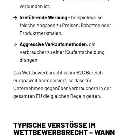
verbunden ist.
Irreführende Werbung
– beispielsweise
falsche Angaben zu Preisen, Rabatten oder
Produktmerkmalen.
Aggressive Verkaufsmethoden
, die
Verbraucher zu einer Kaufentscheidung
drängen.
Das Wettbewerbsrecht ist im B2C Bereich
europaweit harmonisiert, so dass für
Unternehmen gegenüber Verbrauchern in der
gesamten EU die gleichen Regeln gelten.
TYPISCHE VERSTÖSSE IM W
ETTBEWERBSRECHT – WANN D