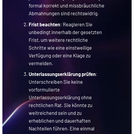
formal korrekt und missbräuchliche
Abmahnungen sind rechtswidrig.
Frist beachten
: Reagieren Sie
unbedingt innerhalb der gesetzten
Frist, um weitere rechtliche
Schritte wie eine einstweilige
Verfügung oder eine Klage zu
vermeiden.
Unterlassungserklärung prüfen
:
Unterschreiben Sie keine
vorformulierte
Unterlassungserklärung ohne
rechtlichen Rat. Sie könnte zu
weitreichend sein und zu
erheblichen und dauerhaften
Nachteilen führen. Eine einmal