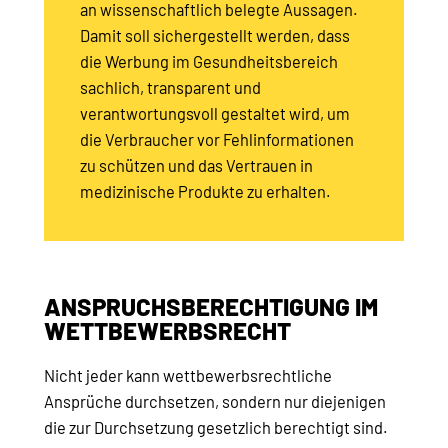
an wissenschaftlich belegte Aussagen.
Damit soll sichergestellt werden, dass
die Werbung im Gesundheitsbereich
sachlich, transparent und
verantwortungsvoll gestaltet wird, um
die Verbraucher vor Fehlinformationen
zu schützen und das Vertrauen in
medizinische Produkte zu erhalten.
ANSPRUCHSBERECHTIGUNG IM
WETTBEWERBSRECHT
Nicht jeder kann wettbewerbsrechtliche
Ansprüche durchsetzen, sondern nur diejenigen
die zur Durchsetzung gesetzlich berechtigt sind.