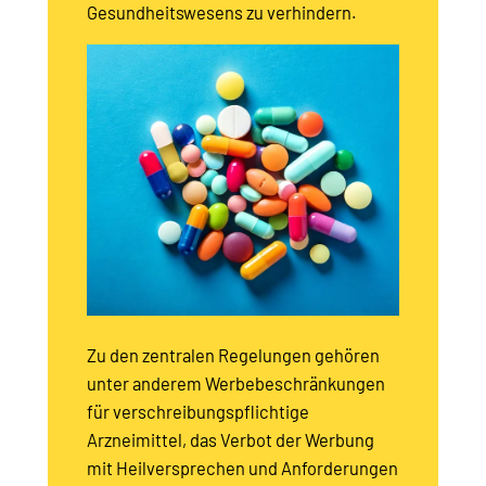
Gesundheitswesens zu verhindern.
Zu den zentralen Regelungen gehören
unter anderem Werbebeschränkungen
für verschreibungspflichtige
Arzneimittel, das Verbot der Werbung
mit Heilversprechen und Anforderungen