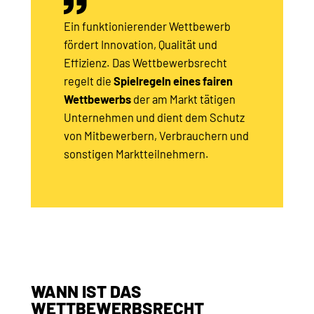
Ein funktionierender Wettbewerb
fördert Innovation, Qualität und
Effizienz. Das Wettbewerbsrecht
regelt die
Spielregeln eines fairen
Wettbewerbs
der am Markt tätigen
Unternehmen und dient dem Schutz
von Mitbewerbern, Verbrauchern und
sonstigen Marktteilnehmern.
WANN IST DAS
WETTBEWERBSRECHT