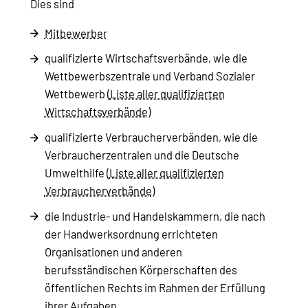
Dies sind
Mitbewerber
qualifizierte Wirtschaftsverbände, wie die
Wettbewerbszentrale und Verband Sozialer
Wettbewerb (
Liste aller qualifizierten
Wirtschaftsverbände
)
qualifizierte Verbraucherverbänden, wie die
Verbraucherzentralen und die Deutsche
Umwelthilfe (
Liste aller qualifizierten
Verbraucherverbände
)
die Industrie- und Handelskammern, die nach
der Handwerksordnung errichteten
Organisationen und anderen
berufsständischen Körperschaften des
öffentlichen Rechts im Rahmen der Erfüllung
ihrer Aufgaben