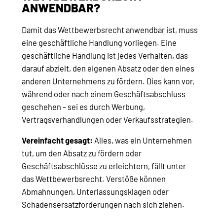
ANWENDBAR?
Damit das Wettbewerbsrecht anwendbar ist, muss
eine geschäftliche Handlung vorliegen. Eine
geschäftliche Handlung ist jedes Verhalten, das
darauf abzielt, den eigenen Absatz oder den eines
anderen Unternehmens zu fördern. Dies kann vor,
während oder nach einem Geschäftsabschluss
geschehen – sei es durch Werbung,
Vertragsverhandlungen oder Verkaufsstrategien.
Vereinfacht gesagt:
Alles, was ein Unternehmen
tut, um den Absatz zu fördern oder
Geschäftsabschlüsse zu erleichtern, fällt unter
das Wettbewerbsrecht. Verstöße können
Abmahnungen, Unterlassungsklagen oder
Schadensersatzforderungen nach sich ziehen.