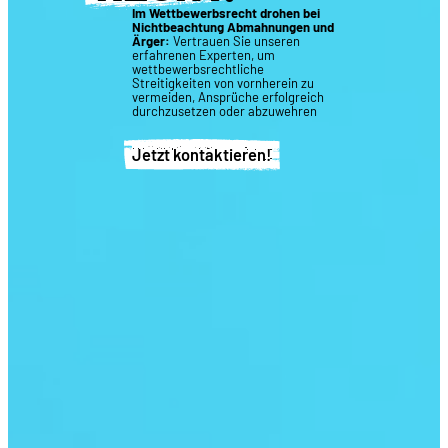
Im Wettbewerbsrecht drohen bei
Nichtbeachtung Abmahnungen und
Ärger:
Vertrauen Sie unseren
erfahrenen Experten, um
wettbewerbsrechtliche
Streitigkeiten von vornherein zu
vermeiden, Ansprüche erfolgreich
durchzusetzen oder abzuwehren
Jetzt kontaktieren!