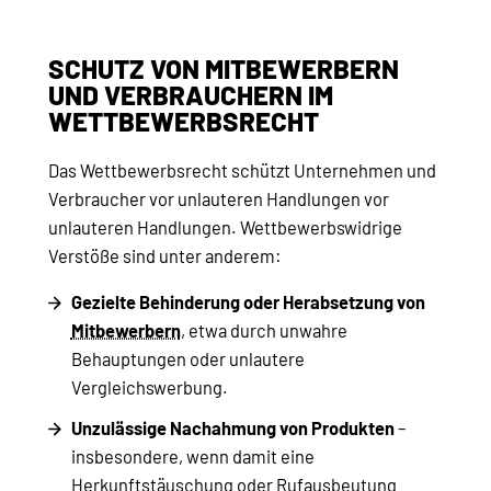
SCHUTZ VON MITBEWERBERN
UND VERBRAUCHERN IM
WETTBEWERBSRECHT
Das Wettbewerbsrecht schützt Unternehmen und
Verbraucher vor unlauteren Handlungen vor
unlauteren Handlungen. Wettbewerbswidrige
Verstöße sind unter anderem:
Gezielte Behinderung oder Herabsetzung von
Mitbewerbern
, etwa durch unwahre
Behauptungen oder unlautere
Vergleichswerbung.
Unzulässige Nachahmung von Produkten
–
insbesondere, wenn damit eine
Herkunftstäuschung oder Rufausbeutung