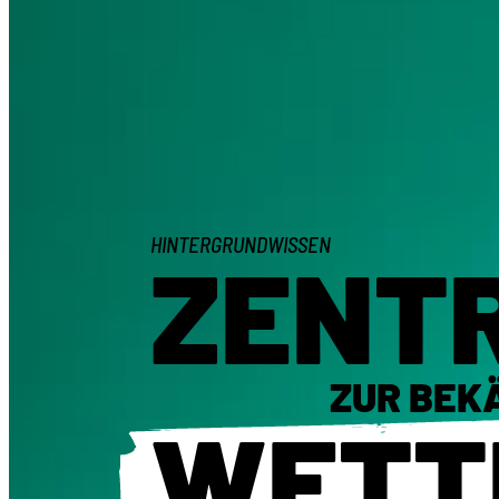
HINTERGRUNDWISSEN
ZENT
ZUR BEK
WETT