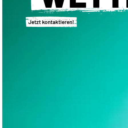
Jetzt kontaktieren!