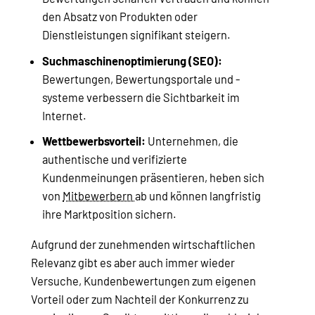
den Absatz von Produkten oder
Dienstleistungen signifikant steigern.
Suchmaschinenoptimierung (SEO):
Bewertungen, Bewertungsportale und -
systeme verbessern die Sichtbarkeit im
Internet.
Wettbewerbsvorteil:
Unternehmen, die
authentische und verifizierte
Kundenmeinungen präsentieren, heben sich
von
Mitbewerbern
ab und können langfristig
ihre Marktposition sichern.
Aufgrund der zunehmenden wirtschaftlichen
Relevanz gibt es aber auch immer wieder
Versuche, Kundenbewertungen zum eigenen
Vorteil oder zum Nachteil der Konkurrenz zu