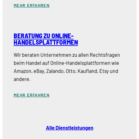
MEHR ERFAHREN
BERATUNG ZU ONLINE-
HANDELSPLATTFORMEN
Wir beraten Unternehmen zu allen Rechtsfragen
beim Handel auf Online-Handelsplattformen wie
Amazon, eBay, Zalando, Otto, Kaufland, Etsy und
andere.
MEHR ERFAHREN
Alle Dienstleistungen