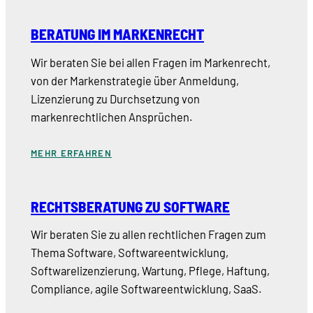
BERATUNG IM MARKENRECHT
Wir beraten Sie bei allen Fragen im Markenrecht,
von der Markenstrategie über Anmeldung,
Lizenzierung zu Durchsetzung von
markenrechtlichen Ansprüchen.
MEHR ERFAHREN
RECHTSBERATUNG ZU SOFTWARE
Wir beraten Sie zu allen rechtlichen Fragen zum
Thema Software, Softwareentwicklung,
Softwarelizenzierung, Wartung, Pflege, Haftung,
Compliance, agile Softwareentwicklung, SaaS.