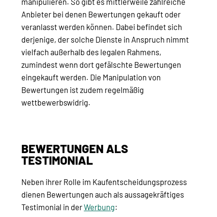
manipulieren. So gibt es mittlerweile zahlreiche
Anbieter bei denen Bewertungen gekauft oder
veranlasst werden können. Dabei befindet sich
derjenige, der solche Dienste in Anspruch nimmt
vielfach außerhalb des legalen Rahmens,
zumindest wenn dort gefälschte Bewertungen
eingekauft werden. Die Manipulation von
Bewertungen ist zudem regelmäßig
wettbewerbswidrig.
BEWERTUNGEN ALS
TESTIMONIAL
Neben ihrer Rolle im Kaufentscheidungsprozess
dienen Bewertungen auch als aussagekräftiges
Testimonial in der
Werbung
: