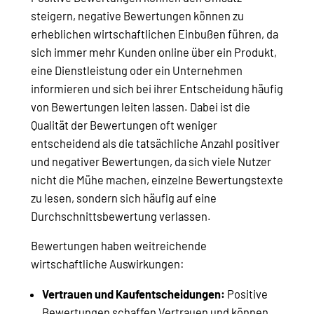
steigern, negative Bewertungen können zu
erheblichen wirtschaftlichen Einbußen führen, da
sich immer mehr Kunden online über ein Produkt,
eine Dienstleistung oder ein Unternehmen
informieren und sich bei ihrer Entscheidung häufig
von Bewertungen leiten lassen. Dabei ist die
Qualität der Bewertungen oft weniger
entscheidend als die tatsächliche Anzahl positiver
und negativer Bewertungen, da sich viele Nutzer
nicht die Mühe machen, einzelne Bewertungstexte
zu lesen, sondern sich häufig auf eine
Durchschnittsbewertung verlassen.
Bewertungen haben weitreichende
wirtschaftliche Auswirkungen:
Vertrauen und Kaufentscheidungen:
Positive
Bewertungen schaffen Vertrauen und können