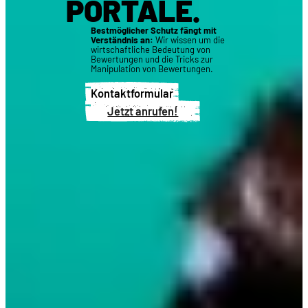
PORTALE.
Bestmöglicher Schutz fängt mit
Verständnis an:
Wir wissen um die
wirtschaftliche Bedeutung von
Bewertungen und die Tricks zur
Manipulation von Bewertungen.
Kontaktformular
Jetzt anrufen!