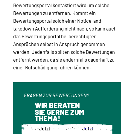
Bewertungsportal kontaktiert wird um solche
Bewertungen zu entfernen. Kommt ein
Bewertungsportal solch einer Notice-and-
takedown Aufforderung nicht nach, so kann auch
das Bewertungsportal bei berechtigten
Ansprüchen selbst in Anspruch genommen
werden. Jedenfalls sollten solche Bewertungen
entfernt werden, da sie andernfalls dauerhaft zu
einer Rufschädigung führen können.
FRAGEN ZUR BEWERTUNGEN?
WIR BERATEN
SIE GERNE ZUM
THEMA!
Jetzt
Jetzt