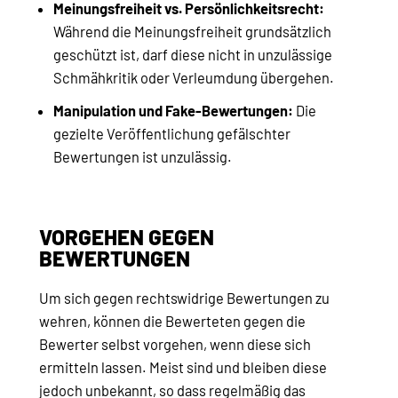
Meinungsfreiheit vs. Persönlichkeitsrecht:
Während die Meinungsfreiheit grundsätzlich
geschützt ist, darf diese nicht in unzulässige
Schmähkritik oder Verleumdung übergehen.
Manipulation und Fake-Bewertungen:
Die
gezielte Veröffentlichung gefälschter
Bewertungen ist unzulässig.
VORGEHEN GEGEN
BEWERTUNGEN
Um sich gegen rechtswidrige Bewertungen zu
wehren, können die Bewerteten gegen die
Bewerter selbst vorgehen, wenn diese sich
ermitteln lassen. Meist sind und bleiben diese
jedoch unbekannt, so dass regelmäßig das