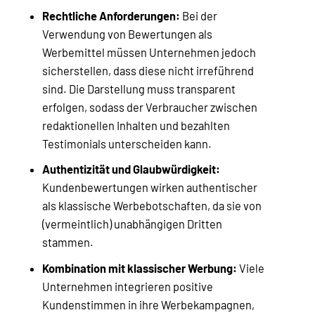
Rechtliche Anforderungen:
Bei der
Verwendung von Bewertungen als
Werbemittel müssen Unternehmen jedoch
sicherstellen, dass diese nicht irreführend
sind. Die Darstellung muss transparent
erfolgen, sodass der Verbraucher zwischen
redaktionellen Inhalten und bezahlten
Testimonials unterscheiden kann.
Authentizität und Glaubwürdigkeit:
Kundenbewertungen wirken authentischer
als klassische Werbebotschaften, da sie von
(vermeintlich) unabhängigen Dritten
stammen.
Kombination mit klassischer Werbung:
Viele
Unternehmen integrieren positive
Kundenstimmen in ihre Werbekampagnen,