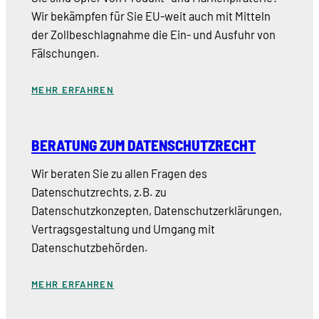
Wir bekämpfen für Sie EU-weit auch mit Mitteln
der Zollbeschlagnahme die Ein- und Ausfuhr von
Fälschungen.
MEHR ERFAHREN
BERATUNG ZUM DATENSCHUTZRECHT
Wir beraten Sie zu allen Fragen des
Datenschutzrechts, z.B. zu
Datenschutzkonzepten, Datenschutzerklärungen,
Vertragsgestaltung und Umgang mit
Datenschutzbehörden.
MEHR ERFAHREN