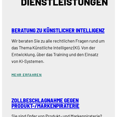
DIENSTLEISTUNGEN
BERATUNG ZU KÜNSTLICHER INTELLIGENZ
Wir beraten Sie zu alle rechtlichen Fragen rund um
das Thema Künstliche Intelligenz (KI). Von der
Entwicklung, über das Training und den Einsatz
von KI-Systemen.
MEHR ERFAHREN
ZOLLBESCHLAGNAHME GEGEN
PRODUKT-/MARKENPIRATERIE
Sie sind Opfer von Produkt- und Markenpiraterie?