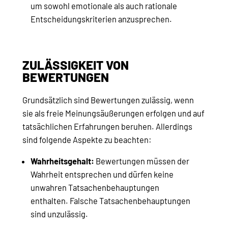
um sowohl emotionale als auch rationale
Entscheidungskriterien anzusprechen.
ZULÄSSIGKEIT VON
BEWERTUNGEN
Grundsätzlich sind Bewertungen zulässig, wenn
sie als freie Meinungsäußerungen erfolgen und auf
tatsächlichen Erfahrungen beruhen. Allerdings
sind folgende Aspekte zu beachten:
Wahrheitsgehalt:
Bewertungen müssen der
Wahrheit entsprechen und dürfen keine
unwahren Tatsachenbehauptungen
enthalten. Falsche Tatsachenbehauptungen
sind unzulässig.