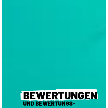
BEWERTUNGEN
UND BEWERTUNGS-