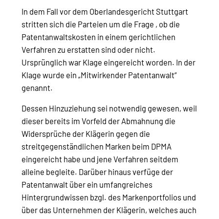
In dem Fall vor dem Oberlandesgericht Stuttgart
stritten sich die Parteien um die Frage , ob die
Patentanwaltskosten in einem gerichtlichen
Verfahren zu erstatten sind oder nicht.
Ursprünglich war Klage eingereicht worden. In der
Klage wurde ein „Mitwirkender Patentanwalt“
genannt.
Dessen Hinzuziehung sei notwendig gewesen, weil
dieser bereits im Vorfeld der Abmahnung die
Widersprüche der Klägerin gegen die
streitgegenständlichen Marken beim DPMA
eingereicht habe und jene Verfahren seitdem
alleine begleite. Darüber hinaus verfüge der
Patentanwalt über ein umfangreiches
Hintergrundwissen bzgl. des Markenportfolios und
über das Unternehmen der Klägerin, welches auch