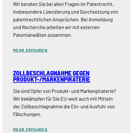
Wir beraten Sie bei allen Fragen im Patentrecht,
insbesondere Lizenzierung und Durchsetzung von
patentrechtlichen Ansprüchen. Bei Anmeldung
und Recherche arbeiten wir mit externen
Patentanwälten zusammen.
MEHR ERFAHREN
ZOLLBESCHLAGNAHME GEGEN
PRODUKT-/MARKENPIRATERIE
Sie sind Opfer von Produkt- und Markenpiraterie?
Wir bekämpfen für Sie EU-weit auch mit Mitteln
der Zollbeschlagnahme die Ein- und Ausfuhr von
Fälschungen.
MEHR ERFAHREN