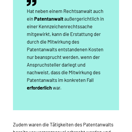
Hat neben einem Rechtsanwalt auch
ein
Patentanwalt
außergerichtlich in
einer Kennzeichenrechtssache
mitgewirkt, kann die Erstattung der
durch die Mitwirkung des
Patentanwalts entstandenen Kosten
nur beansprucht werden, wenn der
Anspruchsteller darlegt und
nachweist, dass die Mitwirkung des
Patentanwalts im konkreten Fall
erforderlich
war.
Zudem waren die Tätigkeiten des Patentanwalts