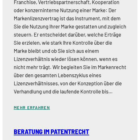
Franchise, Vertriebspartnerschaft, Kooperation
oder konzerninterne Nutzung einer Marke: Der
Markenlizenzvertrag ist das Instrument, mit dem
Sie die Nutzung Ihrer Marke gestatten und zugleich
steuern. Er entscheidet darüber, welche Erträge
Sie erzielen, wie stark Ihre Kontrolle über die
Marke bleibt und ob Sie sich aus einem
Lizenzverhältnis wieder lösen können, wenn es
nicht mehr trägt. Wir begleiten Sie im Markenrecht
über den gesamten Lebenszyklus eines
Lizenzverhältnisses, von der Konzeption über die
Verhandlung und die laufende Kontrolle bis…
MEHR ERFAHREN
BERATUNG IM PATENTRECHT