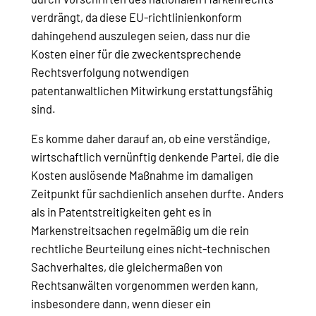
verdrängt, da diese EU-richtlinienkonform
dahingehend auszulegen seien, dass nur die
Kosten einer für die zweckentsprechende
Rechtsverfolgung notwendigen
patentanwaltlichen Mitwirkung erstattungsfähig
sind.
Es komme daher darauf an, ob eine verständige,
wirtschaftlich vernünftig denkende Partei, die die
Kosten auslösende Maßnahme im damaligen
Zeitpunkt für sachdienlich ansehen durfte. Anders
als in Patentstreitigkeiten geht es in
Markenstreitsachen regelmäßig um die rein
rechtliche Beurteilung eines nicht-technischen
Sachverhaltes, die gleichermaßen von
Rechtsanwälten vorgenommen werden kann,
insbesondere dann, wenn dieser ein