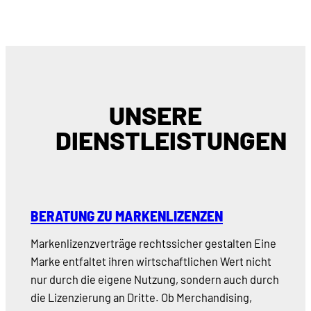
UNSERE
DIENSTLEISTUNGEN
BERATUNG ZU MARKENLIZENZEN
Markenlizenzverträge rechtssicher gestalten Eine
Marke entfaltet ihren wirtschaftlichen Wert nicht
nur durch die eigene Nutzung, sondern auch durch
die Lizenzierung an Dritte. Ob Merchandising,