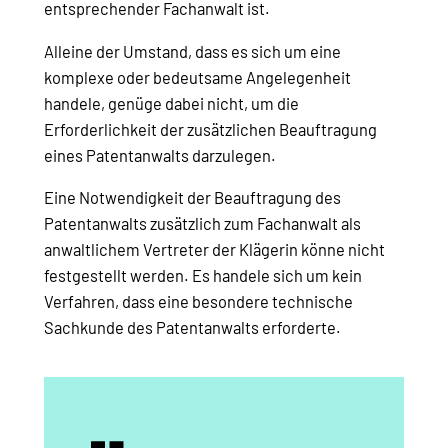
entsprechender Fachanwalt ist.
Alleine der Umstand, dass es sich um eine
komplexe oder bedeutsame Angelegenheit
handele, genüge dabei nicht, um die
Erforderlichkeit der zusätzlichen Beauftragung
eines Patentanwalts darzulegen.
Eine Notwendigkeit der Beauftragung des
Patentanwalts zusätzlich zum Fachanwalt als
anwaltlichem Vertreter der Klägerin könne nicht
festgestellt werden. Es handele sich um kein
Verfahren, dass eine besondere technische
Sachkunde des Patentanwalts erforderte.