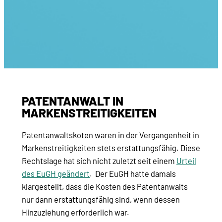
PATENTANWALT IN
MARKENSTREITIGKEITEN
Patentanwaltskoten waren in der Vergangenheit in
Markenstreitigkeiten stets erstattungsfähig. Diese
Rechtslage hat sich nicht zuletzt seit einem
Urteil
des EuGH geändert
. Der EuGH hatte damals
klargestellt, dass die Kosten des Patentanwalts
nur dann erstattungsfähig sind, wenn dessen
Hinzuziehung erforderlich war.