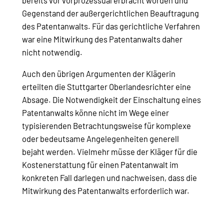
bereits vor vorprozessual erbracht worden und
Gegenstand der außergerichtlichen Beauftragung
des Patentanwalts. Für das gerichtliche Verfahren
war eine Mitwirkung des Patentanwalts daher
nicht notwendig.
Auch den übrigen Argumenten der Klägerin
erteilten die Stuttgarter Oberlandesrichter eine
Absage. Die Notwendigkeit der Einschaltung eines
Patentanwalts könne nicht im Wege einer
typisierenden Betrachtungsweise für komplexe
oder bedeutsame Angelegenheiten generell
bejaht werden. Vielmehr müsse der Kläger für die
Kostenerstattung für einen Patentanwalt im
konkreten Fall darlegen und nachweisen, dass die
Mitwirkung des Patentanwalts erforderlich war.