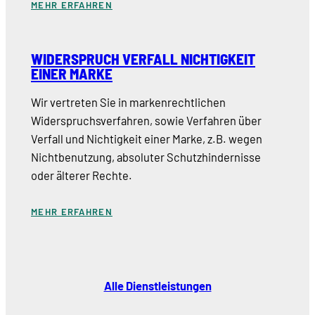
MEHR ERFAHREN
WIDERSPRUCH VERFALL NICHTIGKEIT
EINER MARKE
Wir vertreten Sie in markenrechtlichen
Widerspruchsverfahren, sowie Verfahren über
Verfall und Nichtigkeit einer Marke, z.B. wegen
Nichtbenutzung, absoluter Schutzhindernisse
oder älterer Rechte.
MEHR ERFAHREN
Alle Dienstleistungen