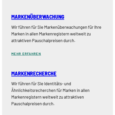
MARKENÜBERWACHUNG
Wir führen für Sie Markenüberwachungen für Ihre
Marken in allen Markenregistern weltweit zu
attraktiven Pauschalpreisen durch.
MEHR ERFAHREN
MARKENRECHERCHE
Wir führen für Sie Identitäts- und
Ähnlichkeitsrecherchen für Marken in allen
Markenregistern weltweit zu attraktiven
Pauschalpreisen durch.