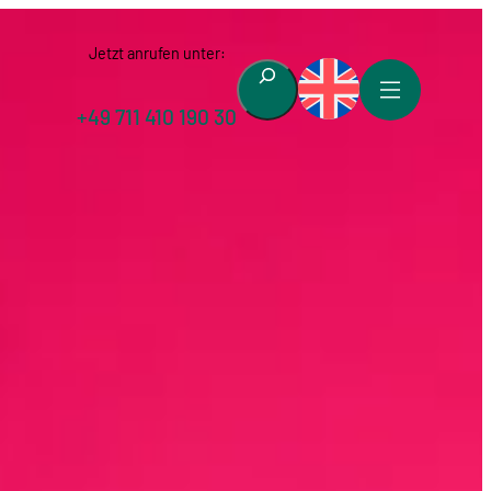
Jetzt anrufen unter:
Suchen
+49 711 410 190 30