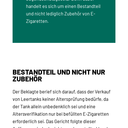
handelt es sich um einen Bestandteil
und nicht lediglich Zubehör von E-
Zigaretten.
BESTANDTEIL UND NICHT NUR
ZUBEHÖR
Der Beklagte berief sich darauf, dass der Verkauf
von Leertanks keiner Altersprüfung bedürfe, da
der Tank allein unbedenklich sei und eine
Altersverifikation nur bei befüllten E-Zigaretten
erforderlich sei. Das Gericht folgte dieser