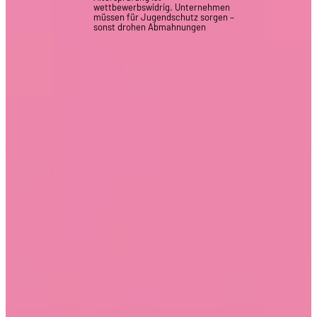
wettbewerbswidrig. Unternehmen
müssen für Jugendschutz sorgen –
sonst drohen Abmahnungen