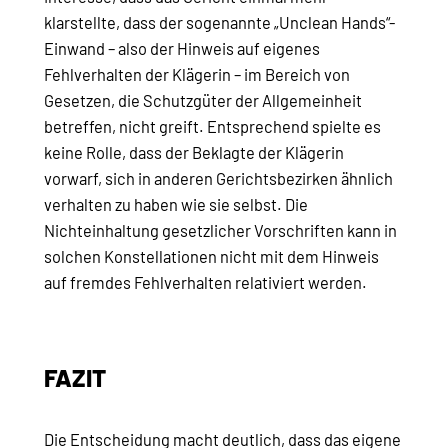
klarstellte, dass der sogenannte „Unclean Hands“-
Einwand – also der Hinweis auf eigenes
Fehlverhalten der Klägerin – im Bereich von
Gesetzen, die Schutzgüter der Allgemeinheit
betreffen, nicht greift. Entsprechend spielte es
keine Rolle, dass der Beklagte der Klägerin
vorwarf, sich in anderen Gerichtsbezirken ähnlich
verhalten zu haben wie sie selbst. Die
Nichteinhaltung gesetzlicher Vorschriften kann in
solchen Konstellationen nicht mit dem Hinweis
auf fremdes Fehlverhalten relativiert werden.
FAZIT
Die Entscheidung macht deutlich, dass das eigene