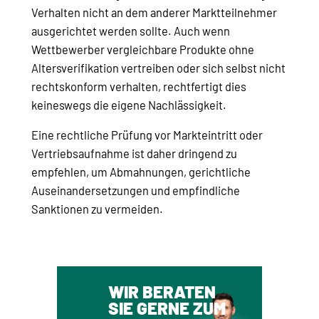
Verhalten nicht an dem anderer Marktteilnehmer
ausgerichtet werden sollte. Auch wenn
Wettbewerber vergleichbare Produkte ohne
Altersverifikation vertreiben oder sich selbst nicht
rechtskonform verhalten, rechtfertigt dies
keineswegs die eigene Nachlässigkeit.
Eine rechtliche Prüfung vor Markteintritt oder
Vertriebsaufnahme ist daher dringend zu
empfehlen, um Abmahnungen, gerichtliche
Auseinandersetzungen und empfindliche
Sanktionen zu vermeiden.
WIR BERATEN
SIE GERNE ZUM