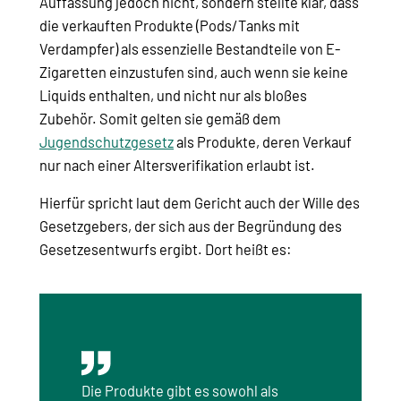
Auffassung jedoch nicht, sondern stellte klar, dass
die verkauften Produkte (Pods/Tanks mit
Verdampfer) als essenzielle Bestandteile von E-
Zigaretten einzustufen sind, auch wenn sie keine
Liquids enthalten, und nicht nur als bloßes
Zubehör. Somit gelten sie gemäß dem
Jugendschutzgesetz
als Produkte, deren Verkauf
nur nach einer Altersverifikation erlaubt ist.
Hierfür spricht laut dem Gericht auch der Wille des
Gesetzgebers, der sich aus der Begründung des
Gesetzesentwurfs ergibt. Dort heißt es:
Die Produkte gibt es sowohl als