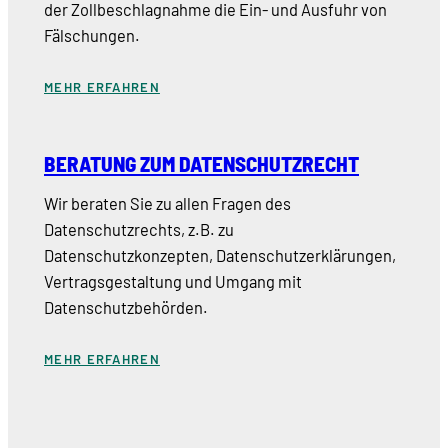
der Zollbeschlagnahme die Ein- und Ausfuhr von
Fälschungen.
MEHR ERFAHREN
BERATUNG ZUM DATENSCHUTZRECHT
Wir beraten Sie zu allen Fragen des
Datenschutzrechts, z.B. zu
Datenschutzkonzepten, Datenschutzerklärungen,
Vertragsgestaltung und Umgang mit
Datenschutzbehörden.
MEHR ERFAHREN