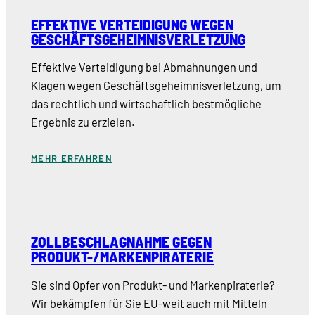
EFFEKTIVE VERTEIDIGUNG WEGEN
GESCHÄFTSGEHEIMNISVERLETZUNG
Effektive Verteidigung bei Abmahnungen und
Klagen wegen Geschäftsgeheimnisverletzung, um
das rechtlich und wirtschaftlich bestmögliche
Ergebnis zu erzielen.
MEHR ERFAHREN
ZOLLBESCHLAGNAHME GEGEN
PRODUKT-/MARKENPIRATERIE
Sie sind Opfer von Produkt- und Markenpiraterie?
Wir bekämpfen für Sie EU-weit auch mit Mitteln