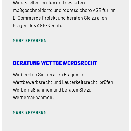
Wir erstellen, prüfen und gestalten
maßgeschneiderte und rechtssichere AGB für Ihr
E-Commerce Projekt und beraten Sie zu allen
Fragen des AGB-Rechts.
MEHR ERFAHREN
BERATUNG WETTBEWERBSRECHT
Wir beraten Sie bei allen Fragen im
Wettbewerbsrecht und Lauterkeitsrecht, prüfen
Werbemaßnahmen und beraten Sie zu
Werbemaßnahmen.
MEHR ERFAHREN