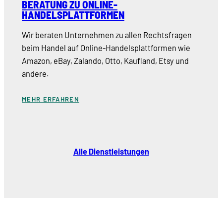
BERATUNG ZU ONLINE-
HANDELSPLATTFORMEN
Wir beraten Unternehmen zu allen Rechtsfragen
beim Handel auf Online-Handelsplattformen wie
Amazon, eBay, Zalando, Otto, Kaufland, Etsy und
andere.
MEHR ERFAHREN
Alle Dienstleistungen