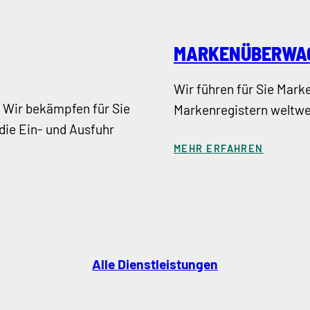
MARKENÜBERWA
Wir führen für Sie Mark
? Wir bekämpfen für Sie
Markenregistern weltwei
die Ein- und Ausfuhr
MEHR ERFAHREN
Alle Dienstleistungen