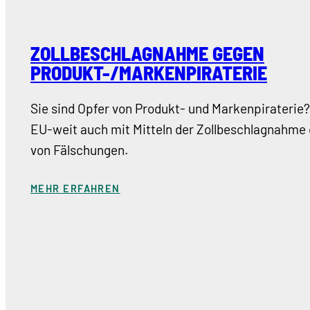
ZOLLBESCHLAGNAHME GEGEN
PRODUKT-/MARKENPIRATERIE
Sie sind Opfer von Produkt- und Markenpiraterie
EU-weit auch mit Mitteln der Zollbeschlagnahme 
von Fälschungen.
MEHR ERFAHREN