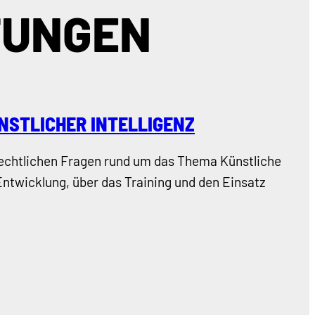
TUNGEN
NSTLICHER INTELLIGENZ
 rechtlichen Fragen rund um das Thema Künstliche
r Entwicklung, über das Training und den Einsatz