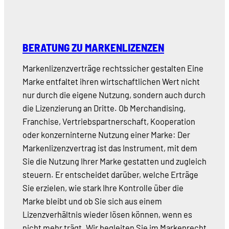
BERATUNG ZU MARKENLIZENZEN
Markenlizenzverträge rechtssicher gestalten Eine
Marke entfaltet ihren wirtschaftlichen Wert nicht
nur durch die eigene Nutzung, sondern auch durch
die Lizenzierung an Dritte. Ob Merchandising,
Franchise, Vertriebspartnerschaft, Kooperation
oder konzerninterne Nutzung einer Marke: Der
Markenlizenzvertrag ist das Instrument, mit dem
Sie die Nutzung Ihrer Marke gestatten und zugleich
steuern. Er entscheidet darüber, welche Erträge
Sie erzielen, wie stark Ihre Kontrolle über die
Marke bleibt und ob Sie sich aus einem
Lizenzverhältnis wieder lösen können, wenn es
nicht mehr trägt. Wir begleiten Sie im Markenrecht