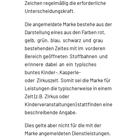
Zeichen regelmäßig die erforderliche
Unterscheidungskraft.
Die angemeldete Marke bestehe aus der
Darstellung eines aus den Farben rot,
gelb, grün, blau, schwarz und grau
bestehenden Zeltes mit im vorderen
Bereich geöffneten Stoffbahnen und
erinnere dabei an ein typisches
buntes Kinder-, Kasperle-
oder Zirkuszelt. Somit sei die Marke für
Leistungen die typischerweise in einem
Zelt (z.B. Zirkus oder
Kinderveranstaltungen) stattfinden eine
beschreibende Angabe.
Dies gelte aber nicht für die mit der
Marke angemeldeten Dienstleistungen,