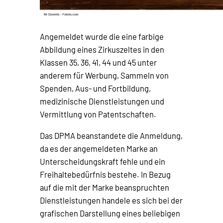
Angemeldet wurde die eine farbige
Abbildung eines Zirkuszeltes in den
Klassen 35, 36, 41, 44 und 45 unter
anderem für Werbung, Sammeln von
Spenden, Aus- und Fortbildung,
medizinische Dienstleistungen und
Vermittlung von Patentschaften.
Das DPMA beanstandete die Anmeldung,
da es der angemeldeten Marke an
Unterscheidungskraft fehle und ein
Freihaltebedürfnis bestehe. In Bezug
auf die mit der Marke beanspruchten
Dienstleistungen handele es sich bei der
grafischen Darstellung eines beliebigen