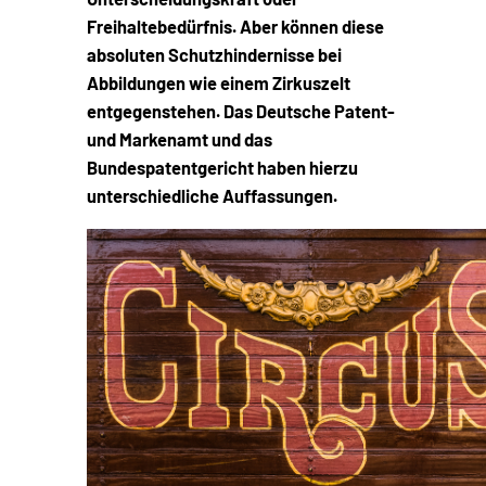
Freihaltebedürfnis. Aber können diese
absoluten Schutzhindernisse bei
Abbildungen wie einem Zirkuszelt
entgegenstehen. Das Deutsche Patent-
und Markenamt und das
Bundespatentgericht haben hierzu
unterschiedliche Auffassungen.