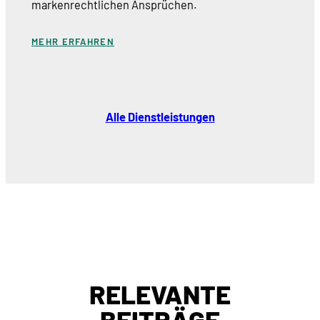
markenrechtlichen Ansprüchen.
MEHR ERFAHREN
Alle Dienstleistungen
RELEVANTE
BEITRÄGE