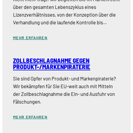
über den gesamten Lebenszyklus eines
Lizenzverhältnisses, von der Konzeption über die
Verhandlung und die laufende Kontrolle bis…
MEHR ERFAHREN
ZOLLBESCHLAGNAHME GEGEN
PRODUKT-/MARKENPIRATERIE
Sie sind Opfer von Produkt- und Markenpiraterie?
Wir bekämpfen für Sie EU-weit auch mit Mitteln
der Zollbeschlagnahme die Ein- und Ausfuhr von
Fälschungen.
MEHR ERFAHREN