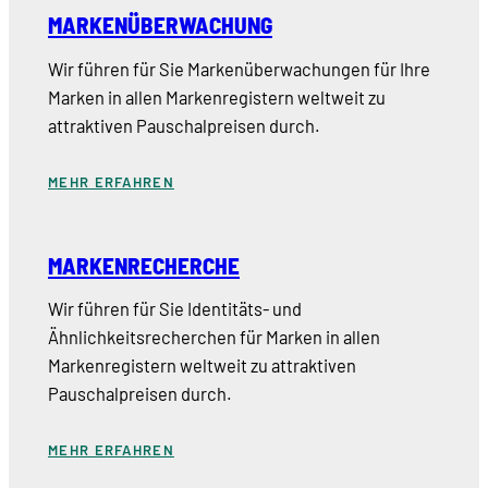
MARKENÜBERWACHUNG
Wir führen für Sie Markenüberwachungen für Ihre
Marken in allen Markenregistern weltweit zu
attraktiven Pauschalpreisen durch.
MEHR ERFAHREN
MARKENRECHERCHE
Wir führen für Sie Identitäts- und
Ähnlichkeitsrecherchen für Marken in allen
Markenregistern weltweit zu attraktiven
Pauschalpreisen durch.
MEHR ERFAHREN