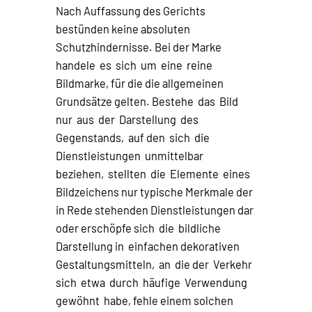
Nach Auffassung des Gerichts
bestünden keine absoluten
Schutzhindernisse. Bei der Marke
handele es sich um eine reine
Bildmarke, für die die allgemeinen
Grundsätze gelten. Bestehe das Bild
nur aus der Darstellung des
Gegenstands, auf den sich die
Dienstleistungen unmittelbar
beziehen, stellten die Elemente eines
Bildzeichens nur typische Merkmale der
in Rede stehenden Dienstleistungen dar
oder erschöpfe sich die bildliche
Darstellung in einfachen dekorativen
Gestaltungsmitteln, an die der Verkehr
sich etwa durch häufige Verwendung
gewöhnt habe, fehle einem solchen