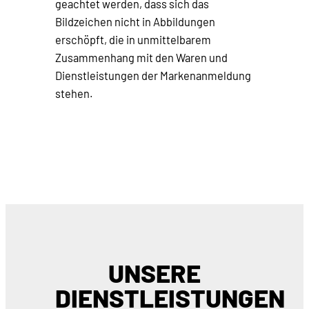
geachtet werden, dass sich das
Bildzeichen nicht in Abbildungen
erschöpft, die in unmittelbarem
Zusammenhang mit den Waren und
Dienstleistungen der Markenanmeldung
stehen.
UNSERE
DIENSTLEISTUNGEN