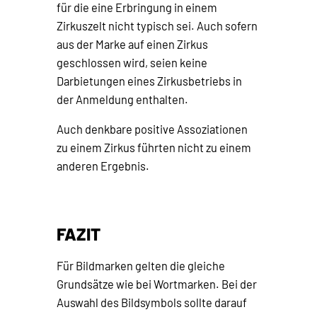
für die eine Erbringung in einem
Zirkuszelt nicht typisch sei. Auch sofern
aus der Marke auf einen Zirkus
geschlossen wird, seien keine
Darbietungen eines Zirkusbetriebs in
der Anmeldung enthalten.
Auch denkbare positive Assoziationen
zu einem Zirkus führten nicht zu einem
anderen Ergebnis.
FAZIT
Für Bildmarken gelten die gleiche
Grundsätze wie bei Wortmarken. Bei der
Auswahl des Bildsymbols sollte darauf