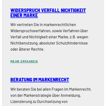
WIDERSPRUCH VERFALL NICHTIGKEIT
EINER MARKE
Wir vertreten Sie in markenrechtlichen
Widerspruchsverfahren, sowie Verfahren über
Verfall und Nichtigkeit einer Marke, z.B. wegen
Nichtbenutzung, absoluter Schutzhindernisse
oder älterer Rechte.
MEHR ERFAHREN
BERATUNG IM MARKENRECHT
Wir beraten Sie bei allen Fragen im Markenrecht,
von der Markenstrategie über Anmeldung,
Lizenzierung zu Durchsetzung von