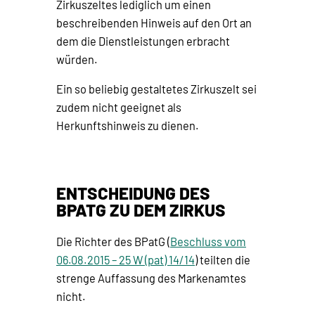
Zirkuszeltes lediglich um einen
beschreibenden Hinweis auf den Ort an
dem die Dienstleistungen erbracht
würden.
Ein so beliebig gestaltetes Zirkuszelt sei
zudem nicht geeignet als
Herkunftshinweis zu dienen.
ENTSCHEIDUNG DES
BPATG ZU DEM ZIRKUS
Die Richter des BPatG (
Beschluss vom
06.08.2015 – 25 W (pat) 14/14
) teilten die
strenge Auffassung des Markenamtes
nicht.