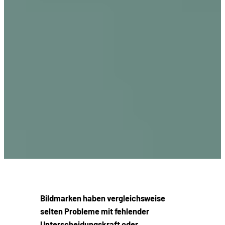
Bildmarken haben vergleichsweise
selten Probleme mit fehlender
Unterscheidungskraft oder