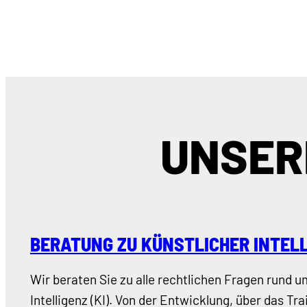
UNSER
BERATUNG ZU KÜNSTLICHER INTEL
Wir beraten Sie zu alle rechtlichen Fragen rund 
Intelligenz (KI). Von der Entwicklung, über das Tr