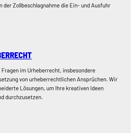
n der Zollbeschlagnahme die Ein- und Ausfuhr
BERRECHT
en Fragen im Urheberrecht, insbesondere
setzung von urheberrechtlichen Ansprüchen. Wir
eiderte Lösungen, um Ihre kreativen Ideen
nd durchzusetzen.