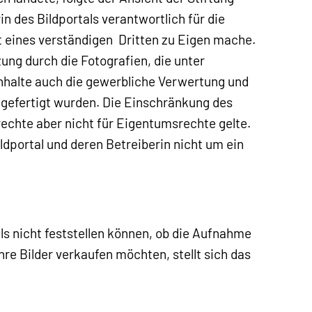
in des Bildportals verantwortlich für die
cht eines verständigen Dritten zu Eigen mache.
zung durch die Fotografien, die unter
nhalte auch die gewerbliche Verwertung und
gefertigt wurden. Die Einschränkung des
rechte aber nicht für Eigentumsrechte gelte.
ldportal und deren Betreiberin nicht um ein
ls nicht feststellen können, ob die Aufnahme
re Bilder verkaufen möchten, stellt sich das