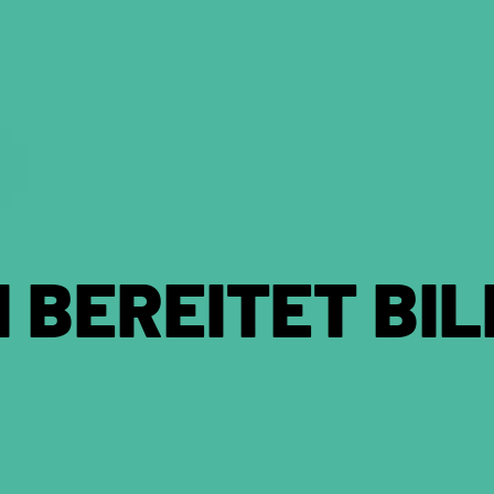
 BEREITET BI