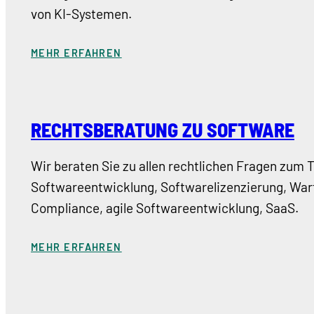
von KI-Systemen.
MEHR ERFAHREN
RECHTSBERATUNG ZU SOFTWARE
Wir beraten Sie zu allen rechtlichen Fragen zum
Softwareentwicklung, Softwarelizenzierung, Wart
Compliance, agile Softwareentwicklung, SaaS.
MEHR ERFAHREN