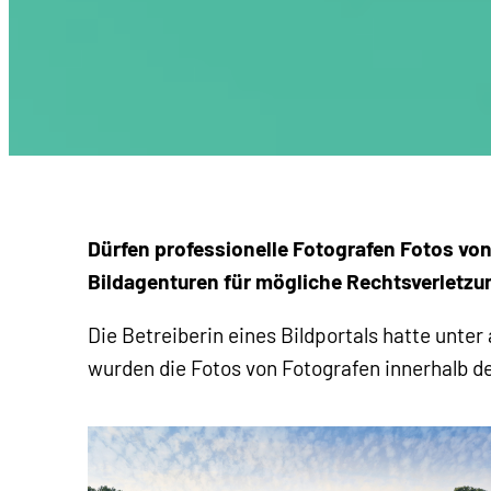
Dürfen professionelle Fotografen Fotos vo
Bildagenturen für mögliche Rechtsverletz
Die Betreiberin eines Bildportals hatte un
wurden die Fotos von Fotografen innerhalb de