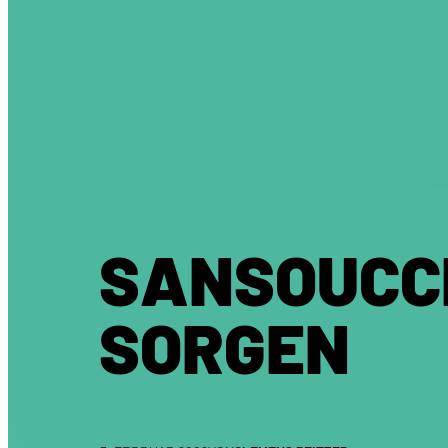
SANSOUCCI
SORGEN