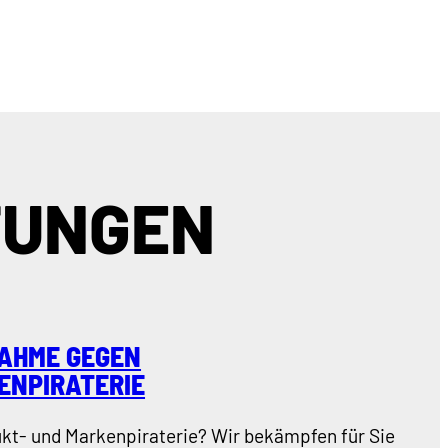
TUNGEN
AHME GEGEN
ENPIRATERIE
ukt- und Markenpiraterie? Wir bekämpfen für Sie