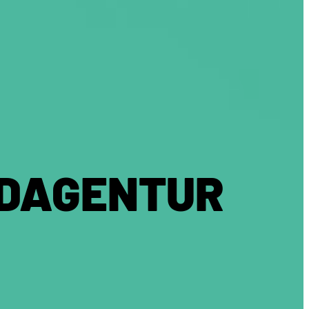
LDAGENTUR