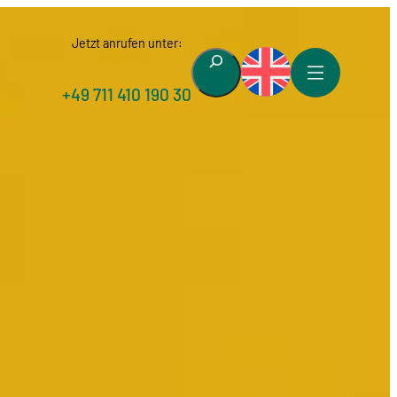
Jetzt anrufen unter:
Suchen
+49 711 410 190 30