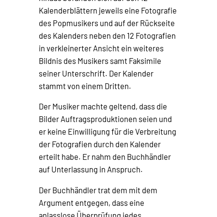
Kalenderblättern jeweils eine Fotografie
des Popmusikers und auf der Rückseite
des Kalenders neben den 12 Fotografien
in verkleinerter Ansicht ein weiteres
Bildnis des Musikers samt Faksimile
seiner Unterschrift. Der Kalender
stammt von einem Dritten.
Der Musiker machte geltend, dass die
Bilder Auftragsproduktionen seien und
er keine Einwilligung für die Verbreitung
der Fotografien durch den Kalender
erteilt habe. Er nahm den Buchhändler
auf Unterlassung in Anspruch.
Der Buchhändler trat dem mit dem
Argument entgegen, dass eine
anlasslose Überprüfung jedes