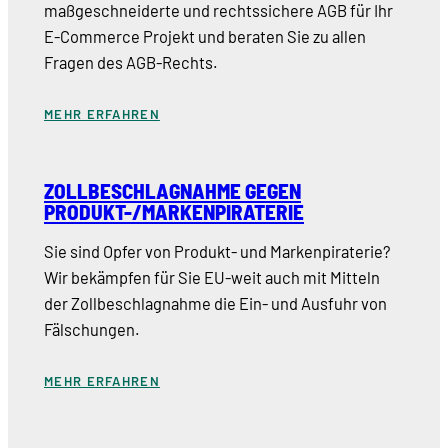
maßgeschneiderte und rechtssichere AGB für Ihr
E-Commerce Projekt und beraten Sie zu allen
Fragen des AGB-Rechts.
MEHR ERFAHREN
ZOLLBESCHLAGNAHME GEGEN
PRODUKT-/MARKENPIRATERIE
Sie sind Opfer von Produkt- und Markenpiraterie?
Wir bekämpfen für Sie EU-weit auch mit Mitteln
der Zollbeschlagnahme die Ein- und Ausfuhr von
Fälschungen.
MEHR ERFAHREN