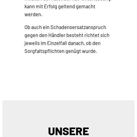
kann mit Erfolg geltend gemacht
werden.
Ob auch ein Schadensersatzanspruch
gegen den Händler besteht richtet sich
jeweils im Einzelfall danach, ob den
Sorgfaltspflichten genügt wurde.
UNSERE