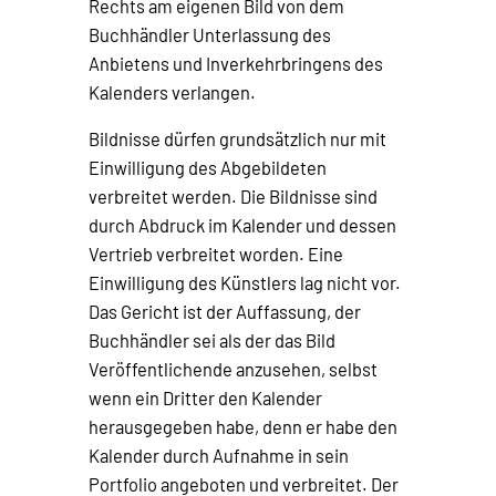
Rechts am eigenen Bild von dem
Buchhändler Unterlassung des
Anbietens und Inverkehrbringens des
Kalenders verlangen.
Bildnisse dürfen grundsätzlich nur mit
Einwilligung des Abgebildeten
verbreitet werden. Die Bildnisse sind
durch Abdruck im Kalender und dessen
Vertrieb verbreitet worden. Eine
Einwilligung des Künstlers lag nicht vor.
Das Gericht ist der Auffassung, der
Buchhändler sei als der das Bild
Veröffentlichende anzusehen, selbst
wenn ein Dritter den Kalender
herausgegeben habe, denn er habe den
Kalender durch Aufnahme in sein
Portfolio angeboten und verbreitet. Der