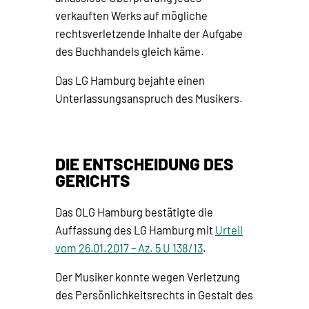
verkauften Werks auf mögliche
rechtsverletzende Inhalte der Aufgabe
des Buchhandels gleich käme.
Das LG Hamburg bejahte einen
Unterlassungsanspruch des Musikers.
DIE ENTSCHEIDUNG DES
GERICHTS
Das OLG Hamburg bestätigte die
Auffassung des LG Hamburg mit
Urteil
vom 26.01.2017 – Az. 5 U 138/13
.
Der Musiker konnte wegen Verletzung
des Persönlichkeitsrechts in Gestalt des