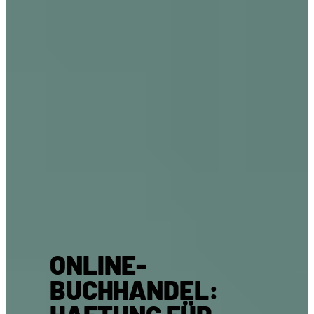
ONLINE-
BUCHHANDEL: