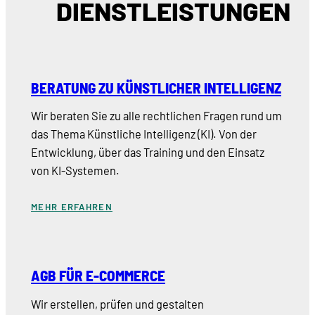
DIENSTLEISTUNGEN
BERATUNG ZU KÜNSTLICHER INTELLIGENZ
Wir beraten Sie zu alle rechtlichen Fragen rund um
das Thema Künstliche Intelligenz (KI). Von der
Entwicklung, über das Training und den Einsatz
von KI-Systemen.
MEHR ERFAHREN
AGB FÜR E-COMMERCE
Wir erstellen, prüfen und gestalten