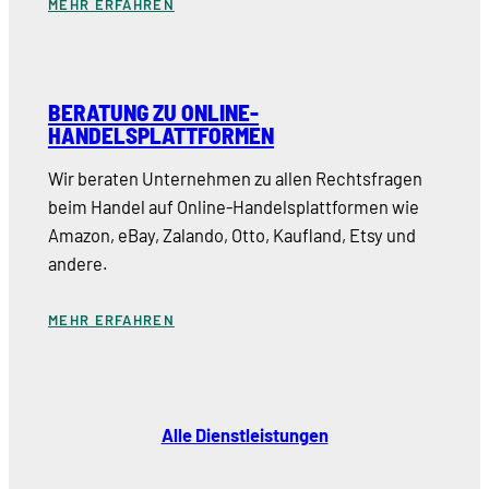
MEHR ERFAHREN
BERATUNG ZU ONLINE-
HANDELSPLATTFORMEN
Wir beraten Unternehmen zu allen Rechtsfragen
beim Handel auf Online-Handelsplattformen wie
Amazon, eBay, Zalando, Otto, Kaufland, Etsy und
andere.
MEHR ERFAHREN
Alle Dienstleistungen