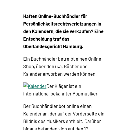
Haften Online-Buchhändler für
Persönlichkeitsrechtsverletzungen in
den Kalendern, die sie verkaufen? Eine
Entscheidung traf das
Oberlandesgericht Hamburg.
Ein Buchhändler betreibt einen Online-
Shop, über den u.a. Bücher und
Kalender erworben werden können.
Der Kläger ist ein
international bekannter Popmusiker.
Der Buchhändler bot online einen
Kalender an, der auf der Vorderseite ein
Bildnis des Musikers enthielt. Darüber
hinaus befanden sich auf den 12