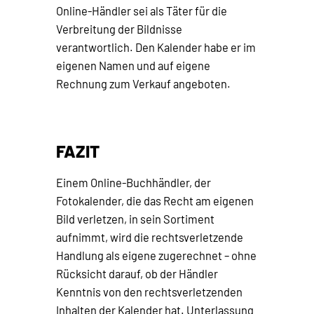
Online-Händler sei als Täter für die
Verbreitung der Bildnisse
verantwortlich. Den Kalender habe er im
eigenen Namen und auf eigene
Rechnung zum Verkauf angeboten.
FAZIT
Einem Online-Buchhändler, der
Fotokalender, die das Recht am eigenen
Bild verletzen, in sein Sortiment
aufnimmt, wird die rechtsverletzende
Handlung als eigene zugerechnet – ohne
Rücksicht darauf, ob der Händler
Kenntnis von den rechtsverletzenden
Inhalten der Kalender hat. Unterlassung