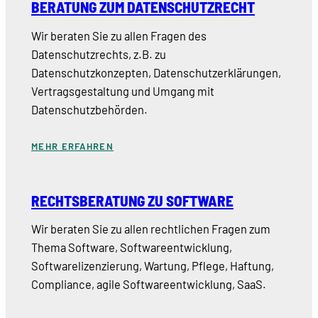
BERATUNG ZUM DATENSCHUTZRECHT
Wir beraten Sie zu allen Fragen des
Datenschutzrechts, z.B. zu
Datenschutzkonzepten, Datenschutzerklärungen,
Vertragsgestaltung und Umgang mit
Datenschutzbehörden.
MEHR ERFAHREN
RECHTSBERATUNG ZU SOFTWARE
Wir beraten Sie zu allen rechtlichen Fragen zum
Thema Software, Softwareentwicklung,
Softwarelizenzierung, Wartung, Pflege, Haftung,
Compliance, agile Softwareentwicklung, SaaS.