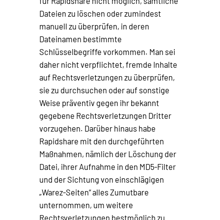
für Rapidshare nicht möglich, sämtliche
Dateien zu löschen oder zumindest
manuell zu überprüfen, in deren
Dateinamen bestimmte
Schlüsselbegriffe vorkommen. Man sei
daher nicht verpflichtet, fremde Inhalte
auf Rechtsverletzungen zu überprüfen,
sie zu durchsuchen oder auf sonstige
Weise präventiv gegen ihr bekannt
gegebene Rechtsverletzungen Dritter
vorzugehen. Darüber hinaus habe
Rapidshare mit den durchgeführten
Maßnahmen, nämlich der Löschung der
Datei, ihrer Aufnahme in den MD5-Filter
und der Sichtung von einschlägigen
„Warez-Seiten“ alles Zumutbare
unternommen, um weitere
Rechtsverletzungen bestmöglich zu