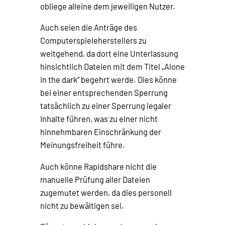
obliege alleine dem jeweiligen Nutzer.
Auch seien die Anträge des
Computerspieleherstellers zu
weitgehend, da dort eine Unterlassung
hinsichtlich Dateien mit dem Titel „Alone
in the dark“ begehrt werde. Dies könne
bei einer entsprechenden Sperrung
tatsächlich zu einer Sperrung legaler
Inhalte führen, was zu einer nicht
hinnehmbaren Einschränkung der
Meinungsfreiheit führe.
Auch könne Rapidshare nicht die
manuelle Prüfung aller Dateien
zugemutet werden, da dies personell
nicht zu bewältigen sei.