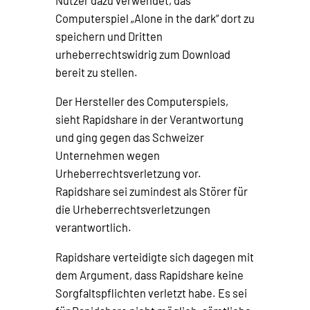
Nutzer dazu verwendet, das
Computerspiel „Alone in the dark“ dort zu
speichern und Dritten
urheberrechtswidrig zum Download
bereit zu stellen.
Der Hersteller des Computerspiels,
sieht Rapidshare in der Verantwortung
und ging gegen das Schweizer
Unternehmen wegen
Urheberrechtsverletzung vor.
Rapidshare sei zumindest als Störer für
die Urheberrechtsverletzungen
verantwortlich.
Rapidshare verteidigte sich dagegen mit
dem Argument, dass Rapidshare keine
Sorgfaltspflichten verletzt habe. Es sei