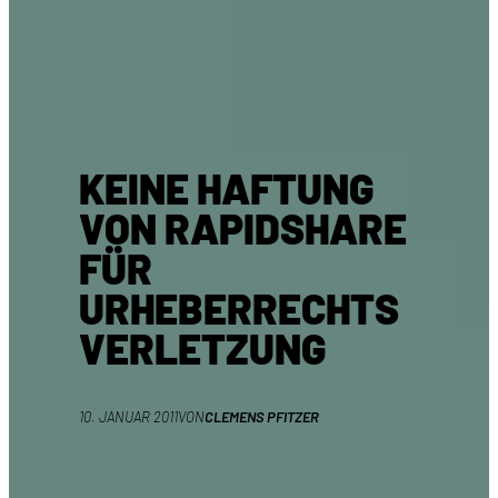
KEINE HAFTUNG
VON RAPIDSHARE
FÜR
URHEBERRECHTS
VERLETZUNG
10. JANUAR 2011
VON
CLEMENS PFITZER