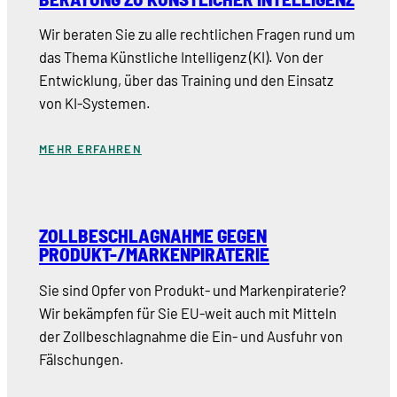
Wir beraten Sie zu alle rechtlichen Fragen rund um
das Thema Künstliche Intelligenz (KI). Von der
Entwicklung, über das Training und den Einsatz
von KI-Systemen.
MEHR ERFAHREN
ZOLLBESCHLAGNAHME GEGEN
PRODUKT-/MARKENPIRATERIE
Sie sind Opfer von Produkt- und Markenpiraterie?
Wir bekämpfen für Sie EU-weit auch mit Mitteln
der Zollbeschlagnahme die Ein- und Ausfuhr von
Fälschungen.