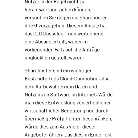
Nutzer in der Regel nicht zur
Verantwortung ziehen können,
versuchen Sie gegen die Sharehoster
direkt vorzugehen. Diesem Ansatz hat
das OLG Düsseldorf nun weitgehend
eine Absage erteilt, wobei im
vorliegenden Fall auch die Anträge
unglücklich gestellt waren.
Sharehoster sind ein wichtiger
Bestandteil des Cloud-Computing, also
dem Aufbewahren von Daten und
Nutzen von Software im Internet. Würde
man diese Entwicklung von erheblicher
wirtschaftlicher Bedeutung nun durch
übermäßige Prüfpflichten beschränken,
würde dies zum Aus vieler dieser
Angebote führen. Das dies im Endeffekt