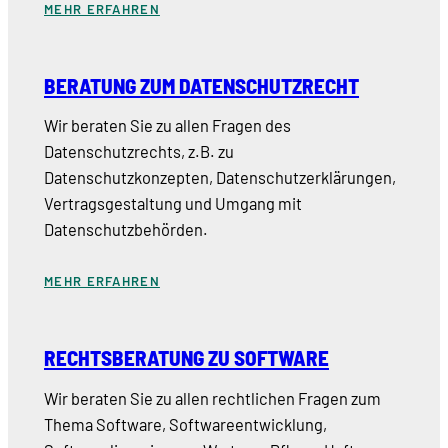
MEHR ERFAHREN
BERATUNG ZUM DATENSCHUTZRECHT
Wir beraten Sie zu allen Fragen des
Datenschutzrechts, z.B. zu
Datenschutzkonzepten, Datenschutzerklärungen,
Vertragsgestaltung und Umgang mit
Datenschutzbehörden.
MEHR ERFAHREN
RECHTSBERATUNG ZU SOFTWARE
Wir beraten Sie zu allen rechtlichen Fragen zum
Thema Software, Softwareentwicklung,