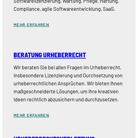
Softwarelizenzierung, Wartung, Pflege, Haftung,
Compliance, agile Softwareentwicklung, SaaS.
MEHR ERFAHREN
BERATUNG URHEBERRECHT
Wir beraten Sie bei allen Fragen im Urheberrecht,
insbesondere Lizenzierung und Durchsetzung von
urheberrechtlichen Ansprüchen. Wir bieten Ihnen
maßgeschneiderte Lösungen, um Ihre kreativen
Ideen rechtlich abzusichern und durchzusetzen.
MEHR ERFAHREN