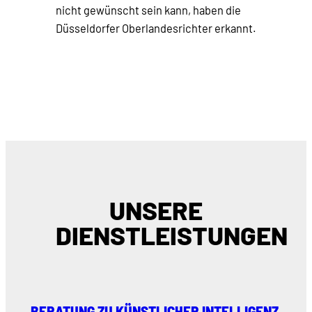
nicht gewünscht sein kann, haben die
Düsseldorfer Oberlandesrichter erkannt.
UNSERE
DIENSTLEISTUNGEN
BERATUNG ZU KÜNSTLICHER INTELLIGENZ