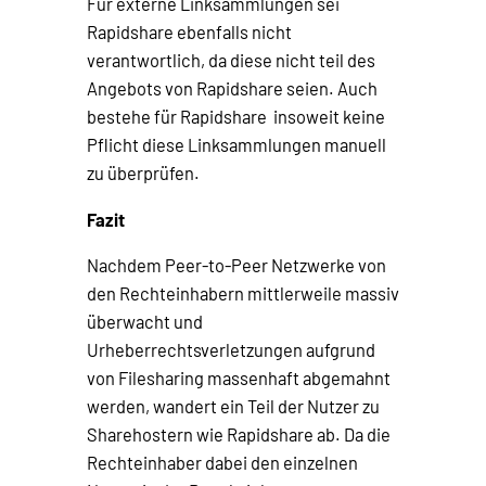
Für externe Linksammlungen sei
Rapidshare ebenfalls nicht
verantwortlich, da diese nicht teil des
Angebots von Rapidshare seien. Auch
bestehe für Rapidshare insoweit keine
Pflicht diese Linksammlungen manuell
zu überprüfen.
Fazit
Nachdem Peer-to-Peer Netzwerke von
den Rechteinhabern mittlerweile massiv
überwacht und
Urheberrechtsverletzungen aufgrund
von Filesharing massenhaft abgemahnt
werden, wandert ein Teil der Nutzer zu
Sharehostern wie Rapidshare ab. Da die
Rechteinhaber dabei den einzelnen