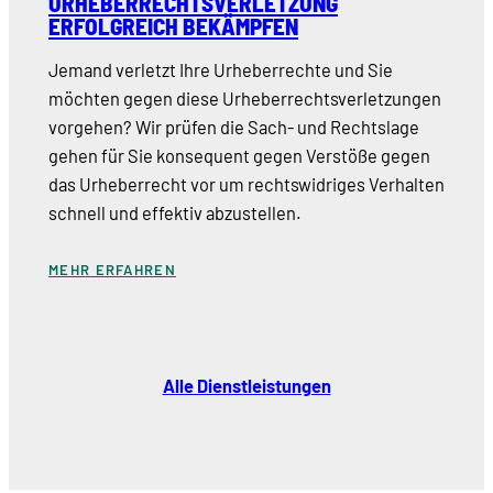
URHEBERRECHTSVERLETZUNG
ERFOLGREICH BEKÄMPFEN
Jemand verletzt Ihre Urheberrechte und Sie
möchten gegen diese Urheberrechtsverletzungen
vorgehen? Wir prüfen die Sach- und Rechtslage
gehen für Sie konsequent gegen Verstöße gegen
das Urheberrecht vor um rechtswidriges Verhalten
schnell und effektiv abzustellen.
MEHR ERFAHREN
Alle Dienstleistungen