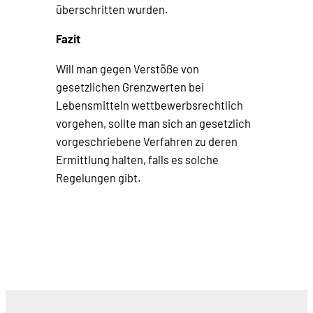
überschritten wurden.
Fazit
Will man gegen Verstöße von
gesetzlichen Grenzwerten bei
Lebensmitteln wettbewerbsrechtlich
vorgehen, sollte man sich an gesetzlich
vorgeschriebene Verfahren zu deren
Ermittlung halten, falls es solche
Regelungen gibt.