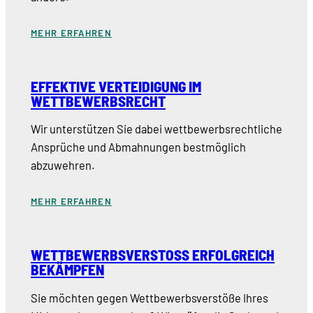
MEHR ERFAHREN
EFFEKTIVE VERTEIDIGUNG IM
WETTBEWERBSRECHT
Wir unterstützen Sie dabei wettbewerbsrechtliche
Ansprüche und Abmahnungen bestmöglich
abzuwehren.
MEHR ERFAHREN
WETTBEWERBSVERSTOSS ERFOLGREICH B
EKÄMPFEN
Sie möchten gegen Wettbewerbsverstöße Ihres