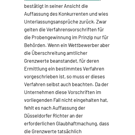
bestätigt in seiner Ansicht die
Auffassung des Konkurrenten und wies
Unterlassungsansprüche zurück. Zwar
gelten die Verfahrensvorschriften für
die Probengewinnung im Prinzip nur für
Behörden. Wenn ein Wettbewerber aber
die Überschreitung amtlicher
Grenzwerte beanstandet, für deren
Ermittlung ein bestimmtes Verfahren
vorgeschrieben ist, so muss er dieses
Verfahren selbst auch beachten. Da der
Unternehmen diese Vorschriften im
vorliegenden Fall nicht eingehalten hat,
fehlt es nach Auffassung der
Düsseldorfer Richter an der
erforderlichen Glaubhaftmachung, dass
die Grenzwerte tatsächlich