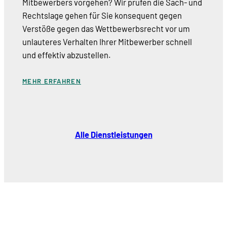
Mitbewerbers vorgehen? Wir prüfen die Sach- und
Rechtslage gehen für Sie konsequent gegen
Verstöße gegen das Wettbewerbsrecht vor um
unlauteres Verhalten Ihrer Mitbewerber schnell
und effektiv abzustellen.
MEHR ERFAHREN
Alle Dienstleistungen