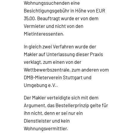
Wohnungssuchenden eine
Besichtigungsgebühr in Höhe von EUR
35,00. Beauftragt wurde er von dem
Vermieter und nicht von den
Mietinteressenten.
In gleich zwei Verfahren wurde der
Makler auf Unterlassung dieser Praxis
verklagt, zum einen von der
Wettbewerbszentrale, zum anderen vom
DMB-Mieterverein Stuttgart und
Umgebung e.V..
Der Makler verteidigte sich mit dem
Argument, das Bestellerprinzip gelte für
ihn nicht, denn er sei nur ein
Dienstleister und kein
Wohnungsvermittler.