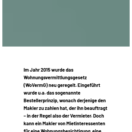
Im Jahr 2015 wurde das
Wohnungsvermittlungsgesetz
(WoVermG) neu geregelt. Eingeführt
wurde u.a. das sogenannte
Bestellerprinzip, wonach derjenige den
Makler zu zahlen hat, der ihn beauftragt
– in der Regel also der Vermieter. Doch
kann ein Makler von Mietinteressenten
für eine Wohnungsbesichtigung eine