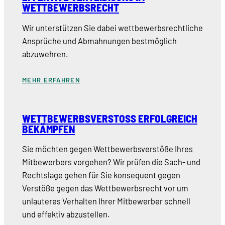
WETTBEWERBSRECHT
Wir unterstützen Sie dabei wettbewerbsrechtliche
Ansprüche und Abmahnungen bestmöglich
abzuwehren.
MEHR ERFAHREN
WETTBEWERBSVERSTOSS ERFOLGREICH B
EKÄMPFEN
Sie möchten gegen Wettbewerbsverstöße Ihres
Mitbewerbers vorgehen? Wir prüfen die Sach- und
Rechtslage gehen für Sie konsequent gegen
Verstöße gegen das Wettbewerbsrecht vor um
unlauteres Verhalten Ihrer Mitbewerber schnell
und effektiv abzustellen.