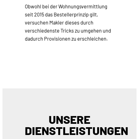
Obwohl bei der Wohnungsvermittlung
seit 2015 das Bestellerprinzip gilt,
versuchen Makler dieses durch
verschiedenste Tricks zu umgehen und
dadurch Provisionen zu erschleichen.
UNSERE
DIENSTLEISTUNGEN