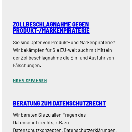
ZOLLBESCHLAGNAHME GEGEN
PRODUKT-/MARKENPIRATERIE
Sie sind Opfer von Produkt- und Markenpiraterie?
Wir bekämpfen für Sie EU-weit auch mit Mitteln
der Zollbeschlagnahme die Ein- und Ausfuhr von
Fälschungen.
MEHR ERFAHREN
BERATUNG ZUM DATENSCHUTZRECHT
Wir beraten Sie zu allen Fragen des
Datenschutzrechts, z.B. zu
Datenschutzkonzepten, Datenschutzerklärungen,