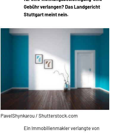
Gebühr verlangen? Das Landgericht
Stuttgart meint nein.
PavelShynkarou / Shutterstock.com
Ein Immobilienmakler verlangte von