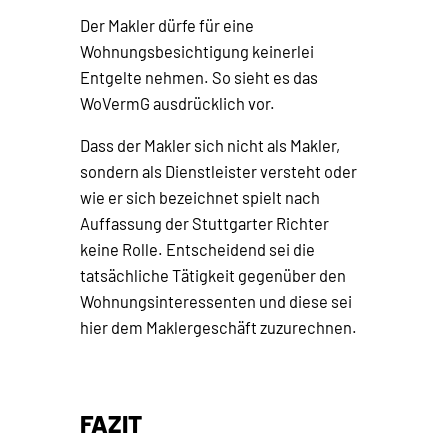
Der Makler dürfe für eine
Wohnungsbesichtigung keinerlei
Entgelte nehmen. So sieht es das
WoVermG ausdrücklich vor.
Dass der Makler sich nicht als Makler,
sondern als Dienstleister versteht oder
wie er sich bezeichnet spielt nach
Auffassung der Stuttgarter Richter
keine Rolle. Entscheidend sei die
tatsächliche Tätigkeit gegenüber den
Wohnungsinteressenten und diese sei
hier dem Maklergeschäft zuzurechnen.
FAZIT