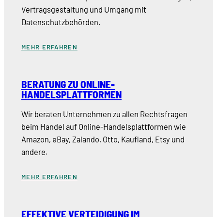
Vertragsgestaltung und Umgang mit
Datenschutzbehörden.
MEHR ERFAHREN
BERATUNG ZU ONLINE-
HANDELSPLATTFORMEN
Wir beraten Unternehmen zu allen Rechtsfragen
beim Handel auf Online-Handelsplattformen wie
Amazon, eBay, Zalando, Otto, Kaufland, Etsy und
andere.
MEHR ERFAHREN
EFFEKTIVE VERTEIDIGUNG IM