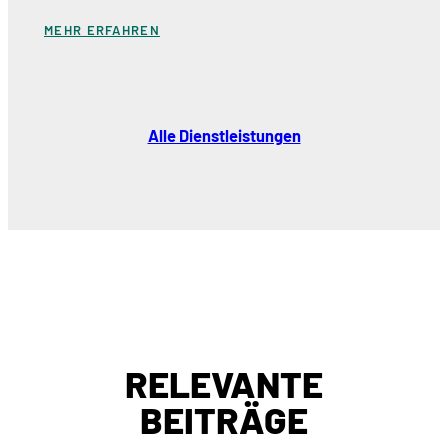
MEHR ERFAHREN
Alle Dienstleistungen
RELEVANTE
BEITRÄGE