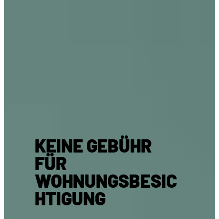
KEINE GEBÜHR
FÜR
WOHNUNGSBESIC
HTIGUNG