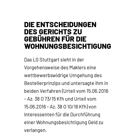
DIE ENTSCHEIDUNGEN
DES GERICHTS ZU
GEBÜHREN FÜR DIE
WOHNUNGSBESICHTIGUNG
Das LG Stuttgart sieht in der
Vorgehensweise des Maklers eine
wettbewerbswidrige Umgehung des
Bestellerprinzips und untersagte ihm in
beiden Verfahren (Urteil vom 15.06.2016
– Az. 38 O 73/15 Kfh und Urteil vom
15.06.2016 – Az. 38 O 10/16 Kfh) von
Interessenten für die Durchführung
einer Wohnungsbesichtigung Geld zu
verlangen.