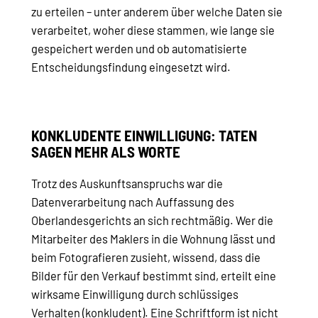
zu erteilen – unter anderem über welche Daten sie
verarbeitet, woher diese stammen, wie lange sie
gespeichert werden und ob automatisierte
Entscheidungsfindung eingesetzt wird.
KONKLUDENTE EINWILLIGUNG: TATEN
SAGEN MEHR ALS WORTE
Trotz des Auskunftsanspruchs war die
Datenverarbeitung nach Auffassung des
Oberlandesgerichts an sich rechtmäßig. Wer die
Mitarbeiter des Maklers in die Wohnung lässt und
beim Fotografieren zusieht, wissend, dass die
Bilder für den Verkauf bestimmt sind, erteilt eine
wirksame Einwilligung durch schlüssiges
Verhalten (konkludent). Eine Schriftform ist nicht