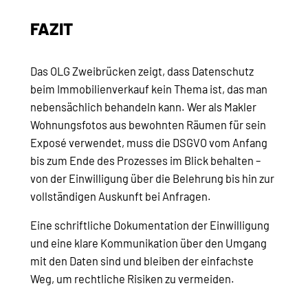
FAZIT
Das OLG Zweibrücken zeigt, dass Datenschutz
beim Immobilienverkauf kein Thema ist, das man
nebensächlich behandeln kann. Wer als Makler
Wohnungsfotos aus bewohnten Räumen für sein
Exposé verwendet, muss die DSGVO vom Anfang
bis zum Ende des Prozesses im Blick behalten –
von der Einwilligung über die Belehrung bis hin zur
vollständigen Auskunft bei Anfragen.
Eine schriftliche Dokumentation der Einwilligung
und eine klare Kommunikation über den Umgang
mit den Daten sind und bleiben der einfachste
Weg, um rechtliche Risiken zu vermeiden.