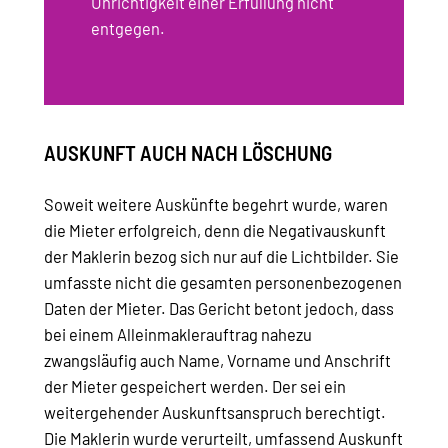
Unrichtigkeit einer Erfüllung nicht
entgegen.
AUSKUNFT AUCH NACH LÖSCHUNG
Soweit weitere Auskünfte begehrt wurde, waren
die Mieter erfolgreich, denn die Negativauskunft
der Maklerin bezog sich nur auf die Lichtbilder. Sie
umfasste nicht die gesamten personenbezogenen
Daten der Mieter. Das Gericht betont jedoch, dass
bei einem Alleinmaklerauftrag nahezu
zwangsläufig auch Name, Vorname und Anschrift
der Mieter gespeichert werden. Der sei ein
weitergehender Auskunftsanspruch berechtigt.
Die Maklerin wurde verurteilt, umfassend Auskunft