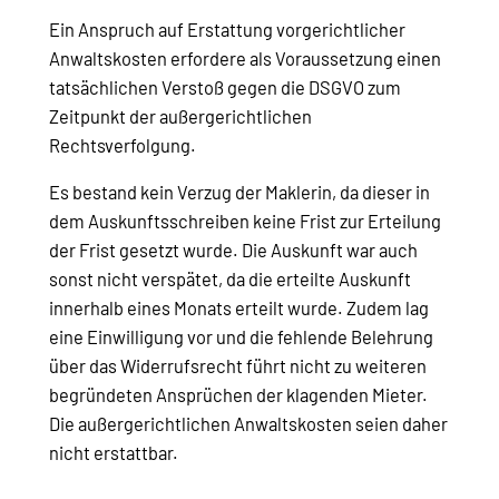
Ein Anspruch auf Erstattung vorgerichtlicher
Anwaltskosten erfordere als Voraussetzung einen
tatsächlichen Verstoß gegen die DSGVO zum
Zeitpunkt der außergerichtlichen
Rechtsverfolgung.
Es bestand kein Verzug der Maklerin, da dieser in
dem Auskunftsschreiben keine Frist zur Erteilung
der Frist gesetzt wurde. Die Auskunft war auch
sonst nicht verspätet, da die erteilte Auskunft
innerhalb eines Monats erteilt wurde. Zudem lag
eine Einwilligung vor und die fehlende Belehrung
über das Widerrufsrecht führt nicht zu weiteren
begründeten Ansprüchen der klagenden Mieter.
Die außergerichtlichen Anwaltskosten seien daher
nicht erstattbar.