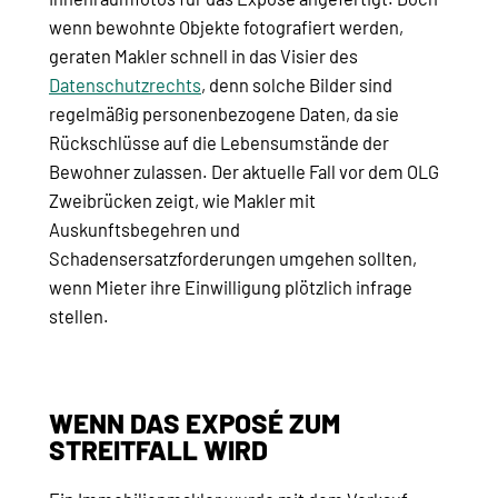
wenn bewohnte Objekte fotografiert werden,
geraten Makler schnell in das Visier des
Datenschutzrechts
, denn solche Bilder sind
regelmäßig personenbezogene Daten, da sie
Rückschlüsse auf die Lebensumstände der
Bewohner zulassen. Der aktuelle Fall vor dem OLG
Zweibrücken zeigt, wie Makler mit
Auskunftsbegehren und
Schadensersatzforderungen umgehen sollten,
wenn Mieter ihre Einwilligung plötzlich infrage
stellen.
WENN DAS EXPOSÉ ZUM
STREITFALL WIRD