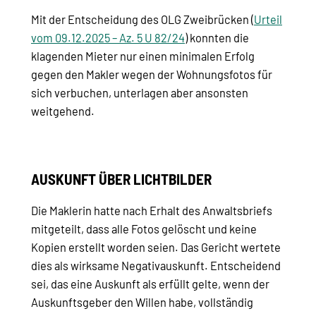
Mit der Entscheidung des OLG Zweibrücken (
Urteil
vom 09.12.2025 – Az. 5 U 82/24
) konnten die
klagenden Mieter nur einen minimalen Erfolg
gegen den Makler wegen der Wohnungsfotos für
sich verbuchen, unterlagen aber ansonsten
weitgehend.
AUSKUNFT ÜBER LICHTBILDER
Die Maklerin hatte nach Erhalt des Anwaltsbriefs
mitgeteilt, dass alle Fotos gelöscht und keine
Kopien erstellt worden seien. Das Gericht wertete
dies als wirksame Negativauskunft. Entscheidend
sei, das eine Auskunft als erfüllt gelte, wenn der
Auskunftsgeber den Willen habe, vollständig