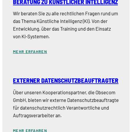
BERATUNG ZU KÜNSTLICHER INTELLIGENZ
Wir beraten Sie zu alle rechtlichen Fragen rund um
das Thema Künstliche Intelligenz (KI). Von der
Entwicklung, über das Training und den Einsatz
von KI-Systemen.
MEHR ERFAHREN
EXTERNER DATENSCHUTZBEAUFTRAGTER
Über unseren Kooperationspartner, die Obsecom
GmbH, bieten wir externe Datenschutzbeauftragte
für datenschutzrechtlich Verantwortliche und
Auftragsverarbeiter an.
MEHR ERFAHREN