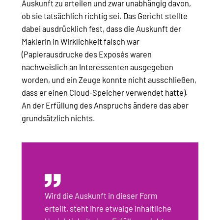
Auskunft zu erteilen und zwar unabhängig davon,
ob sie tatsächlich richtig sei. Das Gericht stellte
dabei ausdrücklich fest, dass die Auskunft der
Maklerin in Wirklichkeit falsch war
(Papierausdrucke des Exposés waren
nachweislich an Interessenten ausgegeben
worden, und ein Zeuge konnte nicht ausschließen,
dass er einen Cloud-Speicher verwendet hatte).
An der Erfüllung des Anspruchs ändere das aber
grundsätzlich nichts.
Wird die Auskunft in dieser Form
erteilt, steht ihre etwaige inhaltliche