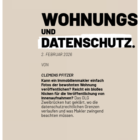
WOHNUNGS
UND
DATENSCHUTZ
.
2. FEBRUAR 2026
VON
CLEMENS PFITZER
Kann ein Immobilienmakler einfach
Fotos der bewohnten Wohnung
veröffentlichen? Reicht ein bloßes
Nicken für die Veröffentlichung von
Innenaufnahmen?
Das OLG
Zweibrücken hat geklärt, wo die
datenschutzrechtlichen Grenzen
verlaufen und was Makler zwingend
beachten müssen.