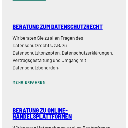
BERATUNG ZUM DATENSCHUTZRECHT
Wir beraten Sie zu allen Fragen des
Datenschutzrechts, z.B. zu
Datenschutzkonzepten, Datenschutzerklärungen,
Vertragsgestaltung und Umgang mit
Datenschutzbehörden.
MEHR ERFAHREN
BERATUNG ZU ONLINE-
HANDELSPLATTFORMEN
Wir beraten Unternehmen zu allen Rechtsfragen