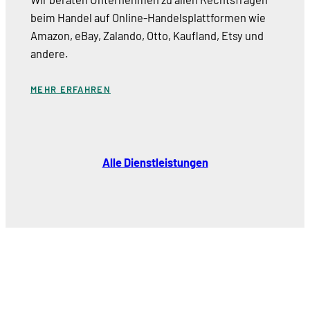
beim Handel auf Online-Handelsplattformen wie
Amazon, eBay, Zalando, Otto, Kaufland, Etsy und
andere.
MEHR ERFAHREN
Alle Dienstleistungen