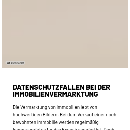
DATENSCHUTZFALLEN BEI DER
IMMOBILIENVERMARKTUNG
Die Vermarktung von Immobilien lebt von
hochwertigen Bildern. Bei dem Verkauf einer noch
bewohnten Immobilie werden regelmäßig
Innenraumfotos für das Exposé angefertigt. Doch