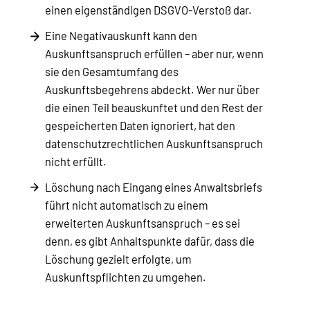
einen eigenständigen DSGVO-Verstoß dar.
Eine Negativauskunft kann den
Auskunftsanspruch erfüllen – aber nur, wenn
sie den Gesamtumfang des
Auskunftsbegehrens abdeckt. Wer nur über
die einen Teil beauskunftet und den Rest der
gespeicherten Daten ignoriert, hat den
datenschutzrechtlichen Auskunftsanspruch
nicht erfüllt.
Löschung nach Eingang eines Anwaltsbriefs
führt nicht automatisch zu einem
erweiterten Auskunftsanspruch – es sei
denn, es gibt Anhaltspunkte dafür, dass die
Löschung gezielt erfolgte, um
Auskunftspflichten zu umgehen.