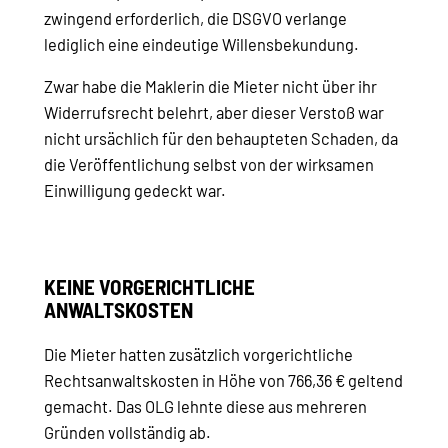
zwingend erforderlich, die DSGVO verlange
lediglich eine eindeutige Willensbekundung.
Zwar habe die Maklerin die Mieter nicht über ihr
Widerrufsrecht belehrt, aber dieser Verstoß war
nicht ursächlich für den behaupteten Schaden, da
die Veröffentlichung selbst von der wirksamen
Einwilligung gedeckt war.
KEINE VORGERICHTLICHE
ANWALTSKOSTEN
Die Mieter hatten zusätzlich vorgerichtliche
Rechtsanwaltskosten in Höhe von 766,36 € geltend
gemacht. Das OLG lehnte diese aus mehreren
Gründen vollständig ab.