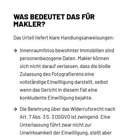
WAS BEDEUTET DAS FÜR
MAKLER?
Das Urteil liefert klare Handlungsanweisungen:
Innenraumfotos bewohnter Immobilien sind
personenbezogene Daten. Makler können
sich nicht darauf verlassen, dass die bloße
Zulassung des Fotografierens eine
vollständige Einwilligung darstellt, selbst
wenn das Gericht in diesem Fall eine
konkludente Einwilligung bejahte.
Die Belehrung über das Widerrufsrecht nach
Art. 7 Abs. 3 S. 3 DSGVO ist zwingend. Eine
Unterlassung führt zwar nicht zur
Unwirksamkeit der Einwilligung, stellt aber