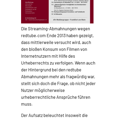
Die Streaming-Abmahnungen wegen
redtube.com Ende 2013 haben gezeigt,
dass mittlerweile versucht wird, auch
den bloßen Konsum von Filmen von
Internetnutzern mit Hilfe des
Urheberrechts zu verfolgen. Wenn auch
der Hintergrund bei den redtube
Abmahnungen mehr als fragwürdig war,
stellt sich doch die Frage, ob nicht jeder
Nutzer möglicherweise
urheberrechtliche Ansprüche führen
muss.
Der Aufsatz beleuchtet insoweit die