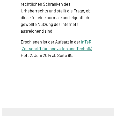
rechtlichen Schranken des
Urheberrechts und stellt die Frage, ob
diese für eine normale und eigentlich
gewollte Nutzung des Internets
ausreichend sind.
Erschienen ist der Aufsatz in der
InTeR
(Zeitschrift für Innovation und Technik)
Heft 2, Juni 2014 ab Seite 85.