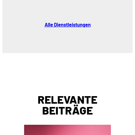
Alle Dienstleistungen
RELEVANTE
BEITRÄGE