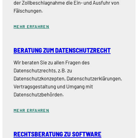
der Zollbeschlagnahme die Ein- und Ausfuhr von
Fälschungen.
MEHR ERFAHREN
BERATUNG ZUM DATENSCHUTZRECHT
Wir beraten Sie zu allen Fragen des
Datenschutzrechts, z.B. zu
Datenschutzkonzepten, Datenschutzerklärungen,
Vertragsgestaltung und Umgang mit
Datenschutzbehörden.
MEHR ERFAHREN
RECHTSBERATUNG ZU SOFTWARE