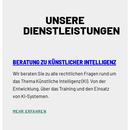
UNSERE
DIENSTLEISTUNGEN
BERATUNG ZU KÜNSTLICHER INTELLIGENZ
Wir beraten Sie zu alle rechtlichen Fragen rund um
das Thema Künstliche Intelligenz (KI). Von der
Entwicklung, über das Training und den Einsatz
von KI-Systemen.
MEHR ERFAHREN