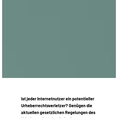
Ist jeder Internetnutzer ein potentieller
Urheberrechtsverletzer? Genügen die
aktuellen gesetzlichen Regelungen des