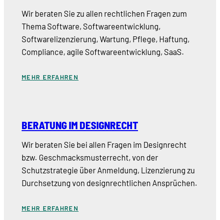
Wir beraten Sie zu allen rechtlichen Fragen zum
Thema Software, Softwareentwicklung,
Softwarelizenzierung, Wartung, Pflege, Haftung,
Compliance, agile Softwareentwicklung, SaaS.
MEHR ERFAHREN
BERATUNG IM DESIGNRECHT
Wir beraten Sie bei allen Fragen im Designrecht
bzw. Geschmacksmusterrecht, von der
Schutzstrategie über Anmeldung, Lizenzierung zu
Durchsetzung von designrechtlichen Ansprüchen.
MEHR ERFAHREN