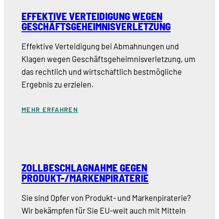
EFFEKTIVE VERTEIDIGUNG WEGEN
GESCHÄFTSGEHEIMNISVERLETZUNG
Effektive Verteidigung bei Abmahnungen und
Klagen wegen Geschäftsgeheimnisverletzung, um
das rechtlich und wirtschaftlich bestmögliche
Ergebnis zu erzielen.
MEHR ERFAHREN
ZOLLBESCHLAGNAHME GEGEN
PRODUKT-/MARKENPIRATERIE
Sie sind Opfer von Produkt- und Markenpiraterie?
Wir bekämpfen für Sie EU-weit auch mit Mitteln