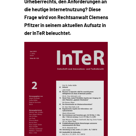
Urheberrechts, den Anforderungen an
die heutige Internetnutzung? Diese
Frage wird von Rechtsanwalt Clemens
Pfitzer in seinem aktuellen Aufsatz in
der InTeR beleuchtet.