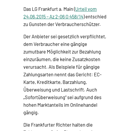
Das LG Frankfurt a. Main (
Urteil vom
24.06.2015 – Az 2-06 O 458/14
) entschied
zu Gunsten der Verbraucherschützer.
Der Anbieter sei gesetzlich verpflichtet,
dem Verbraucher eine gängige
zumutbare Möglichkeit zur Bezahlung
einzuräumen, die keine Zusatzkosten
verursacht. Als Beispiele für gängige
Zahlungsarten nennt das Gericht: EC-
Karte, Kreditkarte, Barzahlung,
Überweisung und Lastschrift. Auch
„Sofortüberweisung“ sei aufgrund des
hohen Marktanteils im Onlinehandel
gängig.
Die Frankfurter Richter halten die