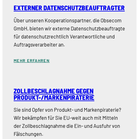
EXTERNER DATENSCHUTZBEAUFTRAGTER
Über unseren Kooperationspartner, die Obsecom
GmbH, bieten wir externe Datenschutzbeauftragte
für datenschutzrechtlich Verantwortliche und
Auftragsverarbeiter an.
MEHR ERFAHREN
ZOLLBESCHLAGNAHME GEGEN
PRODUKT-/MARKENPIRATERIE
Sie sind Opfer von Produkt- und Markenpiraterie?
Wir bekämpfen für Sie EU-weit auch mit Mitteln
der Zollbeschlagnahme die Ein- und Ausfuhr von
Fälschungen.