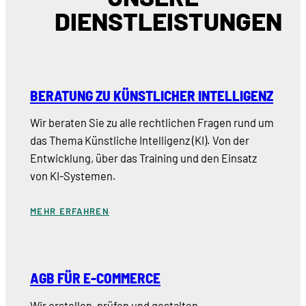
DIENSTLEISTUNGEN
BERATUNG ZU KÜNSTLICHER INTELLIGENZ
Wir beraten Sie zu alle rechtlichen Fragen rund um
das Thema Künstliche Intelligenz (KI). Von der
Entwicklung, über das Training und den Einsatz
von KI-Systemen.
MEHR ERFAHREN
AGB FÜR E-COMMERCE
Wir erstellen, prüfen und gestalten