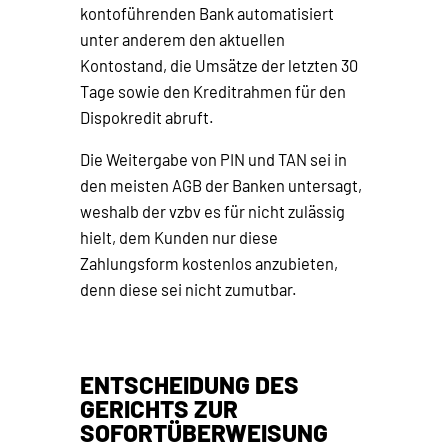
kontoführenden Bank automatisiert
unter anderem den aktuellen
Kontostand, die Umsätze der letzten 30
Tage sowie den Kreditrahmen für den
Dispokredit abruft.
Die Weitergabe von PIN und TAN sei in
den meisten AGB der Banken untersagt,
weshalb der vzbv es für nicht zulässig
hielt, dem Kunden nur diese
Zahlungsform kostenlos anzubieten,
denn diese sei nicht zumutbar.
ENTSCHEIDUNG DES
GERICHTS ZUR
SOFORTÜBERWEISUNG