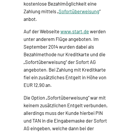
kostenlose Bezahlmöglichkeit eine
Zahlung mittels „
Sofortüberweisung
“
anbot.
Auf der Webseite
www.start.de
werden
unter anderem Flüge angeboten. Im
September 2014 wurden dabei als
Bezahlmethode nur Kreditkarte und die
„Sofortüberweisung“ der Sofort AG
angeboten. Bei Zahlung mit Kreditkarte
fiel ein zusätzliches Entgelt in Höhe von
EUR 12,90 an.
Die Option „Sofortüberweisung“ war mit
keinem zusätzlichen Entgelt verbunden,
allerdings muss der Kunde hierbei PIN
und TAN in die Eingabemaske der Sofort
AG eingeben, welche dann bei der