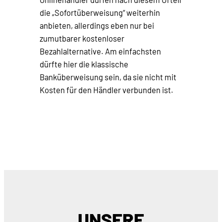
die „Sofortüberweisung“ weiterhin
anbieten, allerdings eben nur bei
zumutbarer kostenloser
Bezahlalternative. Am einfachsten
dürfte hier die klassische
Banküberweisung sein, da sie nicht mit
Kosten für den Händler verbunden ist.
UNSERE