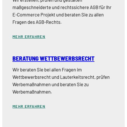
maßgeschneiderte und rechtssichere AGB für Ihr
E-Commerce Projekt und beraten Sie zu allen
Fragen des AGB-Rechts.
MEHR ERFAHREN
BERATUNG WETTBEWERBSRECHT
Wir beraten Sie bei allen Fragen im
Wettbewerbsrecht und Lauterkeitsrecht, prüfen
Werbemaßnahmen und beraten Sie zu
Werbemaßnahmen.
MEHR ERFAHREN