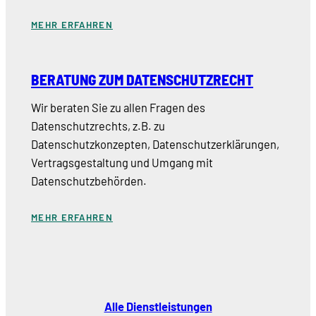
MEHR ERFAHREN
BERATUNG ZUM DATENSCHUTZRECHT
Wir beraten Sie zu allen Fragen des
Datenschutzrechts, z.B. zu
Datenschutzkonzepten, Datenschutzerklärungen,
Vertragsgestaltung und Umgang mit
Datenschutzbehörden.
MEHR ERFAHREN
Alle Dienstleistungen