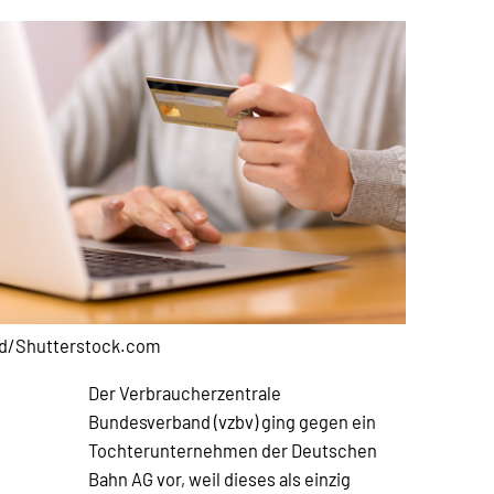
d/Shutterstock.com
Der Verbraucherzentrale
Bundesverband (vzbv) ging gegen ein
Tochterunternehmen der Deutschen
Bahn AG vor, weil dieses als einzig