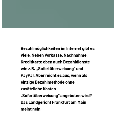
Bezahlmöglichkeiten im Internet gibt es
viele. Neben Vorkasse, Nachnahme,
Kreditkarte eben auch Bezahldienste
wie z.B. „Sofortüberweisung“ und
PayPal. Aber reicht es aus, wenn als
einzige Bezahlmethode ohne
zusätzliche Kosten
„Sofortüberweisung“ angeboten wird?
Das Landgericht Frankfurt am Main
meint nein.