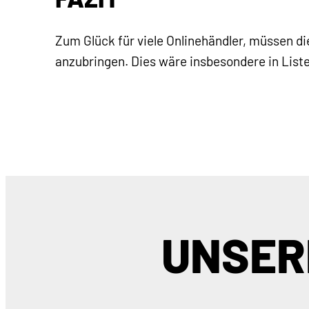
Zum Glück für viele Onlinehändler, müssen d
anzubringen. Dies wäre insbesondere in List
UNSER