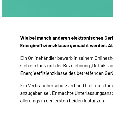
Wie bei manch anderen elektronischen Ger
Energieeffizienzklasse gemacht werden. Ab
Ein Onlinehändler bewarb in seinem Onlines
sich ein Link mit der Bezeichnung „Details zu
Energieeffizienzklasse des betreffenden Ger
Ein Verbraucherschutzverband hielt dies für
anzugeben sei. Er machte Unterlassungsansp
allerdings in den ersten beiden Instanzen.