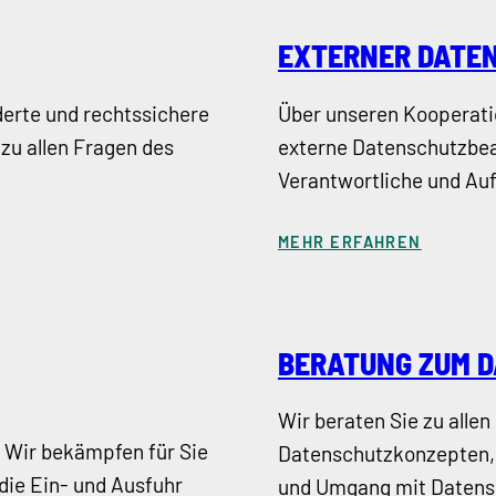
EXTERNER DATE
derte und rechtssichere
Über unseren Kooperati
zu allen Fragen des
externe Datenschutzbea
Verantwortliche und Auf
MEHR ERFAHREN
BERATUNG ZUM 
Wir beraten Sie zu alle
? Wir bekämpfen für Sie
Datenschutzkonzepten, 
die Ein- und Ausfuhr
und Umgang mit Datens