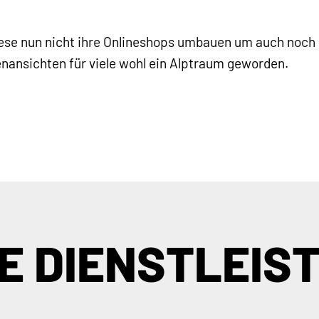
iese nun nicht ihre Onlineshops umbauen um auch noch
enansichten für viele wohl ein Alptraum geworden.
E DIENSTLEIS