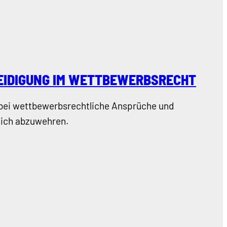
EIDIGUNG IM WETTBEWERBSRECHT
abei wettbewerbsrechtliche Ansprüche und
ich abzuwehren.