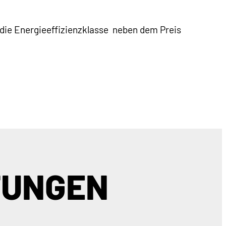
 die Energieeffizienzklasse neben dem Preis
TUNGEN