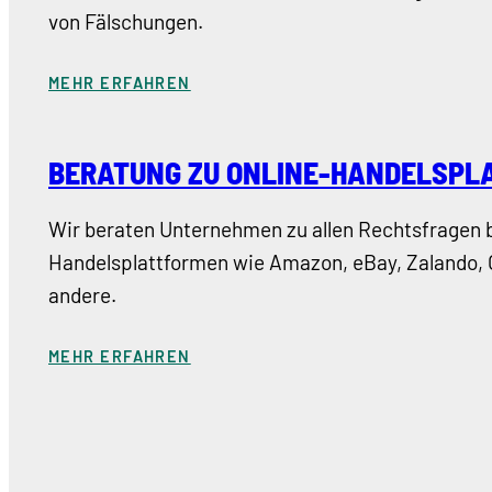
von Fälschungen.
MEHR ERFAHREN
BERATUNG ZU ONLINE-HANDELSPL
Wir beraten Unternehmen zu allen Rechtsfragen 
Handelsplattformen wie Amazon, eBay, Zalando, O
andere.
MEHR ERFAHREN