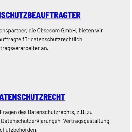
NSCHUTZBEAUFTRAGTER
onspartner, die Obsecom GmbH, bieten wir
uftragte für datenschutzrechtlich
tragsverarbeiter an.
DATENSCHUTZRECHT
n Fragen des Datenschutzrechts, z.B. zu
Datenschutzerklärungen, Vertragsgestaltung
chutzbehörden.