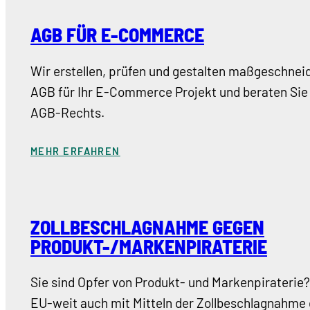
AGB FÜR E-COMMERCE
Wir erstellen, prüfen und gestalten maßgeschnei
AGB für Ihr E-Commerce Projekt und beraten Sie 
AGB-Rechts.
MEHR ERFAHREN
ZOLLBESCHLAGNAHME GEGEN
PRODUKT-/MARKENPIRATERIE
Sie sind Opfer von Produkt- und Markenpiraterie
EU-weit auch mit Mitteln der Zollbeschlagnahme 