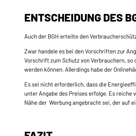
ENTSCHEIDUNG DES B
Auch der BGH erteilte den Verbraucherschüt
Zwar handele es bei den Vorschriften zur A
Vorschrift zum Schutz von Verbrauchern, so 
werden können. Allerdings habe der Onlinehän
Es sei nicht erforderlich, dass die Energieef
unter Angabe des Preises erfolge. Es reiche v
Nähe der Werbung angebracht sei, der auf e
FAZIT