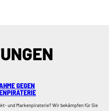
TUNGEN
AHME GEGEN
ENPIRATERIE
ukt- und Markenpiraterie? Wir bekämpfen für Sie