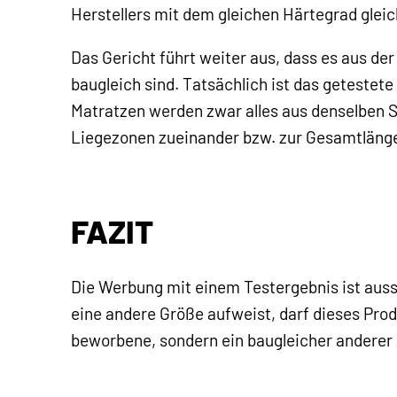
Herstellers mit dem gleichen Härtegrad gleic
Das Gericht führt weiter aus, dass es aus de
baugleich sind. Tatsächlich ist das getestet
Matratzen werden zwar alles aus denselben 
Liegezonen zueinander bzw. zur Gesamtlänge
FAZIT
Die Werbung mit einem Testergebnis ist aussc
eine andere Größe aufweist, darf dieses Pr
beworbene, sondern ein baugleicher anderer 