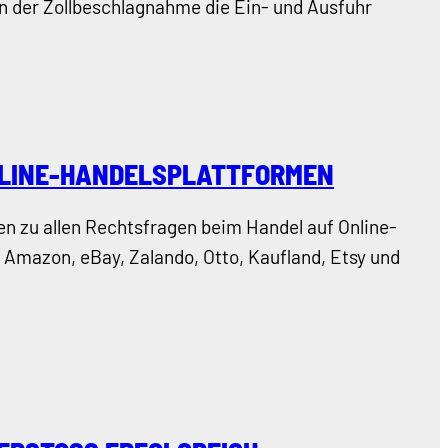
n der Zollbeschlagnahme die Ein- und Ausfuhr
NLINE-HANDELSPLATTFORMEN
n zu allen Rechtsfragen beim Handel auf Online-
Amazon, eBay, Zalando, Otto, Kaufland, Etsy und