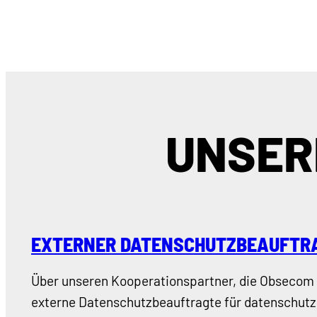
UNSER
EXTERNER DATENSCHUTZBEAUFTR
Über unseren Kooperationspartner, die Obsecom
externe Datenschutzbeauftragte für datenschutz