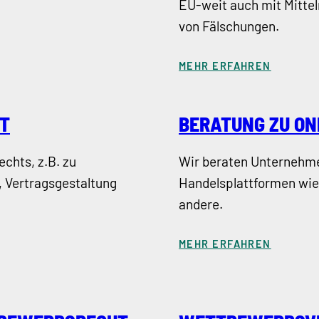
EU-weit auch mit Mittel
von Fälschungen.
MEHR ERFAHREN
T
BERATUNG ZU O
chts, z.B. zu
Wir beraten Unternehme
 Vertragsgestaltung
Handelsplattformen wie 
andere.
MEHR ERFAHREN