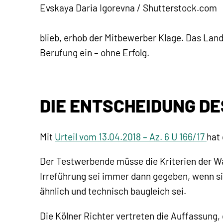
Evskaya Daria Igorevna / Shutterstock.com
blieb, erhob der Mitbewerber Klage. Das Land
Berufung ein – ohne Erfolg.
DIE ENTSCHEIDUNG DE
Mit
Urteil vom 13.04.2018 – Az. 6 U 166/17
hat
Der Testwerbende müsse die Kriterien der Wah
Irreführung sei immer dann gegeben, wenn si
ähnlich und technisch baugleich sei.
Die Kölner Richter vertreten die Auffassung, 