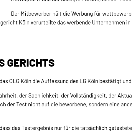
Der Mitbewerber hält die Werbung für wettbewer
gericht Köln verurteilte das werbende Unternehmen in 1
S GERICHTS
 das OLG Köln die Auffassung des LG Köln bestätigt und
rheit, der Sachlichkeit, der Vollständigkeit, der Aktua
ch der Test nicht auf die beworbene, sondern eine and
dass das Testergebnis nur für die tatsächlich getestete