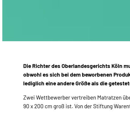
Die Richter des Oberlandesgerichts Köln m
obwohl es sich bei dem beworbenen Produkt
lediglich eine andere Größe als die geteste
Zwei Wettbewerber vertreiben Matratzen über
90 x 200 cm groß ist. Von der Stiftung Waren