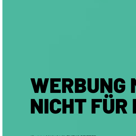
WERBUNG M
NICHT FÜR