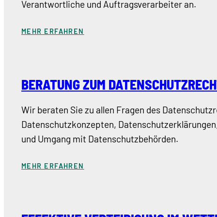
Verantwortliche und Auftragsverarbeiter an.
MEHR ERFAHREN
BERATUNG ZUM DATENSCHUTZRECH
Wir beraten Sie zu allen Fragen des Datenschutzre
Datenschutzkonzepten, Datenschutzerklärungen,
und Umgang mit Datenschutzbehörden.
MEHR ERFAHREN