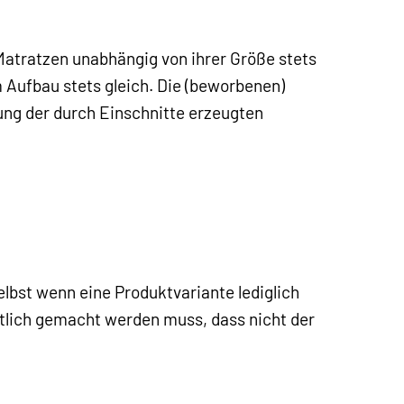
 Matratzen unabhängig von ihrer Größe stets
 Aufbau stets gleich. Die (beworbenen)
ng der durch Einschnitte erzeugten
elbst wenn eine Produktvariante lediglich
tlich gemacht werden muss, dass nicht der