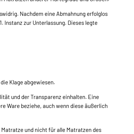
bswidrig. Nachdem eine Abmahnung erfolglos
. Instanz zur Unterlassung. Dieses legte
 die Klage abgewiesen.
lität und der Transparenz einhalten. Eine
ere Ware beziehe, auch wenn diese äußerlich
 Matratze und nicht für alle Matratzen des