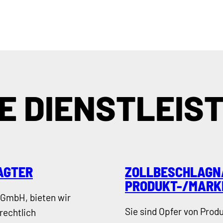
E DIENSTLEIS
AGTER
ZOLLBESCHLAGN
PRODUKT-/MARK
 GmbH, bieten wir
Sie sind Opfer von Prod
rechtlich