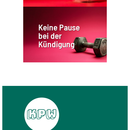
Keine Pause
bei der
Kündigung