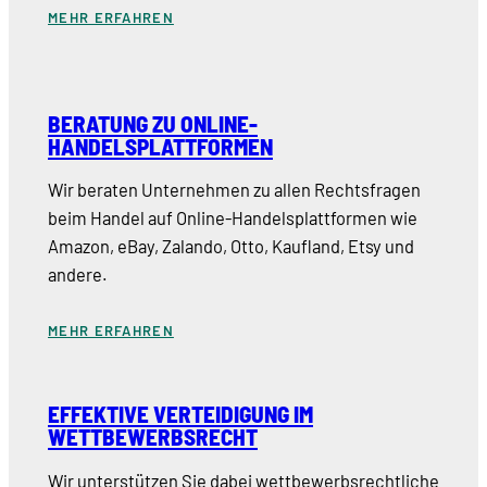
MEHR ERFAHREN
BERATUNG ZU ONLINE-
HANDELSPLATTFORMEN
Wir beraten Unternehmen zu allen Rechtsfragen
beim Handel auf Online-Handelsplattformen wie
Amazon, eBay, Zalando, Otto, Kaufland, Etsy und
andere.
MEHR ERFAHREN
EFFEKTIVE VERTEIDIGUNG IM
WETTBEWERBSRECHT
Wir unterstützen Sie dabei wettbewerbsrechtliche