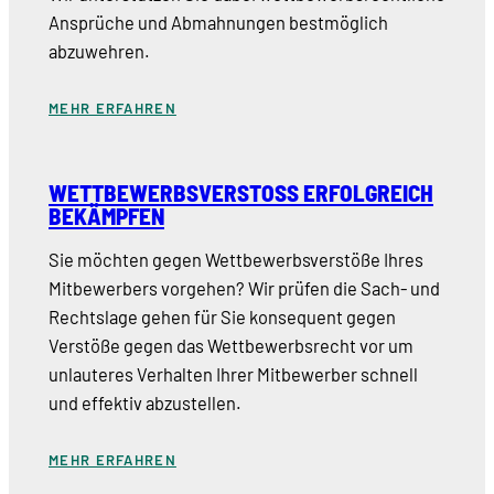
Ansprüche und Abmahnungen bestmöglich
abzuwehren.
MEHR ERFAHREN
WETTBEWERBSVERSTOSS ERFOLGREICH B
EKÄMPFEN
Sie möchten gegen Wettbewerbsverstöße Ihres
Mitbewerbers vorgehen? Wir prüfen die Sach- und
Rechtslage gehen für Sie konsequent gegen
Verstöße gegen das Wettbewerbsrecht vor um
unlauteres Verhalten Ihrer Mitbewerber schnell
und effektiv abzustellen.
MEHR ERFAHREN