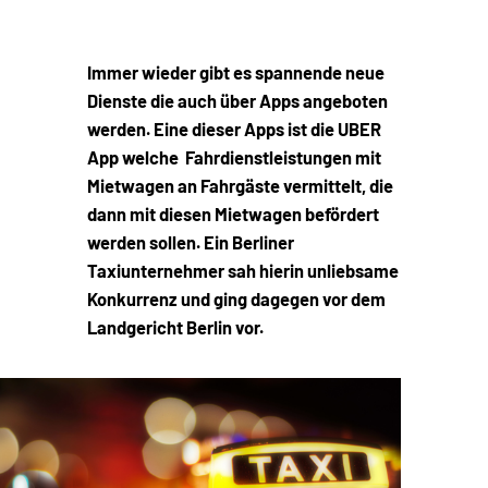
Immer wieder gibt es spannende neue
Dienste die auch über Apps angeboten
werden. Eine dieser Apps ist die UBER
App welche Fahrdienstleistungen mit
Mietwagen an Fahrgäste vermittelt, die
dann mit diesen Mietwagen befördert
werden sollen. Ein Berliner
Taxiunternehmer sah hierin unliebsame
Konkurrenz und ging dagegen vor dem
Landgericht Berlin vor.