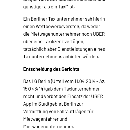
günstiger als ein Taxi“ ist.
Ein Berliner Taxiunternehmer sah hierin
einen Wettbewerbsverstoß, da weder
die Mietwagenunternehmer noch UBER
über eine Taxilizenz verfügen,
tatsächlich aber Dienstleistungen eines
Taxiunternehmens anbieten würden.
Entscheidung des Gerichts
Das LG Berlin (Urteil vom 11.04.2014 – Az.
15 O 43/14) gab dem Taxiunternehmer
recht und verbot den Einsatz der UBER
App im Stadtgebiet Berlin zur
Vermittlung von Fahraufträgen für
Mietwagenfahrer und
Mietwagenunternehmer.