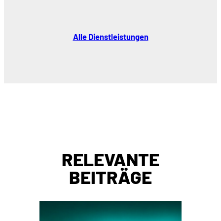
Alle Dienstleistungen
RELEVANTE
BEITRÄGE