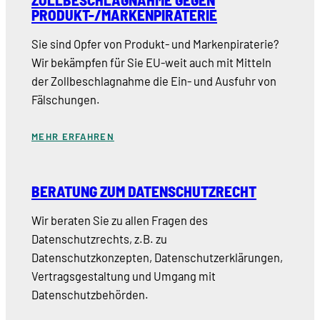
PRODUKT-/MARKENPIRATERIE
Sie sind Opfer von Produkt- und Markenpiraterie?
Wir bekämpfen für Sie EU-weit auch mit Mitteln
der Zollbeschlagnahme die Ein- und Ausfuhr von
Fälschungen.
MEHR ERFAHREN
BERATUNG ZUM DATENSCHUTZRECHT
Wir beraten Sie zu allen Fragen des
Datenschutzrechts, z.B. zu
Datenschutzkonzepten, Datenschutzerklärungen,
Vertragsgestaltung und Umgang mit
Datenschutzbehörden.