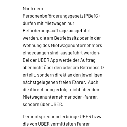
Nach dem
Personenbeförderungsgesetz (PBefG)
dürfen mit Mietwagen nur
Beförderungsaufträge ausgeführt
werden, die am Betriebssitz oder in der
Wohnung des Mietwagenunternehmers
eingegangen sind, ausgeführt werden.
Bei der UBER App werde der Auftrag
aber nicht über den oder am Betriebssitz
erteilt, sondern direkt an den jeweiligen
nächstgelegenen freien Fahrer. Auch
die Abrechnung erfolgt nicht über den
Mietwagenunternehmer oder -fahrer,
sondern über UBER.
Dementsprechend erbringe UBER bzw.
die von UBER vermittelten Fahrer