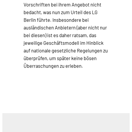
Vorschriften bei ihrem Angebot nicht
bedacht, was nun zum Urteil des LG
Berlin führte. Insbesondere bei
ausländischen Anbietern (aber nicht nur
bei diesen) ist es daher ratsam, das
jeweilige Geschäftsmodell im Hinblick
auf nationale gesetzliche Regelungen zu
überprüfen, um später keine bösen
Überraschungen zu erleben.