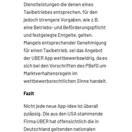
Dienstleistungen die denen eines
Taxibetriebes entsprechen, für den
jedoch strengere Vorgaben, wie z.B.
eine Betriebs- und Beförderungspflicht
und festgelegte Entgelte, gelten.
Mangels entsprechender Genehmigung
für einen Taxibetrieb, sei das Angebot
der UBER App wettbewerbswidrig, da es
sich bei den Vorschriften des PBefG um
Marktverhaltensregeln im
wettbewerbsrechtlichen Sinne handelt.
Fazit
Nicht jede neue App-Idee ist überall
zulässig. Die aus den USA stammende
Firma UBER hat offensichtlich die in
Deutschland geltenden nationalen