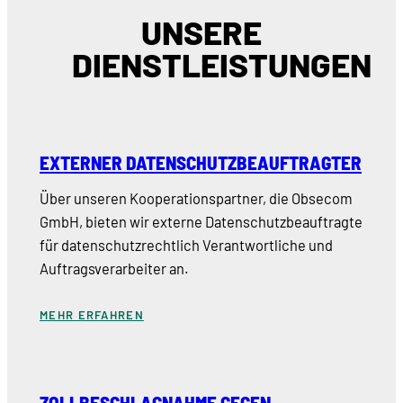
UNSERE
DIENSTLEISTUNGEN
EXTERNER DATENSCHUTZBEAUFTRAGTER
Über unseren Kooperationspartner, die Obsecom
GmbH, bieten wir externe Datenschutzbeauftragte
für datenschutzrechtlich Verantwortliche und
Auftragsverarbeiter an.
MEHR ERFAHREN
ZOLLBESCHLAGNAHME GEGEN