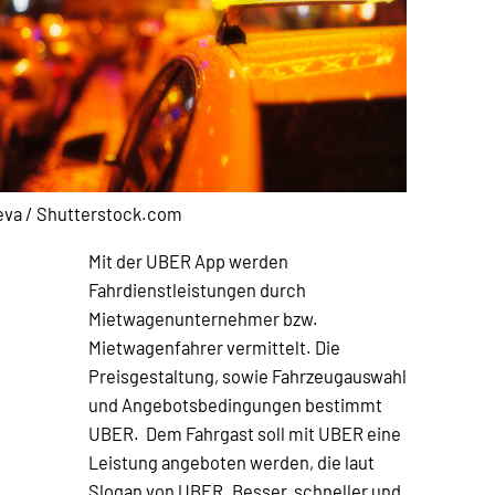
eva / Shutterstock.com
Mit der UBER App werden
Fahrdienstleistungen durch
Mietwagenunternehmer bzw.
Mietwagenfahrer vermittelt. Die
Preisgestaltung, sowie Fahrzeugauswahl
und Angebotsbedingungen bestimmt
UBER. Dem Fahrgast soll mit UBER eine
Leistung angeboten werden, die laut
Slogan von UBER „Besser, schneller und