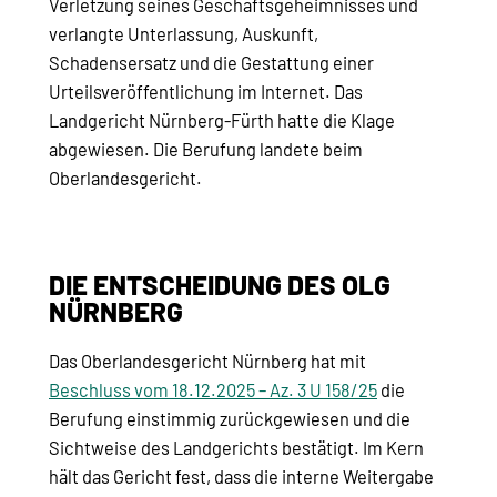
Verletzung seines Geschäftsgeheimnisses und
verlangte Unterlassung, Auskunft,
Schadensersatz und die Gestattung einer
Urteilsveröffentlichung im Internet. Das
Landgericht Nürnberg-Fürth hatte die Klage
abgewiesen. Die Berufung landete beim
Oberlandesgericht.
DIE ENTSCHEIDUNG DES OLG
NÜRNBERG
Das Oberlandesgericht Nürnberg hat mit
Beschluss vom 18.12.2025 – Az. 3 U 158/25
die
Berufung einstimmig zurückgewiesen und die
Sichtweise des Landgerichts bestätigt. Im Kern
hält das Gericht fest, dass die interne Weitergabe