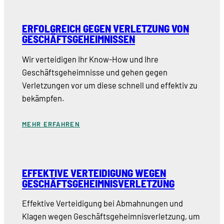
ERFOLGREICH GEGEN VERLETZUNG VON
GESCHÄFTSGEHEIMNISSEN
Wir verteidigen Ihr Know-How und Ihre
Geschäftsgeheimnisse und gehen gegen
Verletzungen vor um diese schnell und effektiv zu
bekämpfen.
MEHR ERFAHREN
EFFEKTIVE VERTEIDIGUNG WEGEN
GESCHÄFTSGEHEIMNISVERLETZUNG
Effektive Verteidigung bei Abmahnungen und
Klagen wegen Geschäftsgeheimnisverletzung, um