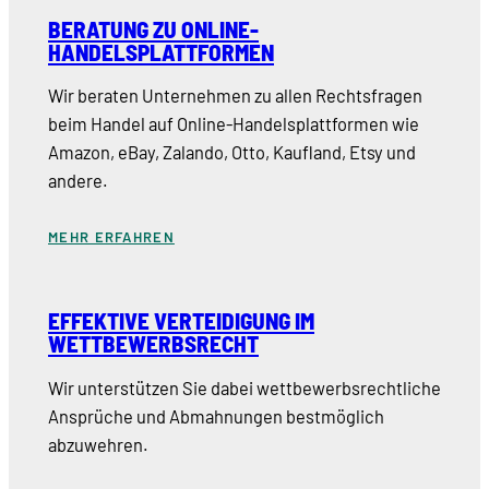
BERATUNG ZU ONLINE-
HANDELSPLATTFORMEN
Wir beraten Unternehmen zu allen Rechtsfragen
beim Handel auf Online-Handelsplattformen wie
Amazon, eBay, Zalando, Otto, Kaufland, Etsy und
andere.
MEHR ERFAHREN
EFFEKTIVE VERTEIDIGUNG IM
WETTBEWERBSRECHT
Wir unterstützen Sie dabei wettbewerbsrechtliche
Ansprüche und Abmahnungen bestmöglich
abzuwehren.