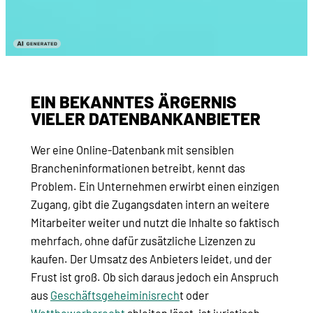
EIN BEKANNTES ÄRGERNIS
VIELER DATENBANKANBIETER
Wer eine Online-Datenbank mit sensiblen
Brancheninformationen betreibt, kennt das
Problem. Ein Unternehmen erwirbt einen einzigen
Zugang, gibt die Zugangsdaten intern an weitere
Mitarbeiter weiter und nutzt die Inhalte so faktisch
mehrfach, ohne dafür zusätzliche Lizenzen zu
kaufen. Der Umsatz des Anbieters leidet, und der
Frust ist groß. Ob sich daraus jedoch ein Anspruch
aus
Geschäftsgeheiminisrech
t oder