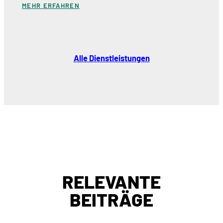
MEHR ERFAHREN
Alle Dienstleistungen
RELEVANTE
BEITRÄGE