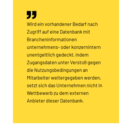
Wird ein vorhandener Bedarf nach
Zugriff auf eine Datenbank mit
Brancheninformationen
unternehmens- oder konzernintern
unentgeltlich gedeckt, indem
Zugangsdaten unter Verstoß gegen
die Nutzungsbedingungen an
Mitarbeiter weitergegeben werden,
setzt sich das Unternehmen nicht in
Wettbewerb zu dem externen
Anbieter dieser Datenbank.