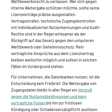
Wettbewerbsrecht zu verlassen. Wer sich gegen
interne Weitergabe schützen möchte, sollte seine
Lizenzverträge präzise ausgestalten.
Vertragsstrafen, technische Zugangskontrollen
mit individualisierten Nutzerkennungen und Audit-
Rechte sind in der Regel wirksamer als der
Rückgriff auf das Gesetz gegen den unlauteren
Wettbewerb oder Geheimnisschutz. Rein
vertragliche Ansprüche aus dem Lizenzvertrag
bleiben weiterhin möglich und sollten in solchen
Fällen im Vordergrund stehen.
Für Unternehmen, die Datenbanken nutzen, ist die
Entscheidung kein Freibrief. Die Weitergabe von
Zugangsdaten bleibt in aller Regel ein
Verstoß
gegen die Nutzungsbedingungen und kann
vertragliche Folgen
bis hin zur fristlosen
Kündigung oder Schadensersatzpflicht auslösen.