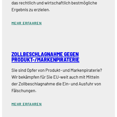
das rechtlich und wirtschaftlich bestmögliche
Ergebnis zu erzielen.
MEHR ERFAHREN
ZOLLBESCHLAGNAHME GEGEN
PRODUKT-/MARKENPIRATERIE
Sie sind Opfer von Produkt- und Markenpiraterie?
Wir bekämpfen für Sie EU-weit auch mit Mitteln
der Zollbeschlagnahme die Ein- und Ausfuhr von
Fälschungen.
MEHR ERFAHREN