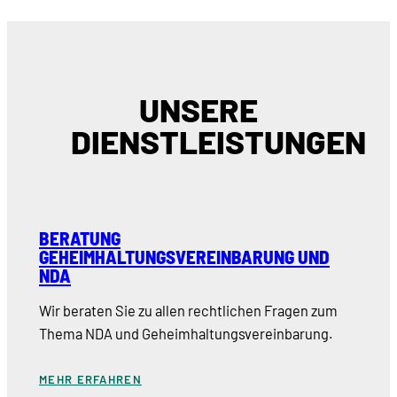
UNSERE
DIENSTLEISTUNGEN
BERATUNG
GEHEIMHALTUNGSVEREINBARUNG UND
NDA
Wir beraten Sie zu allen rechtlichen Fragen zum
Thema NDA und Geheimhaltungsvereinbarung.
MEHR ERFAHREN