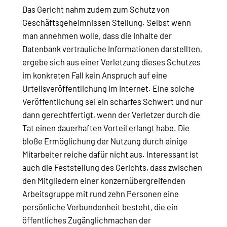
Das Gericht nahm zudem zum Schutz von
Geschäftsgeheimnissen Stellung. Selbst wenn
man annehmen wolle, dass die Inhalte der
Datenbank vertrauliche Informationen darstellten,
ergebe sich aus einer Verletzung dieses Schutzes
im konkreten Fall kein Anspruch auf eine
Urteilsveröffentlichung im Internet. Eine solche
Veröffentlichung sei ein scharfes Schwert und nur
dann gerechtfertigt, wenn der Verletzer durch die
Tat einen dauerhaften Vorteil erlangt habe. Die
bloße Ermöglichung der Nutzung durch einige
Mitarbeiter reiche dafür nicht aus. Interessant ist
auch die Feststellung des Gerichts, dass zwischen
den Mitgliedern einer konzernübergreifenden
Arbeitsgruppe mit rund zehn Personen eine
persönliche Verbundenheit besteht, die ein
öffentliches Zugänglichmachen der