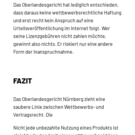
Das Oberlandesgericht hat lediglich entschieden,
dass daraus keine wettbewerbsrechtliche Haftung
und erst recht kein Anspruch auf eine
Urteilsveröffentlichung im Internet folgt. Wer
seine Lizenzgebühren nicht zahlen möchte,
gewinnt also nichts. Er riskiert nur eine andere
Form der Inanspruchnahme.
FAZIT
Das Oberlandesgericht Nürnberg zieht eine
saubere Linie zwischen Wettbewerbs- und
Vertragsrecht. Die
Nicht jede unbezahlte Nutzung eines Produkts ist