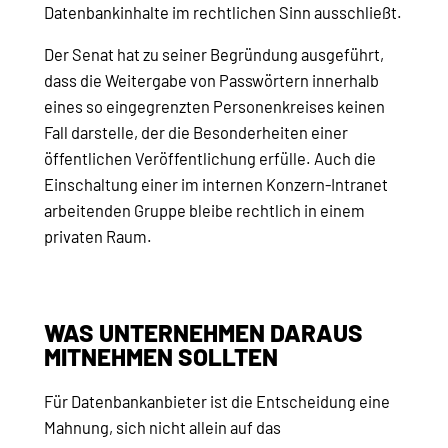
Datenbankinhalte im rechtlichen Sinn ausschließt.
Der Senat hat zu seiner Begründung ausgeführt,
dass die Weitergabe von Passwörtern innerhalb
eines so eingegrenzten Personenkreises keinen
Fall darstelle, der die Besonderheiten einer
öffentlichen Veröffentlichung erfülle. Auch die
Einschaltung einer im internen Konzern-Intranet
arbeitenden Gruppe bleibe rechtlich in einem
privaten Raum.
WAS UNTERNEHMEN DARAUS
MITNEHMEN SOLLTEN
Für Datenbankanbieter ist die Entscheidung eine
Mahnung, sich nicht allein auf das