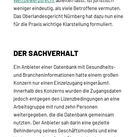
Wettbewerbsrecht
ableiten lässt, ist juristisch
weniger eindeutig, als viele Betroffene vermuten.
Das Oberlandesgericht Nürnberg hat dazu nun eine
für die Praxis wichtige Klarstellung formuliert.
DER SACHVERHALT
Ein Anbieter einer Datenbank mit Gesundheits-
und Brancheninformationen hatte einem großen
Konzern nur einen Einzelzugang eingeräumt.
Innerhalb des Konzerns wurden die Zugangsdaten
jedoch entgegen den Lizenzbedingungen an eine
Arbeitsgruppe mit rund zehn Personen
weitergegeben, die die Datenbank gemeinsam
nutzten. Der Anbieter sah darin eine gezielte
Behinderung seines Geschäftsmodells und eine