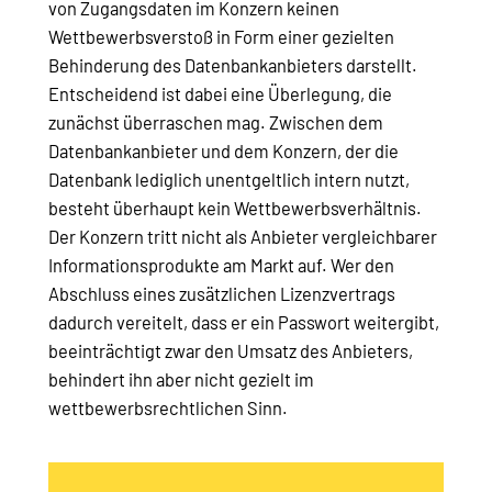
von Zugangsdaten im Konzern keinen
Wettbewerbsverstoß in Form einer gezielten
Behinderung des Datenbankanbieters darstellt.
Entscheidend ist dabei eine Überlegung, die
zunächst überraschen mag. Zwischen dem
Datenbankanbieter und dem Konzern, der die
Datenbank lediglich unentgeltlich intern nutzt,
besteht überhaupt kein Wettbewerbsverhältnis.
Der Konzern tritt nicht als Anbieter vergleichbarer
Informationsprodukte am Markt auf. Wer den
Abschluss eines zusätzlichen Lizenzvertrags
dadurch vereitelt, dass er ein Passwort weitergibt,
beeinträchtigt zwar den Umsatz des Anbieters,
behindert ihn aber nicht gezielt im
wettbewerbsrechtlichen Sinn.