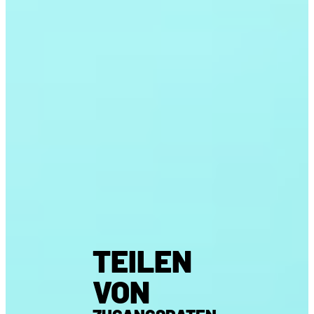
TEILEN
VON