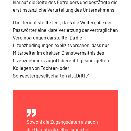
klar auf die Seite des Betreibers und bestätigte die
erstinstanzliche Verurteilung des Unternehmens.
Das Gericht stellte fest, dass die Weitergabe der
Passwörter eine klare Verletzung der vertraglichen
Vereinbarungen darstellte. Da die
Lizenzbedingungen explizit vorsahen, dass nur
Mitarbeiter im direkten Dienstverhältnis des
Lizenznehmers zugriffsberechtigt sind, gelten
Kollegen von Tochter- oder
Schwestergesellschaften als „Dritte“.
Sowohl die Zugangsdaten als auch
die Datenbank selbst seien bei