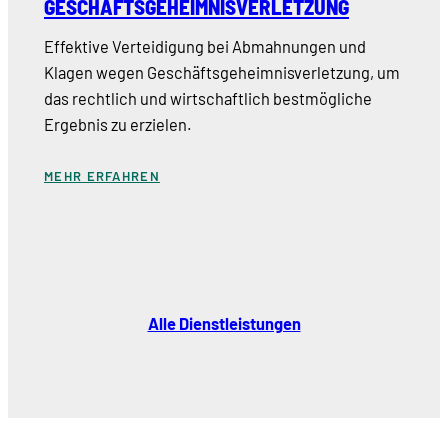
GESCHÄFTSGEHEIMNISVERLETZUNG
Effektive Verteidigung bei Abmahnungen und
Klagen wegen Geschäftsgeheimnisverletzung, um
das rechtlich und wirtschaftlich bestmögliche
Ergebnis zu erzielen.
MEHR ERFAHREN
Alle Dienstleistungen