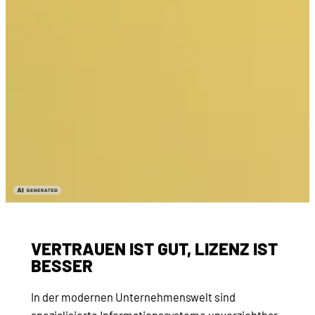
VERTRAUEN IST GUT, LIZENZ IST
BESSER
In der modernen Unternehmenswelt sind