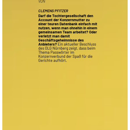
VON
CLEMENS PFITZER
Darf die Tochtergesellschaft den
Account der Konzernmutter zu
einer teuren Datenbank einfach mit
nutzen, wenn man ohnehin in einem
gemeinsamen Team arbeitet? Oder
verletzt man damit
Geschäftsgeheimnisse des
Anbieters?
Ein aktueller Beschluss
des OLG Nürnberg zeigt, dass beim
Thema Passwörter im
Konzernverbund der Spaß für die
Gerichte aufhört.