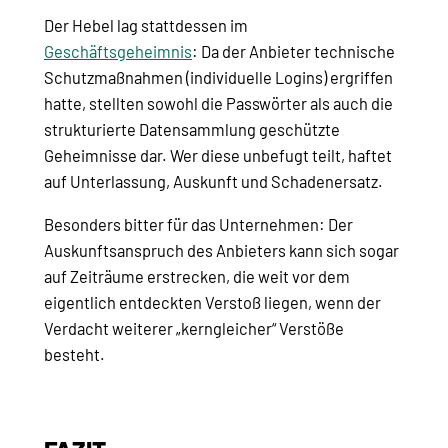
Der Hebel lag stattdessen im
Geschäftsgeheimnis
: Da der Anbieter technische
Schutzmaßnahmen (individuelle Logins) ergriffen
hatte, stellten sowohl die Passwörter als auch die
strukturierte Datensammlung geschützte
Geheimnisse dar. Wer diese unbefugt teilt, haftet
auf Unterlassung, Auskunft und Schadenersatz.
Besonders bitter für das Unternehmen: Der
Auskunftsanspruch des Anbieters kann sich sogar
auf Zeiträume erstrecken, die weit vor dem
eigentlich entdeckten Verstoß liegen, wenn der
Verdacht weiterer „kerngleicher“ Verstöße
besteht.