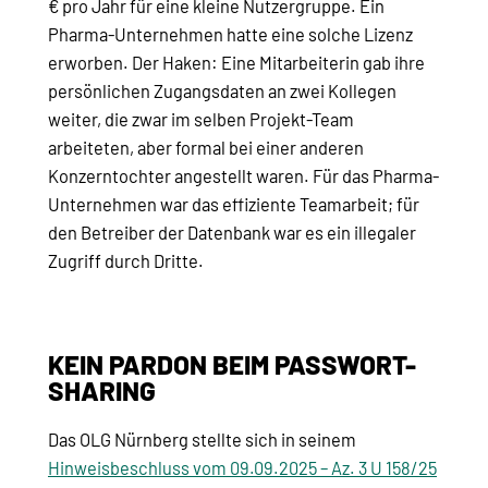
€ pro Jahr für eine kleine Nutzergruppe. Ein
Pharma-Unternehmen hatte eine solche Lizenz
erworben. Der Haken: Eine Mitarbeiterin gab ihre
persönlichen Zugangsdaten an zwei Kollegen
weiter, die zwar im selben Projekt-Team
arbeiteten, aber formal bei einer anderen
Konzerntochter angestellt waren. Für das Pharma-
Unternehmen war das effiziente Teamarbeit; für
den Betreiber der Datenbank war es ein illegaler
Zugriff durch Dritte.
KEIN PARDON BEIM PASSWORT-
SHARING
Das OLG Nürnberg stellte sich in seinem
Hinweisbeschluss vom 09.09.2025 – Az. 3 U 158/25