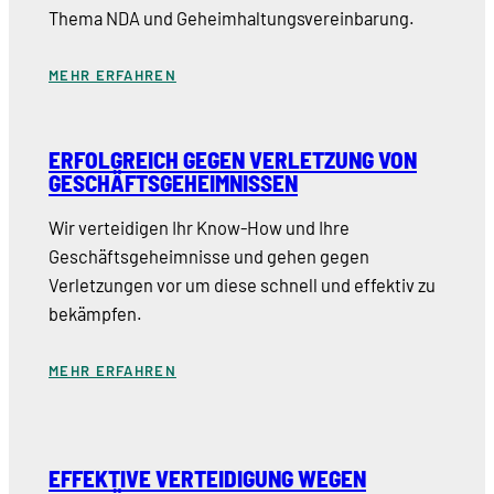
Thema NDA und Geheimhaltungsvereinbarung.
MEHR ERFAHREN
ERFOLGREICH GEGEN VERLETZUNG VON
GESCHÄFTSGEHEIMNISSEN
Wir verteidigen Ihr Know-How und Ihre
Geschäftsgeheimnisse und gehen gegen
Verletzungen vor um diese schnell und effektiv zu
bekämpfen.
MEHR ERFAHREN
EFFEKTIVE VERTEIDIGUNG WEGEN