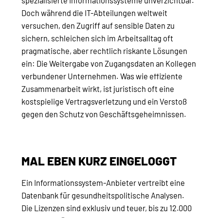
spezialisierte Informationssysteme unverzichtbar.
Doch während die IT-Abteilungen weltweit
versuchen, den Zugriff auf sensible Daten zu
sichern, schleichen sich im Arbeitsalltag oft
pragmatische, aber rechtlich riskante Lösungen
ein: Die Weitergabe von Zugangsdaten an Kollegen
verbundener Unternehmen. Was wie effiziente
Zusammenarbeit wirkt, ist juristisch oft eine
kostspielige Vertragsverletzung und ein Verstoß
gegen den Schutz von Geschäftsgeheimnissen.
MAL EBEN KURZ EINGELOGGT
Ein Informationssystem-Anbieter vertreibt eine
Datenbank für gesundheitspolitische Analysen.
Die Lizenzen sind exklusiv und teuer, bis zu 12.000