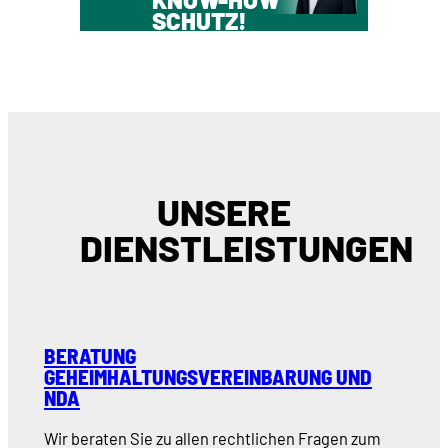
SCHUTZ!
UNSERE
DIENSTLEISTUNGEN
BERATUNG
GEHEIMHALTUNGSVEREINBARUNG UND
NDA
Wir beraten Sie zu allen rechtlichen Fragen zum