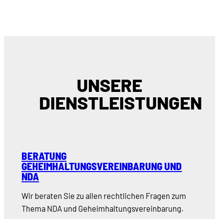
UNSERE
DIENSTLEISTUNGEN
BERATUNG
GEHEIMHALTUNGSVEREINBARUNG UND
NDA
Wir beraten Sie zu allen rechtlichen Fragen zum
Thema NDA und Geheimhaltungsvereinbarung.