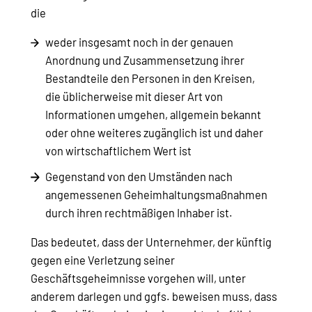
die
weder insgesamt noch in der genauen
Anordnung und Zusammensetzung ihrer
Bestandteile den Personen in den Kreisen,
die üblicherweise mit dieser Art von
Informationen umgehen, allgemein bekannt
oder ohne weiteres zugänglich ist und daher
von wirtschaftlichem Wert ist
Gegenstand von den Umständen nach
angemessenen Geheimhaltungsmaßnahmen
durch ihren rechtmäßigen Inhaber ist.
Das bedeutet, dass der Unternehmer, der künftig
gegen eine Verletzung seiner
Geschäftsgeheimnisse vorgehen will, unter
anderem darlegen und ggfs. beweisen muss, dass