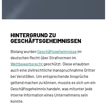
HINTERGRUND ZU
GESCHÄFTSGEHEIMNISSEN
Bislang wurden
Geschäftsgeheimnisse
im
deutschen Recht über Strafnormen im
Wettbewerbsrecht
geschützt. Diese erlaubten
auch eine zivilrechtliche Inanspruchnahme Dritter
bei Verstößen. Um entsprechende Ansprüche
geltend machen zu können, musste es sich um ein
Geschäftsgeheimnis handeln, was mitunter jede
interne Information eines Unternehmens sein
konnte.