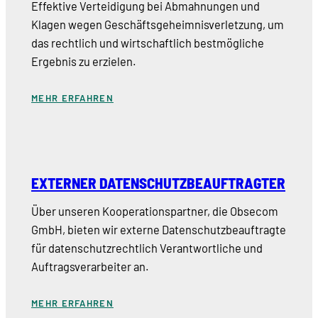
Effektive Verteidigung bei Abmahnungen und
Klagen wegen Geschäftsgeheimnisverletzung, um
das rechtlich und wirtschaftlich bestmögliche
Ergebnis zu erzielen.
MEHR ERFAHREN
EXTERNER DATENSCHUTZBEAUFTRAGTER
Über unseren Kooperationspartner, die Obsecom
GmbH, bieten wir externe Datenschutzbeauftragte
für datenschutzrechtlich Verantwortliche und
Auftragsverarbeiter an.
MEHR ERFAHREN