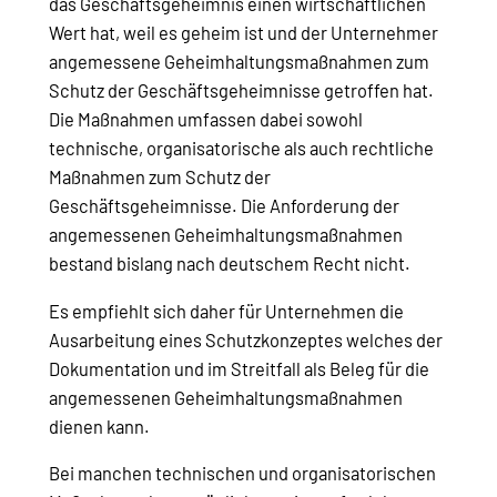
das Geschäftsgeheimnis einen wirtschaftlichen
Wert hat, weil es geheim ist und der Unternehmer
angemessene Geheimhaltungsmaßnahmen zum
Schutz der Geschäftsgeheimnisse getroffen hat.
Die Maßnahmen umfassen dabei sowohl
technische, organisatorische als auch rechtliche
Maßnahmen zum Schutz der
Geschäftsgeheimnisse. Die Anforderung der
angemessenen Geheimhaltungsmaßnahmen
bestand bislang nach deutschem Recht nicht.
Es empfiehlt sich daher für Unternehmen die
Ausarbeitung eines Schutzkonzeptes welches der
Dokumentation und im Streitfall als Beleg für die
angemessenen Geheimhaltungsmaßnahmen
dienen kann.
Bei manchen technischen und organisatorischen