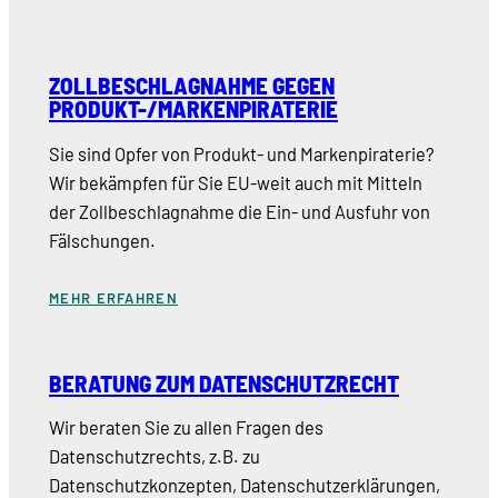
ZOLLBESCHLAGNAHME GEGEN
PRODUKT-/MARKENPIRATERIE
Sie sind Opfer von Produkt- und Markenpiraterie?
Wir bekämpfen für Sie EU-weit auch mit Mitteln
der Zollbeschlagnahme die Ein- und Ausfuhr von
Fälschungen.
MEHR ERFAHREN
BERATUNG ZUM DATENSCHUTZRECHT
Wir beraten Sie zu allen Fragen des
Datenschutzrechts, z.B. zu
Datenschutzkonzepten, Datenschutzerklärungen,