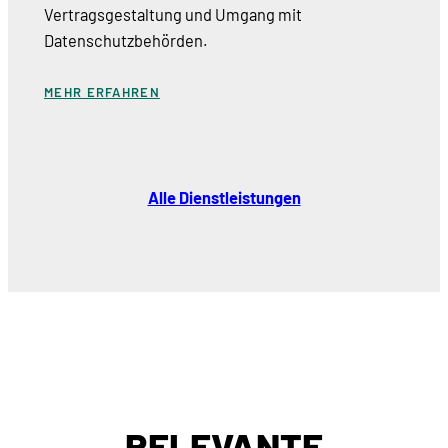
Vertragsgestaltung und Umgang mit
Datenschutzbehörden.
MEHR ERFAHREN
Alle Dienstleistungen
RELEVANTE