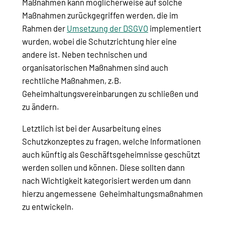
Maßnahmen kann möglicherweise auf solche
Maßnahmen zurückgegriffen werden, die im
Rahmen der
Umsetzung der DSGVO
implementiert
wurden, wobei die Schutzrichtung hier eine
andere ist. Neben technischen und
organisatorischen Maßnahmen sind auch
rechtliche Maßnahmen, z.B.
Geheimhaltungsvereinbarungen zu schließen und
zu ändern.
Letztlich ist bei der Ausarbeitung eines
Schutzkonzeptes zu fragen, welche Informationen
auch künftig als Geschäftsgeheimnisse geschützt
werden sollen und können. Diese sollten dann
nach Wichtigkeit kategorisiert werden um dann
hierzu angemessene Geheimhaltungsmaßnahmen
zu entwickeln.