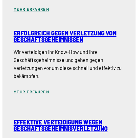
MEHR ERFAHREN
ERFOLGREICH GEGEN VERLETZUNG VON
GESCHÄFTSGEHEIMNISSEN
Wir verteidigen Ihr Know-How und Ihre
Geschäftsgeheimnisse und gehen gegen
Verletzungen vor um diese schnell und effektiv zu
bekämpfen.
MEHR ERFAHREN
EFFEKTIVE VERTEIDIGUNG WEGEN
GESCHÄFTSGEHEIMNISVERLETZUNG