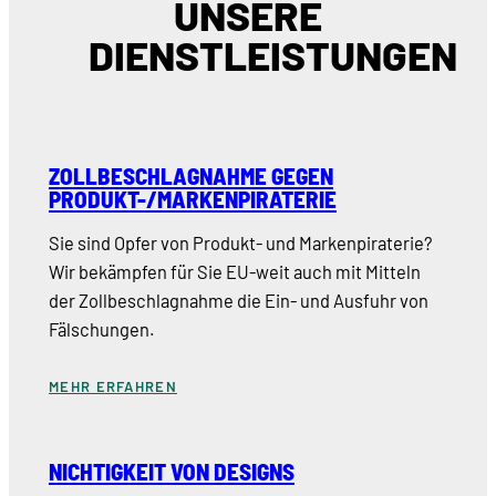
UNSERE
DIENSTLEISTUNGEN
ZOLLBESCHLAGNAHME GEGEN
PRODUKT-/MARKENPIRATERIE
Sie sind Opfer von Produkt- und Markenpiraterie?
Wir bekämpfen für Sie EU-weit auch mit Mitteln
der Zollbeschlagnahme die Ein- und Ausfuhr von
Fälschungen.
MEHR ERFAHREN
NICHTIGKEIT VON DESIGNS