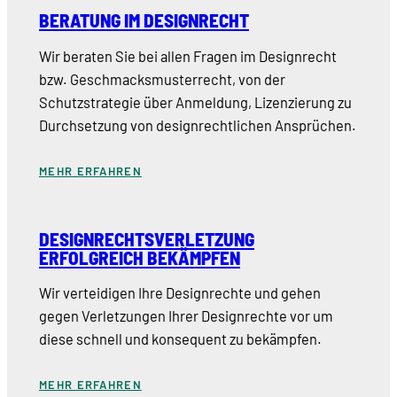
BERATUNG IM DESIGNRECHT
Wir beraten Sie bei allen Fragen im Designrecht
bzw. Geschmacksmusterrecht, von der
Schutzstrategie über Anmeldung, Lizenzierung zu
Durchsetzung von designrechtlichen Ansprüchen.
MEHR ERFAHREN
DESIGNRECHTSVERLETZUNG
ERFOLGREICH BEKÄMPFEN
Wir verteidigen Ihre Designrechte und gehen
gegen Verletzungen Ihrer Designrechte vor um
diese schnell und konsequent zu bekämpfen.
MEHR ERFAHREN