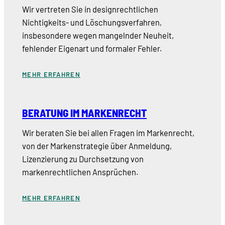
Wir vertreten Sie in designrechtlichen
Nichtigkeits- und Löschungsverfahren,
insbesondere wegen mangelnder Neuheit,
fehlender Eigenart und formaler Fehler.
MEHR ERFAHREN
BERATUNG IM MARKENRECHT
Wir beraten Sie bei allen Fragen im Markenrecht,
von der Markenstrategie über Anmeldung,
Lizenzierung zu Durchsetzung von
markenrechtlichen Ansprüchen.
MEHR ERFAHREN