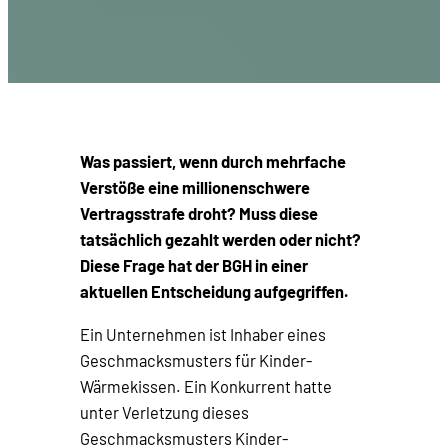
Was passiert, wenn durch mehrfache
Verstöße eine millionenschwere
Vertragsstrafe droht? Muss diese
tatsächlich gezahlt werden oder nicht?
Diese Frage hat der BGH in einer
aktuellen Entscheidung aufgegriffen.
Ein Unternehmen ist Inhaber eines
Geschmacksmusters für Kinder-
Wärmekissen. Ein Konkurrent hatte
unter Verletzung dieses
Geschmacksmusters Kinder-