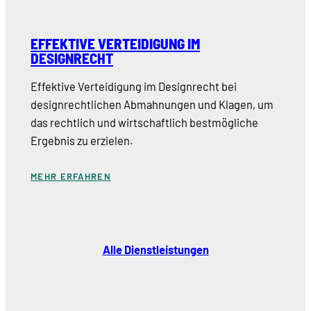
EFFEKTIVE VERTEIDIGUNG IM
DESIGNRECHT
Effektive Verteidigung im Designrecht bei
designrechtlichen Abmahnungen und Klagen, um
das rechtlich und wirtschaftlich bestmögliche
Ergebnis zu erzielen.
MEHR ERFAHREN
Alle Dienstleistungen