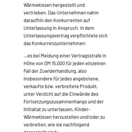
Wärmekissen hergestellt und
vertrieben. Das Unternehmen nahm
daraufhin den Konkurrenten auf
Unterlassung in Anspruch. In dem
Unterlassungsvertrag verpflichtete sich
das Konkurrenzunternehmen:
…es bei Meidung einer Vertragsstrafe in
Höhe von DM 15.000 für jeden einzelnen
Fall der Zuwiderhandlung, also
insbesondere für jedes angebotene,
verkaufte bzw. verbreitete Produkt,
unter Verzicht auf die Einwände des
Fortsetzungszusammenhangs und der
Initialtat zu unterlassen, Kinder-
Wärmekissen herzustellen und/oder zu
verbreiten, wie sie nachfolgend