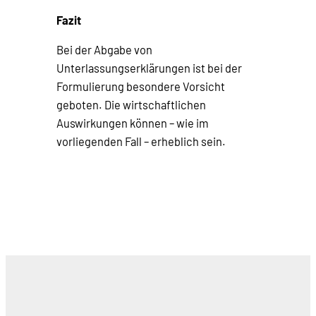
Fazit
Bei der Abgabe von
Unterlassungserklärungen ist bei der
Formulierung besondere Vorsicht
geboten. Die wirtschaftlichen
Auswirkungen können – wie im
vorliegenden Fall – erheblich sein.