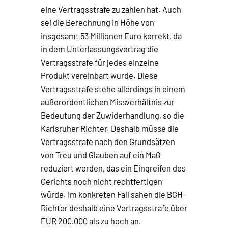
eine Vertragsstrafe zu zahlen hat. Auch
sei die Berechnung in Höhe von
insgesamt 53 Millionen Euro korrekt, da
in dem Unterlassungsvertrag die
Vertragsstrafe für jedes einzelne
Produkt vereinbart wurde. Diese
Vertragsstrafe stehe allerdings in einem
außerordentlichen Missverhältnis zur
Bedeutung der Zuwiderhandlung, so die
Karlsruher Richter. Deshalb müsse die
Vertragsstrafe nach den Grundsätzen
von Treu und Glauben auf ein Maß
reduziert werden, das ein Eingreifen des
Gerichts noch nicht rechtfertigen
würde. Im konkreten Fall sahen die BGH-
Richter deshalb eine Vertragsstrafe über
EUR 200.000 als zu hoch an.