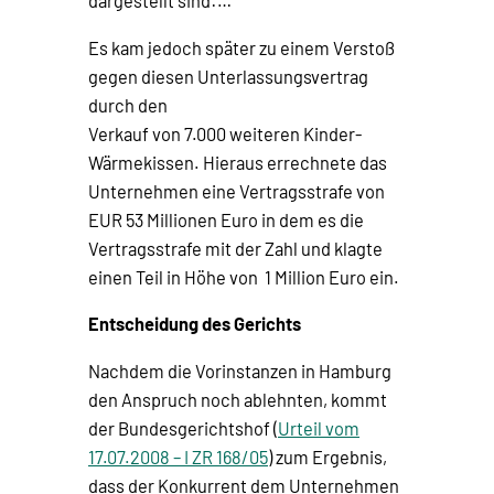
dargestellt sind:…
Es kam jedoch später zu einem Verstoß
gegen diesen Unterlassungsvertrag
durch den
Verkauf von 7.000 weiteren Kinder-
Wärmekissen. Hieraus errechnete das
Unternehmen eine Vertragsstrafe von
EUR 53 Millionen Euro in dem es die
Vertragsstrafe mit der Zahl und klagte
einen Teil in Höhe von 1 Million Euro ein.
Entscheidung des Gerichts
Nachdem die Vorinstanzen in Hamburg
den Anspruch noch ablehnten, kommt
der Bundesgerichtshof (
Urteil vom
17.07.2008 – I ZR 168/05
) zum Ergebnis,
dass der Konkurrent dem Unternehmen