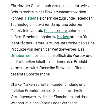
Ein einziger Sportschuh veranschaulicht, wie viele
Schutzrechte in der Praxis zusammenwirken
können.
Patente
sichern die zugrunde liegenden
Technologien, etwa zur Dämpfung oder zum
Materialeinsatz, ab.
Designrechte
schützen die
äußere Erscheinungsform.
Marken
stehen für die
Identität des Herstellers und unterscheiden seine
Produkte von denen der Wettbewerber. Das
Urheberrecht
erfasst schließlich die Werbe- und
audiovisuellen Inhalte, mit denen das Produkt
vermarktet wird. Dasselbe Prinzip gilt für die
gesamte Sportbranche.
Starke Marken schaffen Kundenbindung und
erzielen Premiumpreise. Sie sind wertvolle
Vermögenswerte, die die Einnahmen und das
Wachstum eines Vereins oder Verbands