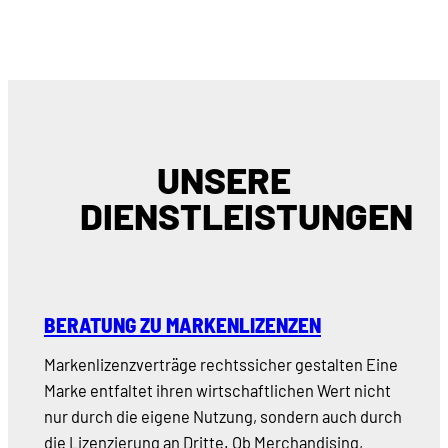
UNSERE
DIENSTLEISTUNGEN
BERATUNG ZU MARKENLIZENZEN
Markenlizenzverträge rechtssicher gestalten Eine
Marke entfaltet ihren wirtschaftlichen Wert nicht
nur durch die eigene Nutzung, sondern auch durch
die Lizenzierung an Dritte. Ob Merchandising,