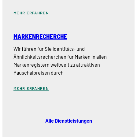
MEHR ERFAHREN
MARKENRECHERCHE
Wir führen für Sie Identitäts- und
Ähnlichkeitsrecherchen für Marken in allen
Markenregistern weltweit zu attraktiven
Pauschalpreisen durch.
MEHR ERFAHREN
Alle Dienstleistungen