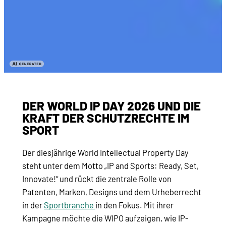
DER WORLD IP DAY 2026 UND DIE
KRAFT DER SCHUTZRECHTE IM
SPORT
Der diesjährige World Intellectual Property Day
steht unter dem Motto „IP and Sports: Ready, Set,
Innovate!“ und rückt die zentrale Rolle von
Patenten, Marken, Designs und dem Urheberrecht
in der
Sportbranche
in den Fokus. Mit ihrer
Kampagne möchte die WIPO aufzeigen, wie IP-