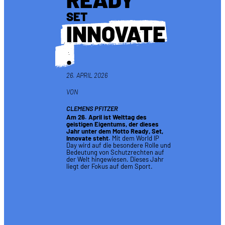
SET
INNOVATE
.
26. APRIL 2026
VON
CLEMENS PFITZER
Am 26. April ist Welttag des
geistigen Eigentums, der dieses
Jahr unter dem Motto Ready, Set,
Innovate steht.
Mit dem World IP
Day wird auf die besondere Rolle und
Bedeutung von Schutzrechten auf
der Welt hingewiesen. Dieses Jahr
liegt der Fokus auf dem Sport.