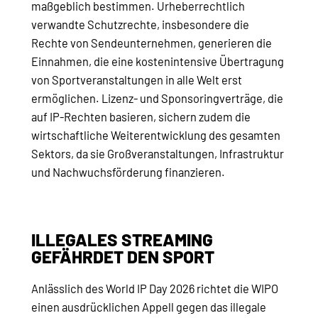
maßgeblich bestimmen. Urheberrechtlich
verwandte Schutzrechte, insbesondere die
Rechte von Sendeunternehmen, generieren die
Einnahmen, die eine kostenintensive Übertragung
von Sportveranstaltungen in alle Welt erst
ermöglichen. Lizenz- und Sponsoringverträge, die
auf IP-Rechten basieren, sichern zudem die
wirtschaftliche Weiterentwicklung des gesamten
Sektors, da sie Großveranstaltungen, Infrastruktur
und Nachwuchsförderung finanzieren.
ILLEGALES STREAMING
GEFÄHRDET DEN SPORT
Anlässlich des World IP Day 2026 richtet die WIPO
einen ausdrücklichen Appell gegen das illegale