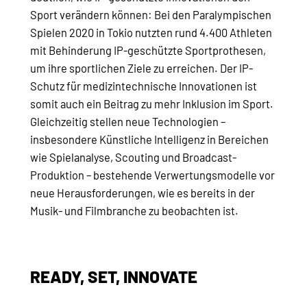
Sport verändern können: Bei den Paralympischen
Spielen 2020 in Tokio nutzten rund 4.400 Athleten
mit Behinderung IP-geschützte Sportprothesen,
um ihre sportlichen Ziele zu erreichen. Der IP-
Schutz für medizintechnische Innovationen ist
somit auch ein Beitrag zu mehr Inklusion im Sport.
Gleichzeitig stellen neue Technologien –
insbesondere Künstliche Intelligenz in Bereichen
wie Spielanalyse, Scouting und Broadcast-
Produktion – bestehende Verwertungsmodelle vor
neue Herausforderungen, wie es bereits in der
Musik- und Filmbranche zu beobachten ist.
READY, SET, INNOVATE