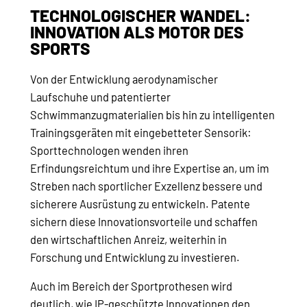
TECHNOLOGISCHER WANDEL:
INNOVATION ALS MOTOR DES
SPORTS
Von der Entwicklung aerodynamischer
Laufschuhe und patentierter
Schwimmanzugmaterialien bis hin zu intelligenten
Trainingsgeräten mit eingebetteter Sensorik:
Sporttechnologen wenden ihren
Erfindungsreichtum und ihre Expertise an, um im
Streben nach sportlicher Exzellenz bessere und
sicherere Ausrüstung zu entwickeln. Patente
sichern diese Innovationsvorteile und schaffen
den wirtschaftlichen Anreiz, weiterhin in
Forschung und Entwicklung zu investieren.
Auch im Bereich der Sportprothesen wird
deutlich, wie IP-geschützte Innovationen den