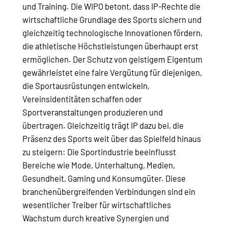
und Training. Die WIPO betont, dass IP-Rechte die
wirtschaftliche Grundlage des Sports sichern und
gleichzeitig technologische Innovationen fördern,
die athletische Höchstleistungen überhaupt erst
ermöglichen. Der Schutz von geistigem Eigentum
gewährleistet eine faire Vergütung für diejenigen,
die Sportausrüstungen entwickeln,
Vereinsidentitäten schaffen oder
Sportveranstaltungen produzieren und
übertragen. Gleichzeitig trägt IP dazu bei, die
Präsenz des Sports weit über das Spielfeld hinaus
zu steigern: Die Sportindustrie beeinflusst
Bereiche wie Mode, Unterhaltung, Medien,
Gesundheit, Gaming und Konsumgüter. Diese
branchenübergreifenden Verbindungen sind ein
wesentlicher Treiber für wirtschaftliches
Wachstum durch kreative Synergien und