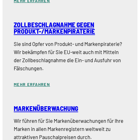
MEHR ERFAHREN
ZOLLBESCHLAGNAHME GEGEN
PRODUKT-/MARKENPIRATERIE
Sie sind Opfer von Produkt- und Markenpiraterie?
Wir bekämpfen für Sie EU-weit auch mit Mitteln
der Zollbeschlagnahme die Ein- und Ausfuhr von
Fälschungen.
MEHR ERFAHREN
MARKENÜBERWACHUNG
Wir führen für Sie Markenüberwachungen für Ihre
Marken in allen Markenregistern weltweit zu
attraktiven Pauschalpreisen durch.