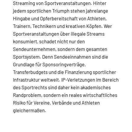
Streaming von Sportveranstaltungen. Hinter
jedem sportlichen Triumph stehen jahrelange
Hingabe und Opferbereitschaft von Athleten,
Trainern, Technikern und kreativen Köpfen. Wer
Sportveranstaltungen über illegale Streams
konsumiert, schadet nicht nur den
Sendeunternehmen, sondern dem gesamten
Sportsystem. Denn Sendeeinnahmen sind die
Grundlage für Sponsoringverträge,
Transferbudgets und die Finanzierung sportlicher
Infrastruktur weltweit. IP-Verletzungen im Bereich
des Sportrechts sind daher kein akademisches
Randproblem, sondern ein reales wirtschaftliches
Risiko für Vereine, Verbände und Athleten
gleichermaßen.