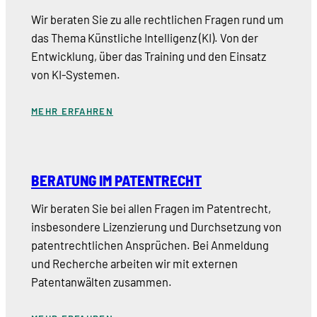
Wir beraten Sie zu alle rechtlichen Fragen rund um
das Thema Künstliche Intelligenz (KI). Von der
Entwicklung, über das Training und den Einsatz
von KI-Systemen.
MEHR ERFAHREN
BERATUNG IM PATENTRECHT
Wir beraten Sie bei allen Fragen im Patentrecht,
insbesondere Lizenzierung und Durchsetzung von
patentrechtlichen Ansprüchen. Bei Anmeldung
und Recherche arbeiten wir mit externen
Patentanwälten zusammen.