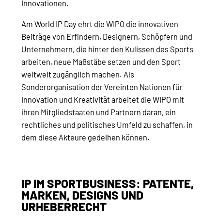
Innovationen.
Am World IP Day ehrt die WIPO die innovativen
Beiträge von Erfindern, Designern, Schöpfern und
Unternehmern, die hinter den Kulissen des Sports
arbeiten, neue Maßstäbe setzen und den Sport
weltweit zugänglich machen. Als
Sonderorganisation der Vereinten Nationen für
Innovation und Kreativität arbeitet die WIPO mit
ihren Mitgliedstaaten und Partnern daran, ein
rechtliches und politisches Umfeld zu schaffen, in
dem diese Akteure gedeihen können.
IP IM SPORTBUSINESS: PATENTE,
MARKEN, DESIGNS UND
URHEBERRECHT