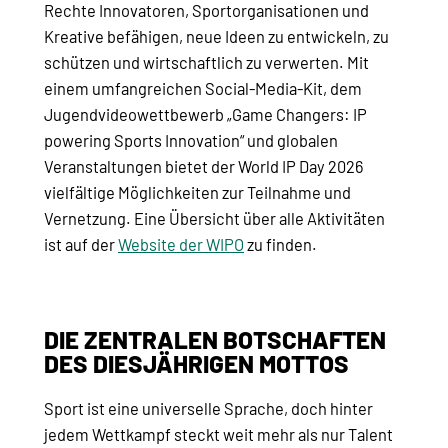
Rechte Innovatoren, Sportorganisationen und
Kreative befähigen, neue Ideen zu entwickeln, zu
schützen und wirtschaftlich zu verwerten. Mit
einem umfangreichen Social-Media-Kit, dem
Jugendvideowettbewerb „Game Changers: IP
powering Sports Innovation“ und globalen
Veranstaltungen bietet der World IP Day 2026
vielfältige Möglichkeiten zur Teilnahme und
Vernetzung. Eine Übersicht über alle Aktivitäten
ist auf der
Website der WIPO
zu finden.
DIE ZENTRALEN BOTSCHAFTEN
DES DIESJÄHRIGEN MOTTOS
Sport ist eine universelle Sprache, doch hinter
jedem Wettkampf steckt weit mehr als nur Talent