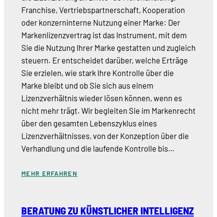
Franchise, Vertriebspartnerschaft, Kooperation
oder konzerninterne Nutzung einer Marke: Der
Markenlizenzvertrag ist das Instrument, mit dem
Sie die Nutzung Ihrer Marke gestatten und zugleich
steuern. Er entscheidet darüber, welche Erträge
Sie erzielen, wie stark Ihre Kontrolle über die
Marke bleibt und ob Sie sich aus einem
Lizenzverhältnis wieder lösen können, wenn es
nicht mehr trägt. Wir begleiten Sie im Markenrecht
über den gesamten Lebenszyklus eines
Lizenzverhältnisses, von der Konzeption über die
Verhandlung und die laufende Kontrolle bis…
MEHR ERFAHREN
BERATUNG ZU KÜNSTLICHER INTELLIGENZ