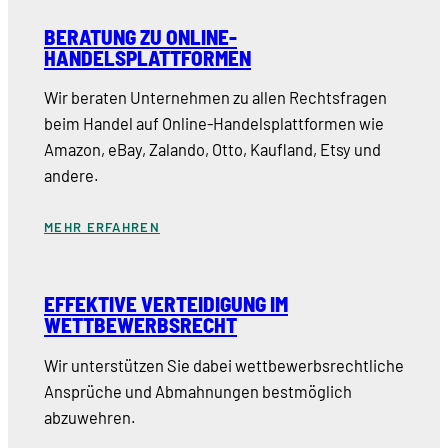
BERATUNG ZU ONLINE-
HANDELSPLATTFORMEN
Wir beraten Unternehmen zu allen Rechtsfragen
beim Handel auf Online-Handelsplattformen wie
Amazon, eBay, Zalando, Otto, Kaufland, Etsy und
andere.
MEHR ERFAHREN
EFFEKTIVE VERTEIDIGUNG IM
WETTBEWERBSRECHT
Wir unterstützen Sie dabei wettbewerbsrechtliche
Ansprüche und Abmahnungen bestmöglich
abzuwehren.