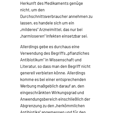
Herkunft des Medikaments genüge
nicht, um den
Durchschnittsverbraucher annehmen zu
lassen, es handele sich um ein
„milderes“ Arzneimittel, das nur bei
„harmloseren“ Infekten einsetzbar sei.
Allerdings gebe es durchaus eine
Verwendung des Begriffs „pflanzliches
Antibiotikum“ in Wissenschaft und
Literatur, so dass man den Begriff nicht
generell verbieten könne. Allerdings
komme es bei einer entsprechenden
Werbung maßgeblich darauf an, den
eingeschränkten Wirkungsgrad und
Anwendungsbereich einschließlich der
Abgrenzung zu den „herkömmlichen
Antibiotika“ angemessen und für den