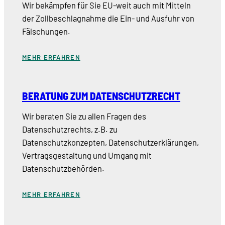
Wir bekämpfen für Sie EU-weit auch mit Mitteln
der Zollbeschlagnahme die Ein- und Ausfuhr von
Fälschungen.
MEHR ERFAHREN
BERATUNG ZUM DATENSCHUTZRECHT
Wir beraten Sie zu allen Fragen des
Datenschutzrechts, z.B. zu
Datenschutzkonzepten, Datenschutzerklärungen,
Vertragsgestaltung und Umgang mit
Datenschutzbehörden.
MEHR ERFAHREN