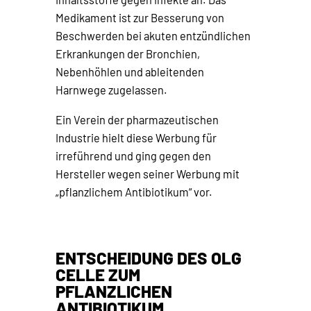
Medikament ist zur Besserung von
Beschwerden bei akuten entzündlichen
Erkrankungen der Bronchien,
Nebenhöhlen und ableitenden
Harnwege zugelassen.
Ein Verein der pharmazeutischen
Industrie hielt diese Werbung für
irreführend und ging gegen den
Hersteller wegen seiner Werbung mit
„pflanzlichem Antibiotikum“ vor.
ENTSCHEIDUNG DES OLG
CELLE ZUM
PFLANZLICHEN
ANTIBIOTIKUM