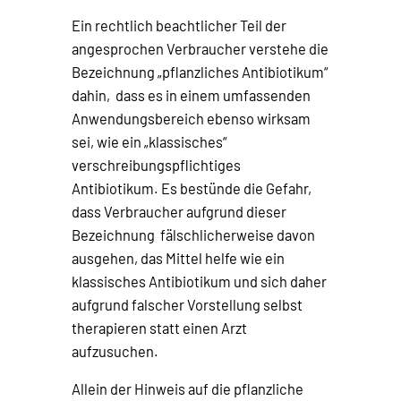
Ein rechtlich beachtlicher Teil der
angesprochen Verbraucher verstehe die
Bezeichnung „pflanzliches Antibiotikum“
dahin, dass es in einem umfassenden
Anwendungsbereich ebenso wirksam
sei, wie ein „klassisches“
verschreibungspflichtiges
Antibiotikum. Es bestünde die Gefahr,
dass Verbraucher aufgrund dieser
Bezeichnung fälschlicherweise davon
ausgehen, das Mittel helfe wie ein
klassisches Antibiotikum und sich daher
aufgrund falscher Vorstellung selbst
therapieren statt einen Arzt
aufzusuchen.
Allein der Hinweis auf die pflanzliche