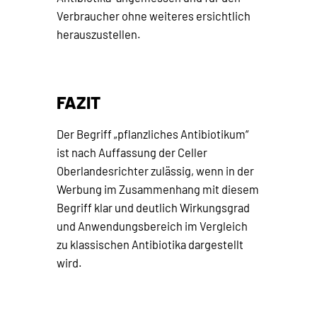
Verbraucher ohne weiteres ersichtlich
herauszustellen.
FAZIT
Der Begriff „pflanzliches Antibiotikum“
ist nach Auffassung der Celler
Oberlandesrichter zulässig, wenn in der
Werbung im Zusammenhang mit diesem
Begriff klar und deutlich Wirkungsgrad
und Anwendungsbereich im Vergleich
zu klassischen Antibiotika dargestellt
wird.