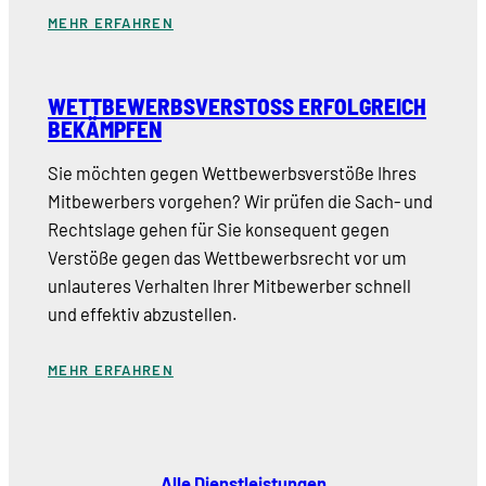
MEHR ERFAHREN
WETTBEWERBSVERSTOSS ERFOLGREICH B
EKÄMPFEN
Sie möchten gegen Wettbewerbsverstöße Ihres
Mitbewerbers vorgehen? Wir prüfen die Sach- und
Rechtslage gehen für Sie konsequent gegen
Verstöße gegen das Wettbewerbsrecht vor um
unlauteres Verhalten Ihrer Mitbewerber schnell
und effektiv abzustellen.
MEHR ERFAHREN
Alle Dienstleistungen