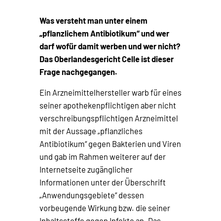
Was versteht man unter einem
„pflanzlichem Antibiotikum“ und wer
darf wofür damit werben und wer nicht?
Das Oberlandesgericht Celle ist dieser
Frage nachgegangen.
Ein Arzneimittelhersteller warb für eines
seiner apothekenpflichtigen aber nicht
verschreibungspflichtigen Arzneimittel
mit der Aussage „pflanzliches
Antibiotikum“ gegen Bakterien und Viren
und gab im Rahmen weiterer auf der
Internetseite zugänglicher
Informationen unter der Überschrift
„Anwendungsgebiete“ dessen
vorbeugende Wirkung bzw. die seiner
Inhaltsstoffe gegen Infekte an. Das