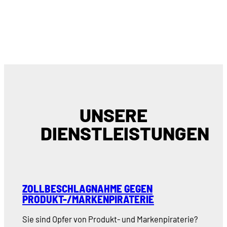
UNSERE
DIENSTLEISTUNGEN
ZOLLBESCHLAGNAHME GEGEN
PRODUKT-/MARKENPIRATERIE
Sie sind Opfer von Produkt- und Markenpiraterie?