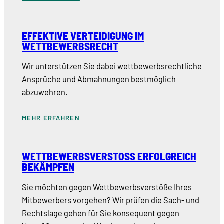
EFFEKTIVE VERTEIDIGUNG IM
WETTBEWERBSRECHT
Wir unterstützen Sie dabei wettbewerbsrechtliche
Ansprüche und Abmahnungen bestmöglich
abzuwehren.
MEHR ERFAHREN
WETTBEWERBSVERSTOSS ERFOLGREICH B
EKÄMPFEN
Sie möchten gegen Wettbewerbsverstöße Ihres
Mitbewerbers vorgehen? Wir prüfen die Sach- und
Rechtslage gehen für Sie konsequent gegen