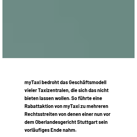
myTaxi bedroht das Geschäftsmodell
vieler Taxizentralen, die sich das nicht
bieten lassen wollen. So führte eine
Rabattaktion von myTaxi zu mehreren
Rechtsstreiten von denen einer nun vor
dem Oberlandesgericht Stuttgart sein
vorläufiges Ende nahm.