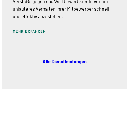
Verstöße gegen das Wettbewerbsrecht vor um
unlauteres Verhalten Ihrer Mitbewerber schnell
und effektiv abzustellen.
MEHR ERFAHREN
Alle Dienstleistungen