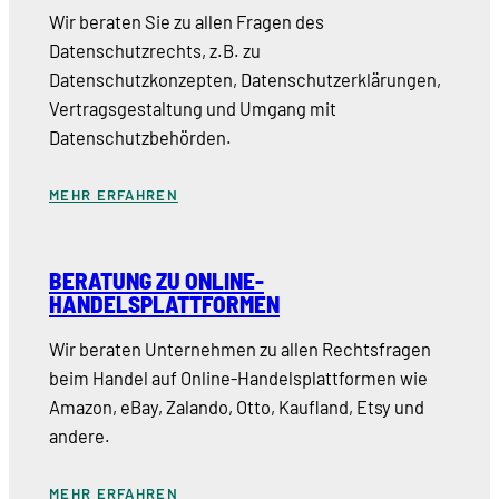
Wir beraten Sie zu allen Fragen des
Datenschutzrechts, z.B. zu
Datenschutzkonzepten, Datenschutzerklärungen,
Vertragsgestaltung und Umgang mit
Datenschutzbehörden.
MEHR ERFAHREN
BERATUNG ZU ONLINE-
HANDELSPLATTFORMEN
Wir beraten Unternehmen zu allen Rechtsfragen
beim Handel auf Online-Handelsplattformen wie
Amazon, eBay, Zalando, Otto, Kaufland, Etsy und
andere.
MEHR ERFAHREN