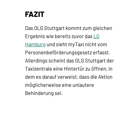
FAZIT
Das OLG Stuttgart kommt zum gleichen
Ergebnis wie bereits zuvor das
LG
Hamburg
und sieht myTaxi nicht vom
Personenbeförderungsgesetz erfasst.
Allerdings scheint das OLG Stuttgart der
Taxizentrale eine Hintertür zu öffnen, in
dem es darauf verweist, dass die Aktion
möglicherweise eine unlautere
Behinderung sei.