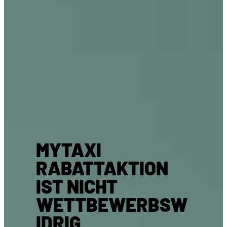
MYTAXI
RABATTAKTION
IST NICHT
WETTBEWERBSW
IDRIG