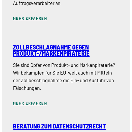
Auftragsverarbeiter an.
MEHR ERFAHREN
ZOLLBESCHLAGNAHME GEGEN
PRODUKT-/MARKENPIRATERIE
Sie sind Opfer von Produkt- und Markenpiraterie?
Wir bekämpfen für Sie EU-weit auch mit Mitteln
der Zollbeschlagnahme die Ein- und Ausfuhr von
Fälschungen.
MEHR ERFAHREN
BERATUNG ZUM DATENSCHUTZRECHT