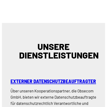
UNSERE
DIENSTLEISTUNGEN
EXTERNER DATENSCHUTZBEAUFTRAGTER
Über unseren Kooperationspartner, die Obsecom
GmbH, bieten wir externe Datenschutzbeauftragte
für datenschutzrechtlich Verantwortliche und