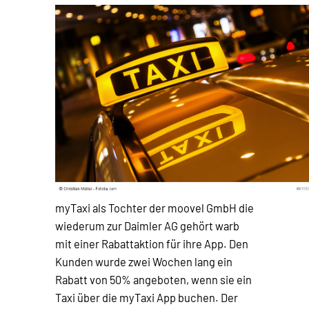
myTaxi als Tochter der moovel GmbH die
wiederum zur Daimler AG gehört warb
mit einer Rabattaktion für ihre App. Den
Kunden wurde zwei Wochen lang ein
Rabatt von 50% angeboten, wenn sie ein
Taxi über die myTaxi App buchen. Der