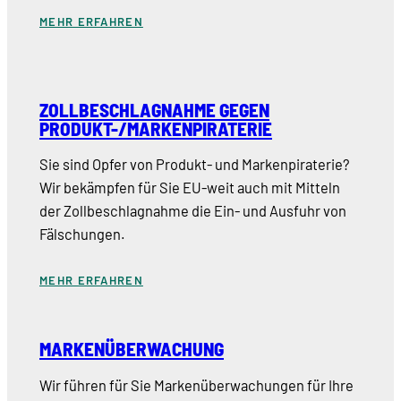
MEHR ERFAHREN
ZOLLBESCHLAGNAHME GEGEN
PRODUKT-/MARKENPIRATERIE
Sie sind Opfer von Produkt- und Markenpiraterie?
Wir bekämpfen für Sie EU-weit auch mit Mitteln
der Zollbeschlagnahme die Ein- und Ausfuhr von
Fälschungen.
MEHR ERFAHREN
MARKENÜBERWACHUNG
Wir führen für Sie Markenüberwachungen für Ihre