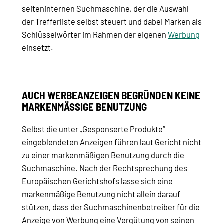
seiteninternen Suchmaschine, der die Auswahl
der Trefferliste selbst steuert und dabei Marken als
Schlüsselwörter im Rahmen der eigenen
Werbung
einsetzt.
AUCH WERBEANZEIGEN BEGRÜNDEN KEINE
MARKENMÄSSIGE BENUTZUNG
Selbst die unter „Gesponserte Produkte“
eingeblendeten Anzeigen führen laut Gericht nicht
zu einer markenmäßigen Benutzung durch die
Suchmaschine. Nach der Rechtsprechung des
Europäischen Gerichtshofs lasse sich eine
markenmäßige Benutzung nicht allein darauf
stützen, dass der Suchmaschinenbetreiber für die
Anzeige von Werbung eine Vergütung von seinen