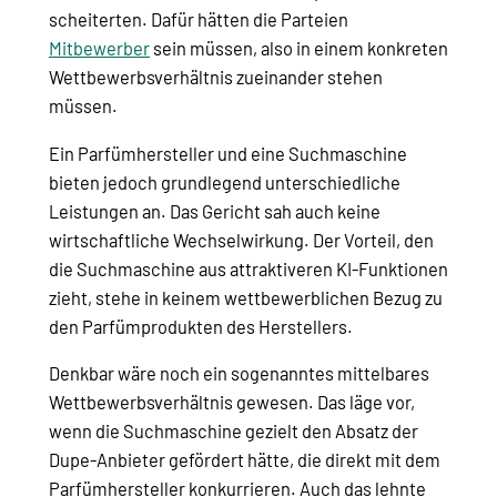
scheiterten. Dafür hätten die Parteien
Mitbewerber
sein müssen, also in einem konkreten
Wettbewerbsverhältnis zueinander stehen
müssen.
Ein Parfümhersteller und eine Suchmaschine
bieten jedoch grundlegend unterschiedliche
Leistungen an. Das Gericht sah auch keine
wirtschaftliche Wechselwirkung. Der Vorteil, den
die Suchmaschine aus attraktiveren KI-Funktionen
zieht, stehe in keinem wettbewerblichen Bezug zu
den Parfümprodukten des Herstellers.
Denkbar wäre noch ein sogenanntes mittelbares
Wettbewerbsverhältnis gewesen. Das läge vor,
wenn die Suchmaschine gezielt den Absatz der
Dupe-Anbieter gefördert hätte, die direkt mit dem
Parfümhersteller konkurrieren. Auch das lehnte