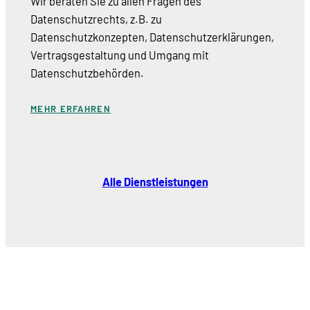
Wir beraten Sie zu allen Fragen des
Datenschutzrechts, z.B. zu
Datenschutzkonzepten, Datenschutzerklärungen,
Vertragsgestaltung und Umgang mit
Datenschutzbehörden.
MEHR ERFAHREN
Alle Dienstleistungen