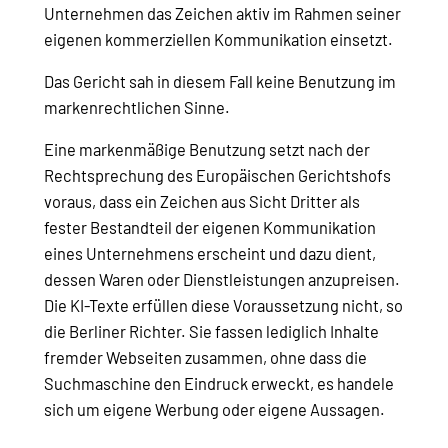
Unternehmen das Zeichen aktiv im Rahmen seiner
eigenen kommerziellen Kommunikation einsetzt.
Das Gericht sah in diesem Fall keine Benutzung im
markenrechtlichen Sinne.
Eine markenmäßige Benutzung setzt nach der
Rechtsprechung des Europäischen Gerichtshofs
voraus, dass ein Zeichen aus Sicht Dritter als
fester Bestandteil der eigenen Kommunikation
eines Unternehmens erscheint und dazu dient,
dessen Waren oder Dienstleistungen anzupreisen.
Die KI-Texte erfüllen diese Voraussetzung nicht, so
die Berliner Richter. Sie fassen lediglich Inhalte
fremder Webseiten zusammen, ohne dass die
Suchmaschine den Eindruck erweckt, es handele
sich um eigene Werbung oder eigene Aussagen.