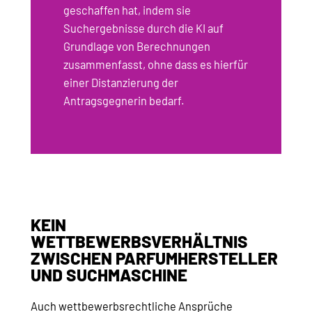
geschaffen hat, indem sie
Suchergebnisse durch die KI auf
Grundlage von Berechnungen
zusammenfasst, ohne dass es hierfür
einer Distanzierung der
Antragsgegnerin bedarf.
KEIN
WETTBEWERBSVERHÄLTNIS
ZWISCHEN PARFUMHERSTELLER
UND SUCHMASCHINE
Auch wettbewerbsrechtliche Ansprüche