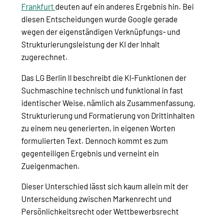
Frankfurt
deuten auf ein anderes Ergebnis hin. Bei
diesen Entscheidungen wurde Google gerade
wegen der eigenständigen Verknüpfungs- und
Strukturierungsleistung der KI der Inhalt
zugerechnet.
Das LG Berlin II beschreibt die KI-Funktionen der
Suchmaschine technisch und funktional in fast
identischer Weise, nämlich als Zusammenfassung,
Strukturierung und Formatierung von Drittinhalten
zu einem neu generierten, in eigenen Worten
formulierten Text. Dennoch kommt es zum
gegenteiligen Ergebnis und verneint ein
Zueigenmachen.
Dieser Unterschied lässt sich kaum allein mit der
Unterscheidung zwischen Markenrecht und
Persönlichkeitsrecht oder Wettbewerbsrecht