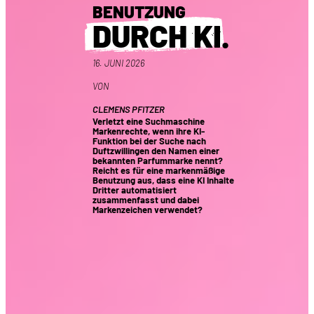
BENUTZUNG
DURCH KI
.
16. JUNI 2026
VON
CLEMENS PFITZER
Verletzt eine Suchmaschine
Markenrechte, wenn ihre KI-
Funktion bei der Suche nach
Duftzwillingen den Namen einer
bekannten Parfummarke nennt?
Reicht es für eine markenmäßige
Benutzung aus, dass eine KI Inhalte
Dritter automatisiert
zusammenfasst und dabei
Markenzeichen verwendet?