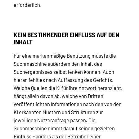
erforderlich.
KEIN BESTIMMENDER EINFLUSS AUF DEN
INHALT
Für eine markenmäßige Benutzung müsste die
Suchmaschine außerdem den Inhalt des
Suchergebnisses selbst lenken können. Auch
hieran fehlt es nach Auffassung des Gerichts.
Welche Quellen die KI für ihre Antwort heranzieht,
hängt allein davon ab, welche von Dritten
veröffentlichten Informationen nach den von der
KI erkannten Mustern und Strukturen zur
jeweiligen Nutzeranfrage passen. Die
Suchmaschine nimmt darauf keinen gezielten
Einfluss – anders als der Betreiber einer