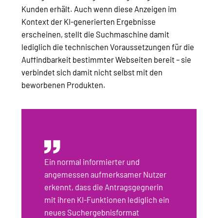
Kunden erhält. Auch wenn diese Anzeigen im
Kontext der KI-generierten Ergebnisse
erscheinen, stellt die Suchmaschine damit
lediglich die technischen Voraussetzungen für die
Auffindbarkeit bestimmter Webseiten bereit – sie
verbindet sich damit nicht selbst mit den
beworbenen Produkten.
Ein normal informierter und
angemessen aufmerksamer Nutzer
erkennt, dass die Antragsgegnerin
mit ihren KI-Funktionen lediglich ein
neues Suchergebnisformat