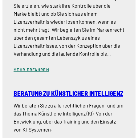
Sie erzielen, wie stark Ihre Kontrolle über die
Marke bleibt und ob Sie sich aus einem
Lizenzverhältnis wieder lösen können, wenn es
nicht mehr trägt. Wir begleiten Sie im Markenrecht
über den gesamten Lebenszyklus eines
Lizenzverhältnisses, von der Konzeption über die
Verhandlung und die laufende Kontrolle bis…
MEHR ERFAHREN
BERATUNG ZU KÜNSTLICHER INTELLIGENZ
Wir beraten Sie zu alle rechtlichen Fragen rund um
das Thema Künstliche Intelligenz (KI). Von der
Entwicklung, über das Training und den Einsatz
von KI-Systemen.