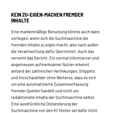
KEIN ZU-EIGEN-MACHEN FREMDER
INHALTE
Eine markenmäßige Benutzung könnte auch dann
vorliegen, wenn sich die Suchmaschine die
fremden Inhalte zu eigen macht, also nach außen
die Verantwortung dafür übernimmt. Auch das
verneint das Gericht. Ein normal informierter und
angemessen aufmerksamer Nutzer erkennt
anhand der zahlreichen Verlinkungen, Snippets
und Vorschaubilder ohne Weiteres, dass es sich
um eine automatisierte Zusammenfassung
fremder Quellen handelt und nicht um
redaktionelle Inhalte der Suchmaschine selbst.
Eine ausdrückliche Distanzierung der
Suchmaschine von den KI-Texten sei dafür nicht