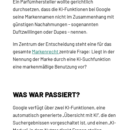
Ein Parfümhersteller wollte gerichtlich
durchsetzen, dass die KI-Funktionen bei Google
seine Markennamen nicht im Zusammenhang mit
günstigen Nachahmungen – sogenannten
Duftzwillingen oder Dupes – nennen.
Im Zentrum der Entscheidung steht eine für das
gesamte
Markenrecht
zentrale Frage: Liegt in der
Nennung der Marke durch eine KI-Suchfunktion
eine markenmäßige Benutzung vor?
WAS WAR PASSIERT?
Google verfügt über zwei KI-Funktionen, eine
automatisch generierte „Übersicht mit KI“, die den
Suchergebnissen vorgeschaltet ist, und einen „KI-