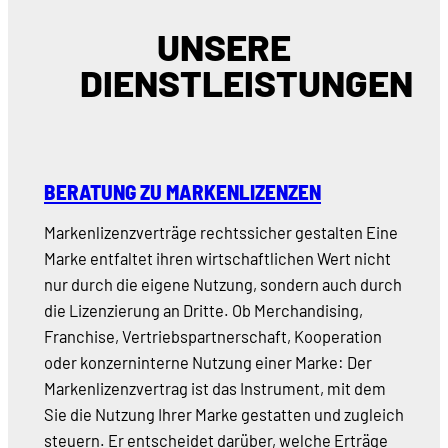
UNSERE
DIENSTLEISTUNGEN
BERATUNG ZU MARKENLIZENZEN
Markenlizenzverträge rechtssicher gestalten Eine
Marke entfaltet ihren wirtschaftlichen Wert nicht
nur durch die eigene Nutzung, sondern auch durch
die Lizenzierung an Dritte. Ob Merchandising,
Franchise, Vertriebspartnerschaft, Kooperation
oder konzerninterne Nutzung einer Marke: Der
Markenlizenzvertrag ist das Instrument, mit dem
Sie die Nutzung Ihrer Marke gestatten und zugleich
steuern. Er entscheidet darüber, welche Erträge