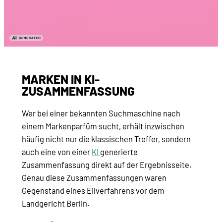
MARKEN IN KI-
ZUSAMMENFASSUNG
Wer bei einer bekannten Suchmaschine nach
einem Markenparfüm sucht, erhält inzwischen
häufig nicht nur die klassischen Treffer, sondern
auch eine von einer
KI
generierte
Zusammenfassung direkt auf der Ergebnisseite.
Genau diese Zusammenfassungen waren
Gegenstand eines Eilverfahrens vor dem
Landgericht Berlin.