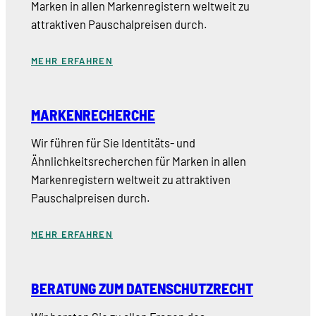
Marken in allen Markenregistern weltweit zu
attraktiven Pauschalpreisen durch.
MEHR ERFAHREN
MARKENRECHERCHE
Wir führen für Sie Identitäts- und
Ähnlichkeitsrecherchen für Marken in allen
Markenregistern weltweit zu attraktiven
Pauschalpreisen durch.
MEHR ERFAHREN
BERATUNG ZUM DATENSCHUTZRECHT