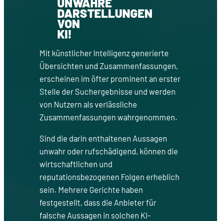
UNWAHRE
DARSTELLUNGEN
VON
KI!
Mit künstlicher Intelligenz generierte
Übersichten und Zusammenfassungen,
erscheinen im öfter prominent an erster
Stelle der Suchergebnisse und werden
von Nutzern als verlässliche
Zusammenfassungen wahrgenommen.
Sind die darin enthaltenen Aussagen
unwahr oder rufschädigend, können die
wirtschaftlichen und
reputationsbezogenen Folgen erheblich
sein. Mehrere Gerichte haben
festgestellt, dass die Anbieter für
falsche Aussagen in solchen KI-