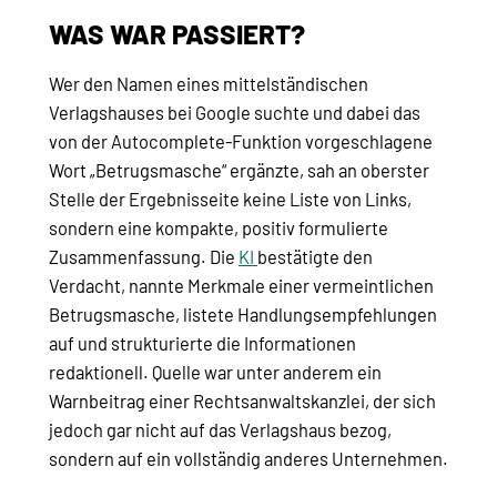
WAS WAR PASSIERT?
Wer den Namen eines mittelständischen
Verlagshauses bei Google suchte und dabei das
von der Autocomplete-Funktion vorgeschlagene
Wort „Betrugsmasche“ ergänzte, sah an oberster
Stelle der Ergebnisseite keine Liste von Links,
sondern eine kompakte, positiv formulierte
Zusammenfassung. Die
KI
bestätigte den
Verdacht, nannte Merkmale einer vermeintlichen
Betrugsmasche, listete Handlungsempfehlungen
auf und strukturierte die Informationen
redaktionell. Quelle war unter anderem ein
Warnbeitrag einer Rechtsanwaltskanzlei, der sich
jedoch gar nicht auf das Verlagshaus bezog,
sondern auf ein vollständig anderes Unternehmen.