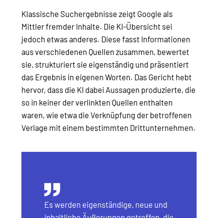
Klassische Suchergebnisse zeigt Google als
Mittler fremder Inhalte. Die KI-Übersicht sei
jedoch etwas anderes. Diese fasst Informationen
aus verschiedenen Quellen zusammen, bewertet
sie, strukturiert sie eigenständig und präsentiert
das Ergebnis in eigenen Worten. Das Gericht hebt
hervor, dass die KI dabei Aussagen produzierte, die
so in keiner der verlinkten Quellen enthalten
waren, wie etwa die Verknüpfung der betroffenen
Verlage mit einem bestimmten Drittunternehmen.
Es werden eigenständige, neue und
inhaltliche Äußerungen getroffen, die