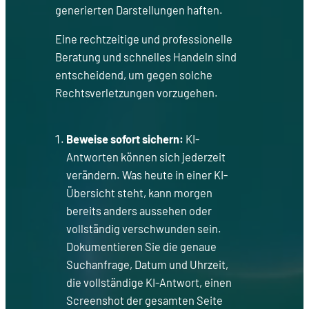
generierten Darstellungen haften.
Eine rechtzeitige und professionelle
Beratung und schnelles Handeln sind
entscheidend, um gegen solche
Rechtsverletzungen vorzugehen.
Beweise sofort sichern:
KI-
Antworten können sich jederzeit
verändern. Was heute in einer KI-
Übersicht steht, kann morgen
bereits anders aussehen oder
vollständig verschwunden sein.
Dokumentieren Sie die genaue
Suchanfrage, Datum und Uhrzeit,
die vollständige KI-Antwort, einen
Screenshot der gesamten Seite