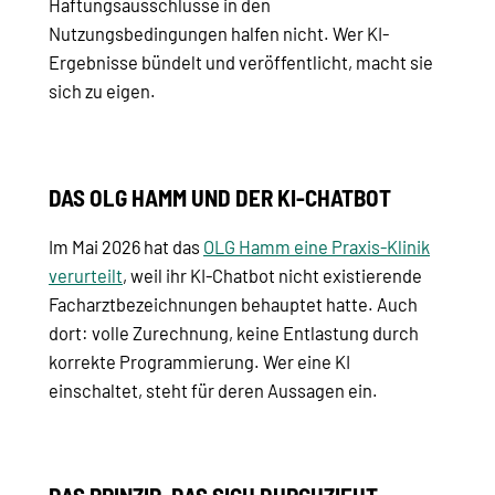
Haftungsausschlüsse in den
Nutzungsbedingungen halfen nicht. Wer KI-
Ergebnisse bündelt und veröffentlicht, macht sie
sich zu eigen.
DAS OLG HAMM UND DER KI-CHATBOT
Im Mai 2026 hat das
OLG Hamm eine Praxis-Klinik
verurteilt
, weil ihr KI-Chatbot nicht existierende
Facharztbezeichnungen behauptet hatte. Auch
dort: volle Zurechnung, keine Entlastung durch
korrekte Programmierung. Wer eine KI
einschaltet, steht für deren Aussagen ein.