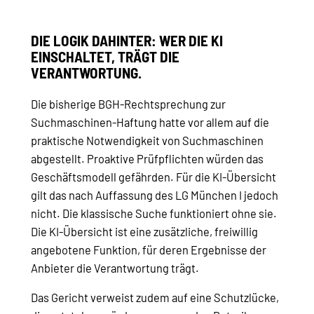
DIE LOGIK DAHINTER: WER DIE KI
EINSCHALTET, TRÄGT DIE
VERANTWORTUNG.
Die bisherige BGH-Rechtsprechung zur
Suchmaschinen-Haftung hatte vor allem auf die
praktische Notwendigkeit von Suchmaschinen
abgestellt. Proaktive Prüfpflichten würden das
Geschäftsmodell gefährden. Für die KI-Übersicht
gilt das nach Auffassung des LG München I jedoch
nicht. Die klassische Suche funktioniert ohne sie.
Die KI-Übersicht ist eine zusätzliche, freiwillig
angebotene Funktion, für deren Ergebnisse der
Anbieter die Verantwortung trägt.
Das Gericht verweist zudem auf eine Schutzlücke,