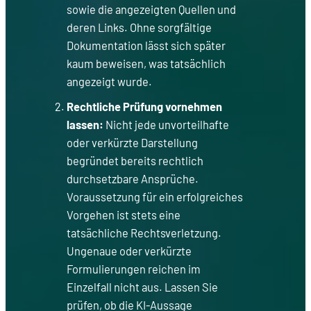
sowie die angezeigten Quellen und
deren Links. Ohne sorgfältige
Dokumentation lässt sich später
kaum beweisen, was tatsächlich
angezeigt wurde.
Rechtliche Prüfung vornehmen
lassen:
Nicht jede unvorteilhafte
oder verkürzte Darstellung
begründet bereits rechtlich
durchsetzbare Ansprüche.
Voraussetzung für ein erfolgreiches
Vorgehen ist stets eine
tatsächliche Rechtsverletzung.
Ungenaue oder verkürzte
Formulierungen reichen im
Einzelfall nicht aus. Lassen Sie
prüfen, ob die KI-Aussage