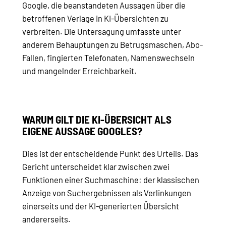
Google, die beanstandeten Aussagen über die
betroffenen Verlage in KI-Übersichten zu
verbreiten. Die Untersagung umfasste unter
anderem Behauptungen zu Betrugsmaschen, Abo-
Fallen, fingierten Telefonaten, Namenswechseln
und mangelnder Erreichbarkeit.
WARUM GILT DIE KI-ÜBERSICHT ALS
EIGENE AUSSAGE GOOGLES?
Dies ist der entscheidende Punkt des Urteils. Das
Gericht unterscheidet klar zwischen zwei
Funktionen einer Suchmaschine: der klassischen
Anzeige von Suchergebnissen als Verlinkungen
einerseits und der KI-generierten Übersicht
andererseits.