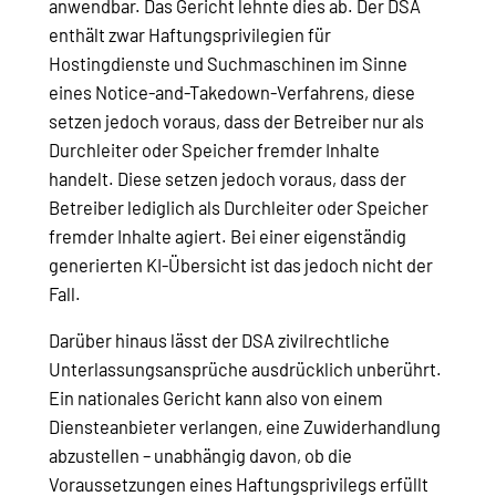
anwendbar. Das Gericht lehnte dies ab. Der DSA
enthält zwar Haftungsprivilegien für
Hostingdienste und Suchmaschinen im Sinne
eines Notice-and-Takedown-Verfahrens, diese
setzen jedoch voraus, dass der Betreiber nur als
Durchleiter oder Speicher fremder Inhalte
handelt. Diese setzen jedoch voraus, dass der
Betreiber lediglich als Durchleiter oder Speicher
fremder Inhalte agiert. Bei einer eigenständig
generierten KI-Übersicht ist das jedoch nicht der
Fall.
Darüber hinaus lässt der DSA zivilrechtliche
Unterlassungsansprüche ausdrücklich unberührt.
Ein nationales Gericht kann also von einem
Diensteanbieter verlangen, eine Zuwiderhandlung
abzustellen – unabhängig davon, ob die
Voraussetzungen eines Haftungsprivilegs erfüllt