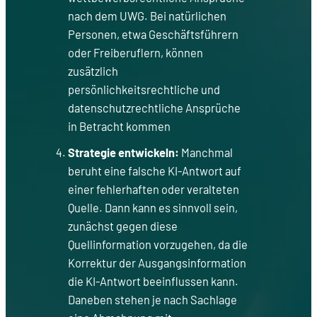
nach dem UWG. Bei natürlichen
Personen, etwa Geschäftsführern
oder Freiberuflern, können
zusätzlich
persönlichkeitsrechtliche und
datenschutzrechtliche Ansprüche
in Betracht kommen
Strategie entwickeln:
Manchmal
beruht eine falsche KI-Antwort auf
einer fehlerhaften oder veralteten
Quelle. Dann kann es sinnvoll sein,
zunächst gegen diese
Quellinformation vorzugehen, da die
Korrektur der Ausgangsinformation
die KI-Antwort beeinflussen kann.
Daneben stehen je nach Sachlage