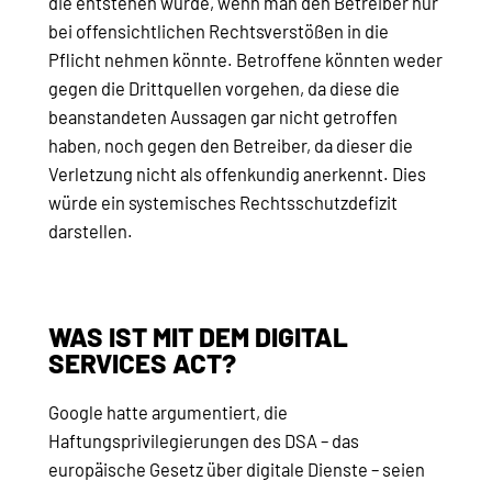
die entstehen würde, wenn man den Betreiber nur
bei offensichtlichen Rechtsverstößen in die
Pflicht nehmen könnte. Betroffene könnten weder
gegen die Drittquellen vorgehen, da diese die
beanstandeten Aussagen gar nicht getroffen
haben, noch gegen den Betreiber, da dieser die
Verletzung nicht als offenkundig anerkennt. Dies
würde ein systemisches Rechtsschutzdefizit
darstellen.
WAS IST MIT DEM DIGITAL
SERVICES ACT?
Google hatte argumentiert, die
Haftungsprivilegierungen des DSA – das
europäische Gesetz über digitale Dienste – seien