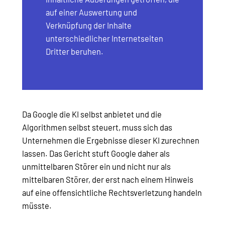
auf einer Auswertung und
Verknüpfung der Inhalte
unterschiedlicher Internetseiten
Dritter beruhen.
Da Google die KI selbst anbietet und die
Algorithmen selbst steuert, muss sich das
Unternehmen die Ergebnisse dieser KI zurechnen
lassen. Das Gericht stuft Google daher als
unmittelbaren Störer ein und nicht nur als
mittelbaren Störer, der erst nach einem Hinweis
auf eine offensichtliche Rechtsverletzung handeln
müsste.