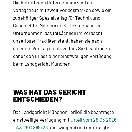
Die betroffenen Unternehmen sind ein
Verlagshaus mit zwölf Verlagsmarken sowie ein
zugehöriger Spezialverlag für Technik und
Geschichte. Mit dem im KI-Text genannten
Unternehmen, das tatsächlich im Verdacht
unseriöser Praktiken steht, haben sie nach
eigenem Vortrag nichts zu tun. Sie beantragen
daher den Erlass einer einstweiligen Verfügung
beim Landgericht München I.
WAS HAT DAS GERICHT
ENTSCHIEDEN?
Das Landgericht München I erließ die beantragte
einstweilige Verfügung mit
Urteil vom 28.05.2026
– Az. 26 O 869/26
überwiegend und untersagte