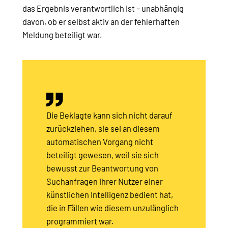
das Ergebnis verantwortlich ist – unabhängig
davon, ob er selbst aktiv an der fehlerhaften
Meldung beteiligt war.
Die Beklagte kann sich nicht darauf
zurückziehen, sie sei an diesem
automatischen Vorgang nicht
beteiligt gewesen, weil sie sich
bewusst zur Beantwortung von
Suchanfragen ihrer Nutzer einer
künstlichen Intelligenz bedient hat,
die in Fällen wie diesem unzulänglich
programmiert war.