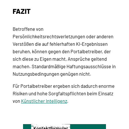
FAZIT
Betroffene von
Persönlichkeitsrechtsverletzungen oder anderen
Verstößen die auf fehlerhaften KI-Ergebnissen
beruhen, können gegen den Portalbetreiber, der
sich diese zu Eigen macht, Ansprüche geltend
machen. Standardmäßige Haftungsausschlüsse in
Nutzungsbedingungen genügen nicht.
Für Portalbetreiber ergeben sich dadurch enorme
Risiken und hohe Sorgfaltspflichten beim Einsatz
von
Künstlicher Intelligenz
.
Kontaktformular