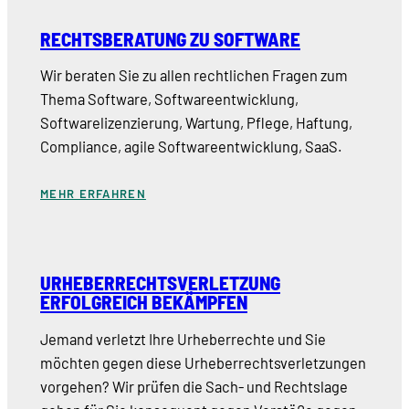
RECHTSBERATUNG ZU SOFTWARE
Wir beraten Sie zu allen rechtlichen Fragen zum
Thema Software, Softwareentwicklung,
Softwarelizenzierung, Wartung, Pflege, Haftung,
Compliance, agile Softwareentwicklung, SaaS.
MEHR ERFAHREN
URHEBERRECHTSVERLETZUNG
ERFOLGREICH BEKÄMPFEN
Jemand verletzt Ihre Urheberrechte und Sie
möchten gegen diese Urheberrechtsverletzungen
vorgehen? Wir prüfen die Sach- und Rechtslage