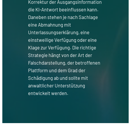
Korrektur der Ausgangsinformation
die KI-Antwort beeinflussen kann.
Daneben stehen je nach Sachlage
eine Abmahnung mit
Unterlassungserklärung, eine
einstweilige Verfügung oder eine
Klage zur Verfügung. Die richtige
Strategie hängt von der Art der
Falschdarstellung, der betroffenen
Plattform und dem Grad der
Schädigung ab und sollte mit
anwaltlicher Unterstützung
entwickelt werden.