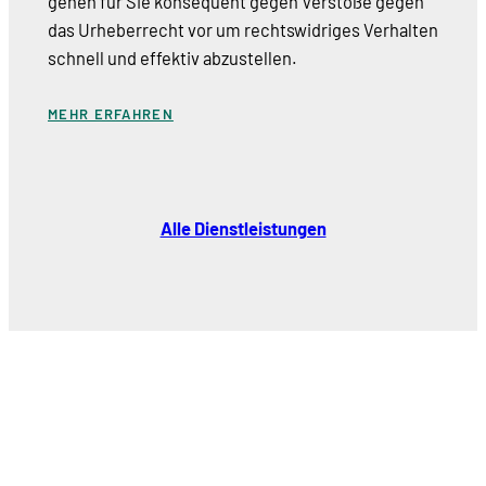
gehen für Sie konsequent gegen Verstöße gegen
das Urheberrecht vor um rechtswidriges Verhalten
schnell und effektiv abzustellen.
MEHR ERFAHREN
Alle Dienstleistungen