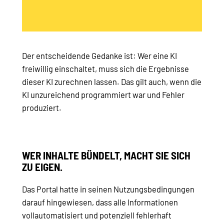
Der entscheidende Gedanke ist: Wer eine KI
freiwillig einschaltet, muss sich die Ergebnisse
dieser KI zurechnen lassen. Das gilt auch, wenn die
KI unzureichend programmiert war und Fehler
produziert.
WER INHALTE BÜNDELT, MACHT SIE SICH
ZU EIGEN.
Das Portal hatte in seinen Nutzungsbedingungen
darauf hingewiesen, dass alle Informationen
vollautomatisiert und potenziell fehlerhaft