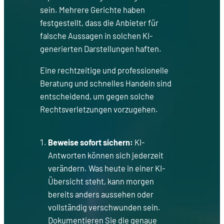
sein. Mehrere Gerichte haben
festgestellt, dass die Anbieter für
falsche Aussagen in solchen KI-
generierten Darstellungen haften.
Eine rechtzeitige und professionelle
Beratung und schnelles Handeln sind
entscheidend, um gegen solche
Rechtsverletzungen vorzugehen.
Beweise sofort sichern:
KI-
Antworten können sich jederzeit
verändern. Was heute in einer KI-
Übersicht steht, kann morgen
bereits anders aussehen oder
vollständig verschwunden sein.
Dokumentieren Sie die genaue