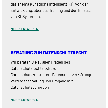
das Thema Künstliche Intelligenz (KI). Von der
Entwicklung, über das Training und den Einsatz
von KI-Systemen.
MEHR ERFAHREN
BERATUNG ZUM DATENSCHUTZRECHT
Wir beraten Sie zu allen Fragen des
Datenschutzrechts, z.B. zu
Datenschutzkonzepten, Datenschutzerklärungen,
Vertragsgestaltung und Umgang mit
Datenschutzbehörden.
MEHR ERFAHREN