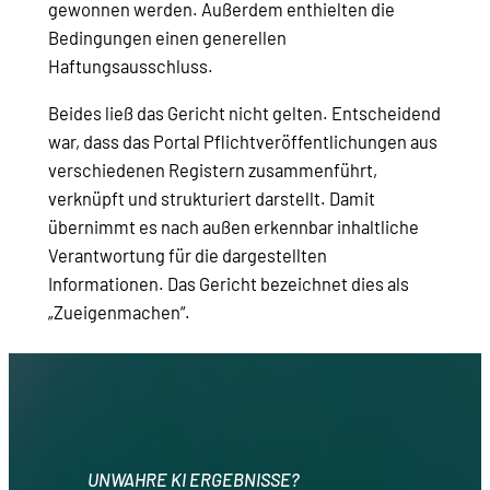
gewonnen werden. Außerdem enthielten die
Bedingungen einen generellen
Haftungsausschluss.
Beides ließ das Gericht nicht gelten. Entscheidend
war, dass das Portal Pflichtveröffentlichungen aus
verschiedenen Registern zusammenführt,
verknüpft und strukturiert darstellt. Damit
übernimmt es nach außen erkennbar inhaltliche
Verantwortung für die dargestellten
Informationen. Das Gericht bezeichnet dies als
„Zueigenmachen“.
UNWAHRE KI ERGEBNISSE?