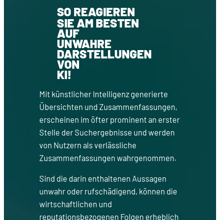
SO REAGIEREN
SIE AM BESTEN
AUF
UNWAHRE
DARSTELLUNGEN
VON
KI!
Mit künstlicher Intelligenz generierte
Übersichten und Zusammenfassungen,
erscheinen im öfter prominent an erster
Stelle der Suchergebnisse und werden
von Nutzern als verlässliche
Zusammenfassungen wahrgenommen.
Sind die darin enthaltenen Aussagen
unwahr oder rufschädigend, können die
wirtschaftlichen und
reputationsbezogenen Folgen erheblich