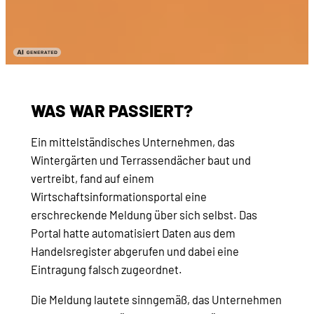
WAS WAR PASSIERT?
Ein mittelständisches Unternehmen, das
Wintergärten und Terrassendächer baut und
vertreibt, fand auf einem
Wirtschaftsinformationsportal eine
erschreckende Meldung über sich selbst. Das
Portal hatte automatisiert Daten aus dem
Handelsregister abgerufen und dabei eine
Eintragung falsch zugeordnet.
Die Meldung lautete sinngemäß, das Unternehmen