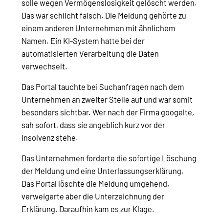
solle wegen Vermögenslosigkeit gelöscht werden.
Das war schlicht falsch. Die Meldung gehörte zu
einem anderen Unternehmen mit ähnlichem
Namen. Ein KI-System hatte bei der
automatisierten Verarbeitung die Daten
verwechselt.
Das Portal tauchte bei Suchanfragen nach dem
Unternehmen an zweiter Stelle auf und war somit
besonders sichtbar. Wer nach der Firma googelte,
sah sofort, dass sie angeblich kurz vor der
Insolvenz stehe.
Das Unternehmen forderte die sofortige Löschung
der Meldung und eine Unterlassungserklärung.
Das Portal löschte die Meldung umgehend,
verweigerte aber die Unterzeichnung der
Erklärung. Daraufhin kam es zur Klage.