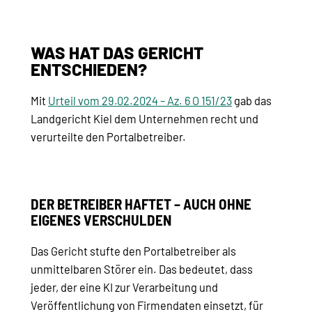
WAS HAT DAS GERICHT
ENTSCHIEDEN?
Mit
Urteil vom 29.02.2024 – Az. 6 O 151/23
gab das
Landgericht Kiel dem Unternehmen recht und
verurteilte den Portalbetreiber.
DER BETREIBER HAFTET – AUCH OHNE
EIGENES VERSCHULDEN
Das Gericht stufte den Portalbetreiber als
unmittelbaren Störer ein. Das bedeutet, dass
jeder, der eine KI zur Verarbeitung und
Veröffentlichung von Firmendaten einsetzt, für