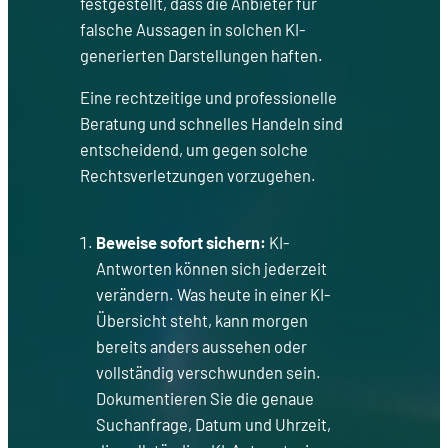
festgestellt, dass die Anbieter für
falsche Aussagen in solchen KI-
generierten Darstellungen haften.
Eine rechtzeitige und professionelle
Beratung und schnelles Handeln sind
entscheidend, um gegen solche
Rechtsverletzungen vorzugehen.
Beweise sofort sichern:
KI-
Antworten können sich jederzeit
verändern. Was heute in einer KI-
Übersicht steht, kann morgen
bereits anders aussehen oder
vollständig verschwunden sein.
Dokumentieren Sie die genaue
Suchanfrage, Datum und Uhrzeit,