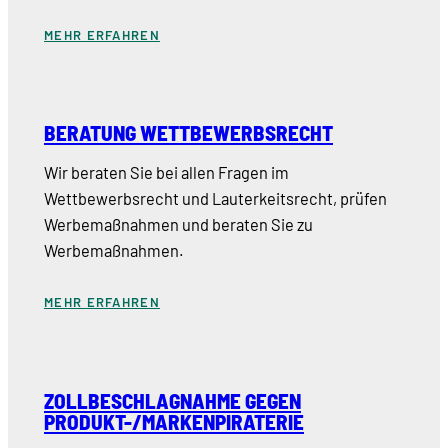
MEHR ERFAHREN
BERATUNG WETTBEWERBSRECHT
Wir beraten Sie bei allen Fragen im
Wettbewerbsrecht und Lauterkeitsrecht, prüfen
Werbemaßnahmen und beraten Sie zu
Werbemaßnahmen.
MEHR ERFAHREN
ZOLLBESCHLAGNAHME GEGEN
PRODUKT-/MARKENPIRATERIE