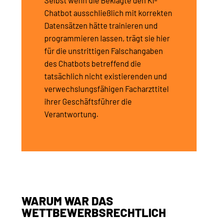
Selbst wenn die Beklagte den KI-
Chatbot ausschließlich mit korrekten
Datensätzen hätte trainieren und
programmieren lassen, trägt sie hier
für die unstrittigen Falschangaben
des Chatbots betreffend die
tatsächlich nicht existierenden und
verwechslungsfähigen Facharzttitel
ihrer Geschäftsführer die
Verantwortung.
WARUM WAR DAS
WETTBEWERBSRECHTLICH