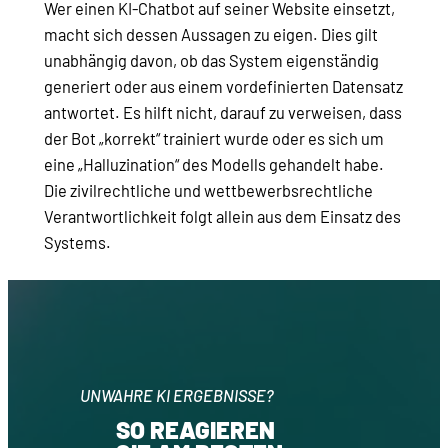
Wer einen KI-Chatbot auf seiner Website einsetzt,
macht sich dessen Aussagen zu eigen. Dies gilt
unabhängig davon, ob das System eigenständig
generiert oder aus einem vordefinierten Datensatz
antwortet. Es hilft nicht, darauf zu verweisen, dass
der Bot „korrekt“ trainiert wurde oder es sich um
eine „Halluzination“ des Modells gehandelt habe.
Die zivilrechtliche und wettbewerbsrechtliche
Verantwortlichkeit folgt allein aus dem Einsatz des
Systems.
UNWAHRE KI ERGEBNISSE?
SO REAGIEREN