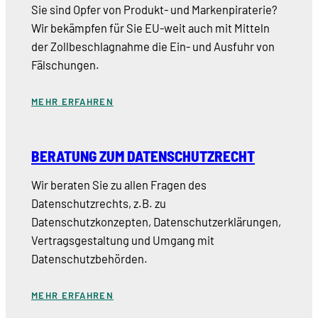
Sie sind Opfer von Produkt- und Markenpiraterie?
Wir bekämpfen für Sie EU-weit auch mit Mitteln
der Zollbeschlagnahme die Ein- und Ausfuhr von
Fälschungen.
MEHR ERFAHREN
BERATUNG ZUM DATENSCHUTZRECHT
Wir beraten Sie zu allen Fragen des
Datenschutzrechts, z.B. zu
Datenschutzkonzepten, Datenschutzerklärungen,
Vertragsgestaltung und Umgang mit
Datenschutzbehörden.
MEHR ERFAHREN