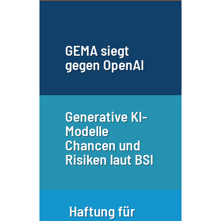
GEMA siegt
gegen OpenAI
Generative KI-
Modelle
Chancen und
Risiken laut BSI
Haftung für