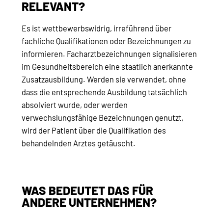
RELEVANT?
Es ist wettbewerbswidrig, irreführend über
fachliche Qualifikationen oder Bezeichnungen zu
informieren. Facharztbezeichnungen signalisieren
im Gesundheitsbereich eine staatlich anerkannte
Zusatzausbildung. Werden sie verwendet, ohne
dass die entsprechende Ausbildung tatsächlich
absolviert wurde, oder werden
verwechslungsfähige Bezeichnungen genutzt,
wird der Patient über die Qualifikation des
behandelnden Arztes getäuscht.
WAS BEDEUTET DAS FÜR
ANDERE UNTERNEHMEN?