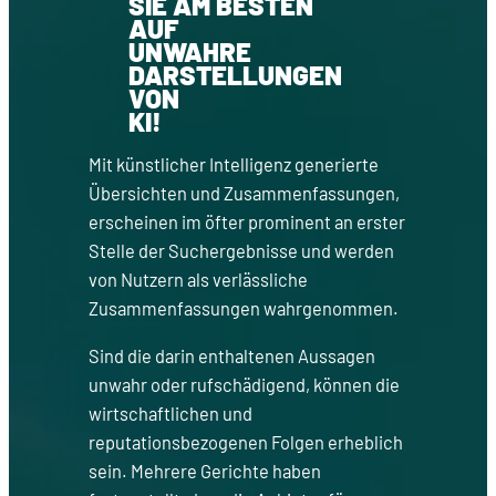
SIE AM BESTEN
AUF
UNWAHRE
DARSTELLUNGEN
VON
KI!
Mit künstlicher Intelligenz generierte
Übersichten und Zusammenfassungen,
erscheinen im öfter prominent an erster
Stelle der Suchergebnisse und werden
von Nutzern als verlässliche
Zusammenfassungen wahrgenommen.
Sind die darin enthaltenen Aussagen
unwahr oder rufschädigend, können die
wirtschaftlichen und
reputationsbezogenen Folgen erheblich
sein. Mehrere Gerichte haben