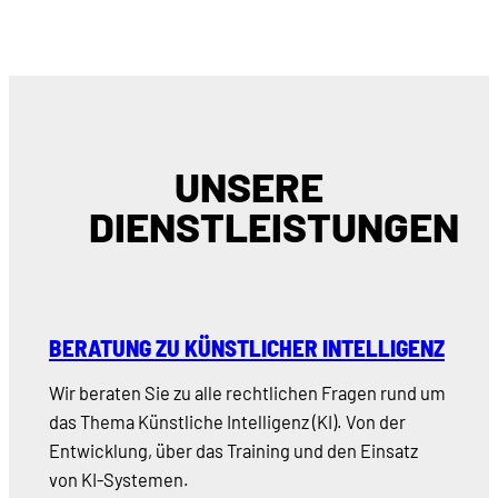
UNSERE
DIENSTLEISTUNGEN
BERATUNG ZU KÜNSTLICHER INTELLIGENZ
Wir beraten Sie zu alle rechtlichen Fragen rund um
das Thema Künstliche Intelligenz (KI). Von der
Entwicklung, über das Training und den Einsatz
von KI-Systemen.