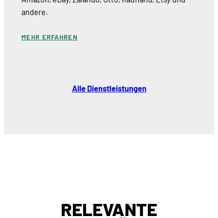
andere.
MEHR ERFAHREN
Alle Dienstleistungen
RELEVANTE