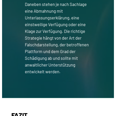
Daneben stehen je nach Sachlage
eine Abmahnung mit
Unterlassungserklärung, eine
einstweilige Verfügung oder eine
Klage zur Verfügung. Die richtige
Strategie hängt von der Art der
Falschdarstellung, der betroffenen
Plattform und dem Grad der
Schädigung ab und sollte mit
anwaltlicher Unterstützung
entwickelt werden.
FAZIT