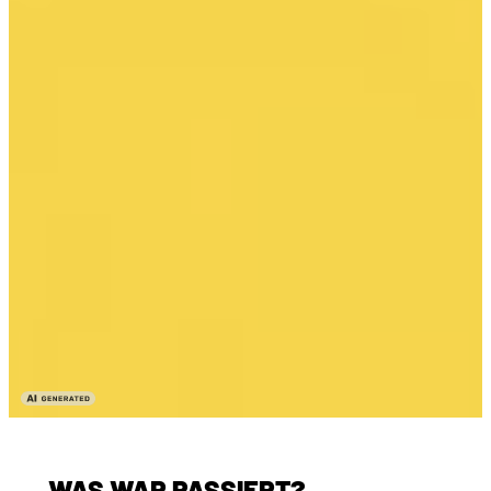
WAS WAR PASSIERT?