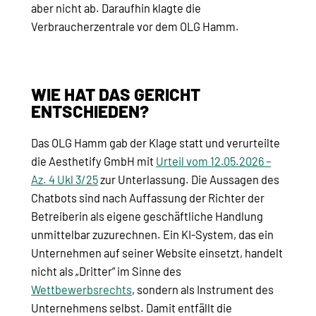
aber nicht ab. Daraufhin klagte die
Verbraucherzentrale vor dem OLG Hamm.
WIE HAT DAS GERICHT
ENTSCHIEDEN?
Das OLG Hamm gab der Klage statt und verurteilte
die Aesthetify GmbH mit
Urteil vom 12.05.2026 –
Az. 4 Ukl 3/25
zur Unterlassung. Die Aussagen des
Chatbots sind nach Auffassung der Richter der
Betreiberin als eigene geschäftliche Handlung
unmittelbar zuzurechnen. Ein KI-System, das ein
Unternehmen auf seiner Website einsetzt, handelt
nicht als „Dritter” im Sinne des
Wettbewerbsrechts
, sondern als Instrument des
Unternehmens selbst. Damit entfällt die