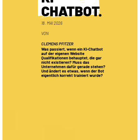
CHATBOT
.
18. MAI 2026
VON
CLEMENS PFITZER
Was passiert, wenn ein KI-Chatbot
auf der eigenen Website
Qualifikationen behauptet, die gar
nicht existieren? Muss das
Unternehmen dafür gerade stehen?
Und ändert es etwas, wenn der Bot
eigentlich korrekt trainiert wurde?