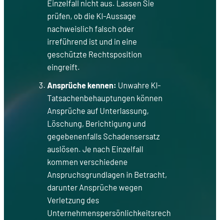
Einzelfall nicht aus. Lassen Sie
prüfen, ob die KI-Aussage
nachweislich falsch oder
irreführend ist und in eine
geschützte Rechtsposition
eingreift.
Ansprüche kennen:
Unwahre KI-
Tatsachenbehauptungen können
Ansprüche auf Unterlassung,
Löschung, Berichtigung und
gegebenenfalls Schadensersatz
auslösen. Je nach Einzelfall
kommen verschiedene
Anspruchsgrundlagen in Betracht,
darunter Ansprüche wegen
Verletzung des
Unternehmenspersönlichkeitsrech