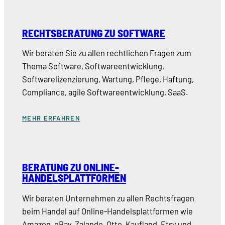
RECHTSBERATUNG ZU SOFTWARE
Wir beraten Sie zu allen rechtlichen Fragen zum
Thema Software, Softwareentwicklung,
Softwarelizenzierung, Wartung, Pflege, Haftung,
Compliance, agile Softwareentwicklung, SaaS.
MEHR ERFAHREN
BERATUNG ZU ONLINE-
HANDELSPLATTFORMEN
Wir beraten Unternehmen zu allen Rechtsfragen
beim Handel auf Online-Handelsplattformen wie
Amazon, eBay, Zalando, Otto, Kaufland, Etsy und