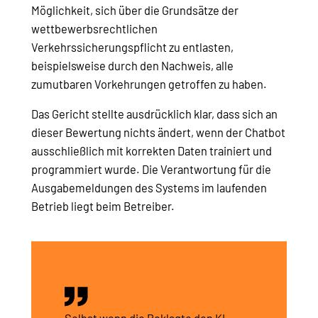
Möglichkeit, sich über die Grundsätze der
wettbewerbsrechtlichen
Verkehrssicherungspflicht zu entlasten,
beispielsweise durch den Nachweis, alle
zumutbaren Vorkehrungen getroffen zu haben.
Das Gericht stellte ausdrücklich klar, dass sich an
dieser Bewertung nichts ändert, wenn der Chatbot
ausschließlich mit korrekten Daten trainiert und
programmiert wurde. Die Verantwortung für die
Ausgabemeldungen des Systems im laufenden
Betrieb liegt beim Betreiber.