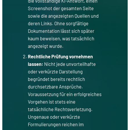
die vollständige KI-Antwort, einen
Screenshot der gesamten Seite
sowie die angezeigten Quellen und
deren Links. Ohne sorgfältige
Dokumentation lässt sich später
kaum beweisen, was tatsächlich
angezeigt wurde.
Rechtliche Prüfung vornehmen
lassen:
Nicht jede unvorteilhafte
oder verkürzte Darstellung
begründet bereits rechtlich
durchsetzbare Ansprüche.
Voraussetzung für ein erfolgreiches
Vorgehen ist stets eine
tatsächliche Rechtsverletzung.
Ungenaue oder verkürzte
Formulierungen reichen im