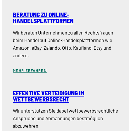
BERATUNG ZU ONLINE-
HANDELSPLATTFORMEN
Wir beraten Unternehmen zu allen Rechtsfragen
beim Handel auf Online-Handelsplattformen wie
Amazon, eBay, Zalando, Otto, Kaufland, Etsy und
andere.
MEHR ERFAHREN
EFFEKTIVE VERTEIDIGUNG IM
WETTBEWERBSRECHT
Wir unterstützen Sie dabei wettbewerbsrechtliche
Ansprüche und Abmahnungen bestmöglich
abzuwehren.