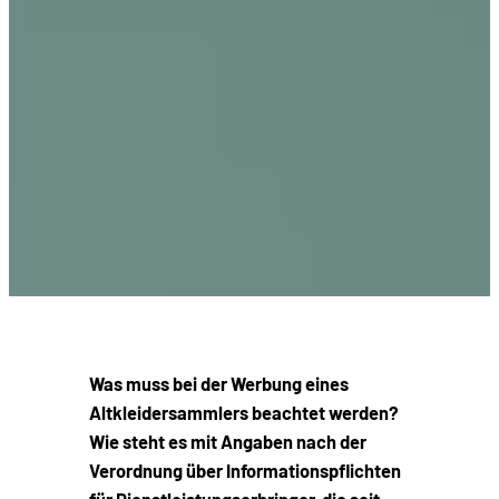
Was muss bei der Werbung eines
Altkleidersammlers beachtet werden?
Wie steht es mit Angaben nach der
Verordnung über Informationspflichten