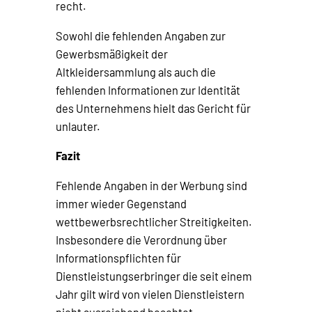
recht.
Sowohl die fehlenden Angaben zur
Gewerbsmäßigkeit der
Altkleidersammlung als auch die
fehlenden Informationen zur Identität
des Unternehmens hielt das Gericht für
unlauter.
Fazit
Fehlende Angaben in der Werbung sind
immer wieder Gegenstand
wettbewerbsrechtlicher Streitigkeiten.
Insbesondere die Verordnung über
Informationspflichten für
Dienstleistungserbringer die seit einem
Jahr gilt wird von vielen Dienstleistern