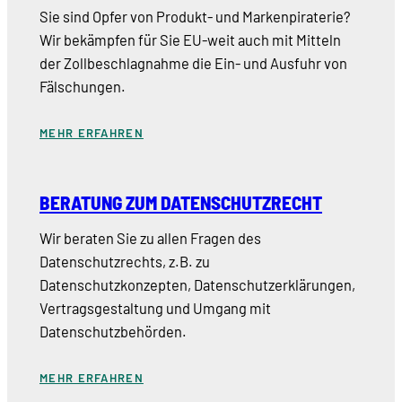
Sie sind Opfer von Produkt- und Markenpiraterie?
Wir bekämpfen für Sie EU-weit auch mit Mitteln
der Zollbeschlagnahme die Ein- und Ausfuhr von
Fälschungen.
MEHR ERFAHREN
BERATUNG ZUM DATENSCHUTZRECHT
Wir beraten Sie zu allen Fragen des
Datenschutzrechts, z.B. zu
Datenschutzkonzepten, Datenschutzerklärungen,
Vertragsgestaltung und Umgang mit
Datenschutzbehörden.
MEHR ERFAHREN