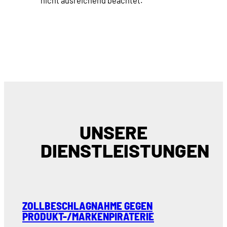
nicht ausreichend beachtet.
UNSERE
DIENSTLEISTUNGEN
ZOLLBESCHLAGNAHME GEGEN
PRODUKT-/MARKENPIRATERIE