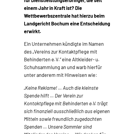
für Dienstleistungserbringer, die seit
einem Jahr in Kraft ist? Die
Wettbewerbszentrale hat hierzu beim
Landgericht Bochum eine Entscheidung
erwirkt.
Ein Unternehmen kündigte im Namen
des „Vereins zur Kontaktpflege mit
Behinderten e.V.“ eine Altkleider- u.
Schuhsammlung an und warb hierfür
unter anderem mit Hinweisen wie:
„Keine Reklame! … Auch die kleinste
Spende hilft … Der Verein zur
Kontaktpflege mit Behinderten e.V. trägt
sich finanziell ausschließlich aus eigenen
Mitteln sowie freundlich zugedachten
Spenden … Unsere Sammler sind