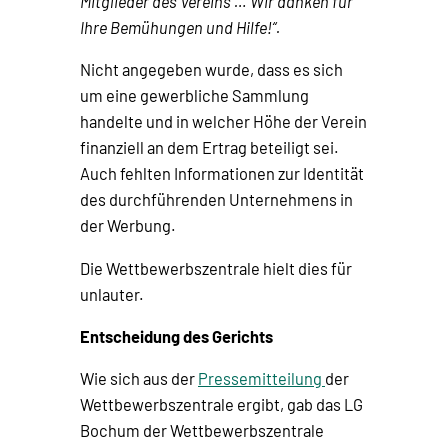
Mitglieder des Vereins … Wir danken für
Ihre Bemühungen und Hilfe!“.
Nicht angegeben wurde, dass es sich
um eine gewerbliche Sammlung
handelte und in welcher Höhe der Verein
finanziell an dem Ertrag beteiligt sei.
Auch fehlten Informationen zur Identität
des durchführenden Unternehmens in
der Werbung.
Die Wettbewerbszentrale hielt dies für
unlauter.
Entscheidung des Gerichts
Wie sich aus der
Pressemitteilung
der
Wettbewerbszentrale ergibt, gab das LG
Bochum der Wettbewerbszentrale