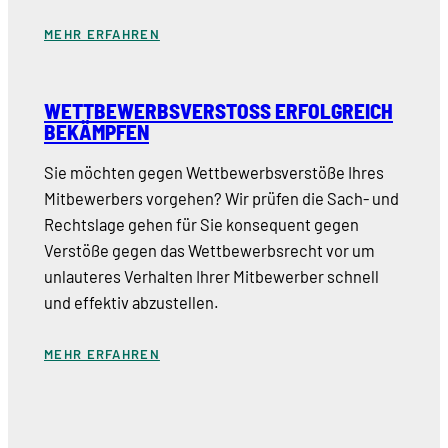
MEHR ERFAHREN
WETTBEWERBSVERSTOSS ERFOLGREICH B
EKÄMPFEN
Sie möchten gegen Wettbewerbsverstöße Ihres
Mitbewerbers vorgehen? Wir prüfen die Sach- und
Rechtslage gehen für Sie konsequent gegen
Verstöße gegen das Wettbewerbsrecht vor um
unlauteres Verhalten Ihrer Mitbewerber schnell
und effektiv abzustellen.
MEHR ERFAHREN