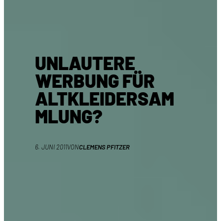
UNLAUTERE
WERBUNG FÜR
ALTKLEIDERSAM
MLUNG?
6. JUNI 2011
VON
CLEMENS PFITZER