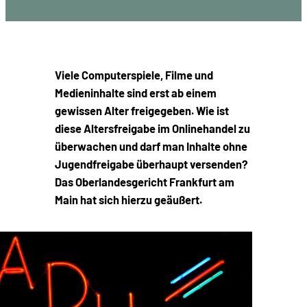
Viele Computerspiele, Filme und
Medieninhalte sind erst ab einem
gewissen Alter freigegeben. Wie ist
diese Altersfreigabe im Onlinehandel zu
überwachen und darf man Inhalte ohne
Jugendfreigabe überhaupt versenden?
Das Oberlandesgericht Frankfurt am
Main hat sich hierzu geäußert.