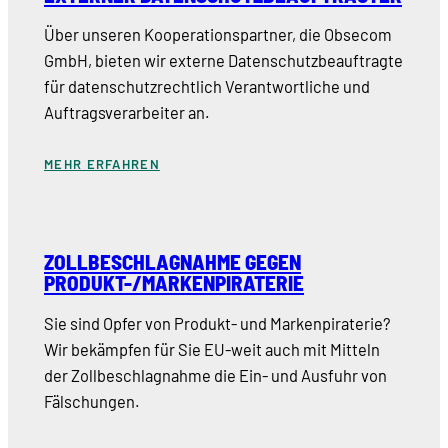
Über unseren Kooperationspartner, die Obsecom
GmbH, bieten wir externe Datenschutzbeauftragte
für datenschutzrechtlich Verantwortliche und
Auftragsverarbeiter an.
MEHR ERFAHREN
ZOLLBESCHLAGNAHME GEGEN
PRODUKT-/MARKENPIRATERIE
Sie sind Opfer von Produkt- und Markenpiraterie?
Wir bekämpfen für Sie EU-weit auch mit Mitteln
der Zollbeschlagnahme die Ein- und Ausfuhr von
Fälschungen.