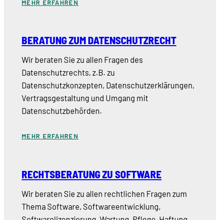
MEHR ERFAHREN
BERATUNG ZUM DATENSCHUTZRECHT
Wir beraten Sie zu allen Fragen des
Datenschutzrechts, z.B. zu
Datenschutzkonzepten, Datenschutzerklärungen,
Vertragsgestaltung und Umgang mit
Datenschutzbehörden.
MEHR ERFAHREN
RECHTSBERATUNG ZU SOFTWARE
Wir beraten Sie zu allen rechtlichen Fragen zum
Thema Software, Softwareentwicklung,
Softwarelizenzierung, Wartung, Pflege, Haftung,