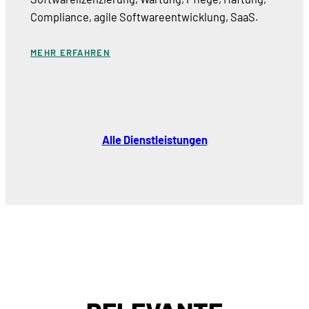
Compliance, agile Softwareentwicklung, SaaS.
MEHR ERFAHREN
Alle Dienstleistungen