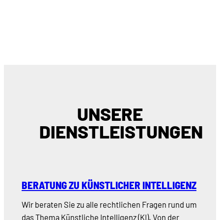
UNSERE
DIENSTLEISTUNGEN
BERATUNG ZU KÜNSTLICHER INTELLIGENZ
Wir beraten Sie zu alle rechtlichen Fragen rund um
das Thema Künstliche Intelligenz (KI). Von der