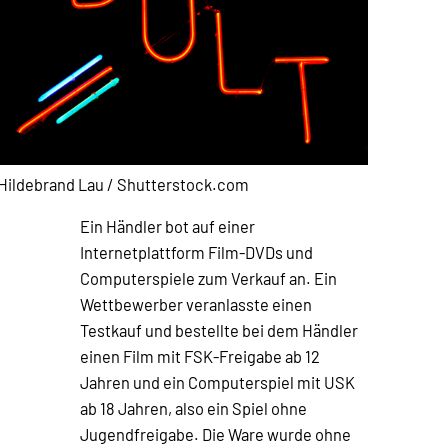
 Hildebrand Lau / Shutterstock.com
Ein Händler bot auf einer
Internetplattform Film-DVDs und
Computerspiele zum Verkauf an. Ein
Wettbewerber veranlasste einen
Testkauf und bestellte bei dem Händler
einen Film mit FSK-Freigabe ab 12
Jahren und ein Computerspiel mit USK
ab 18 Jahren, also ein Spiel ohne
Jugendfreigabe. Die Ware wurde ohne