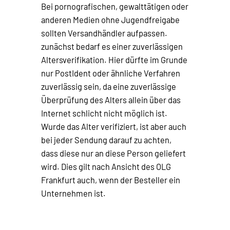
Bei pornografischen, gewalttätigen oder
anderen Medien ohne Jugendfreigabe
sollten Versandhändler aufpassen.
zunächst bedarf es einer zuverlässigen
Altersverifikation. Hier dürfte im Grunde
nur PostIdent oder ähnliche Verfahren
zuverlässig sein, da eine zuverlässige
Überprüfung des Alters allein über das
Internet schlicht nicht möglich ist.
Wurde das Alter verifiziert, ist aber auch
bei jeder Sendung darauf zu achten,
dass diese nur an diese Person geliefert
wird. Dies gilt nach Ansicht des OLG
Frankfurt auch, wenn der Besteller ein
Unternehmen ist.