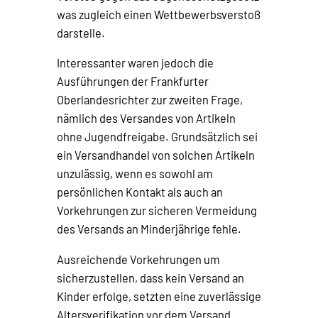
was zugleich einen Wettbewerbsverstoß
darstelle.
Interessanter waren jedoch die
Ausführungen der Frankfurter
Oberlandesrichter zur zweiten Frage,
nämlich des Versandes von Artikeln
ohne Jugendfreigabe. Grundsätzlich sei
ein Versandhandel von solchen Artikeln
unzulässig, wenn es sowohl am
persönlichen Kontakt als auch an
Vorkehrungen zur sicheren Vermeidung
des Versands an Minderjährige fehle.
Ausreichende Vorkehrungen um
sicherzustellen, dass kein Versand an
Kinder erfolge, setzten eine zuverlässige
Altersverifikation vor dem Versand