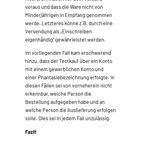
voraus und dass die Ware nicht von
Minderjährigen in Empfang genommen
werde. Letzteres könne z.B. durch eine
Versendung als „Einschreiben
eigenhändig“ gewährleistet werden.
Im vorliegenden Fall kam erschwerend
hinzu, dass der Testkauf über ein Konto
mit einem gewerblichen Konto und
einer Phantasiebezeichnung erfolgte. In
diesen Fällen sei von vorneherein nicht
erkennbar, welche Person die
Bestellung aufgegeben habe und an
welche Person die Auslieferung erfolgen
solle. Dies sei in jedem Fall unzulässig.
Fazit