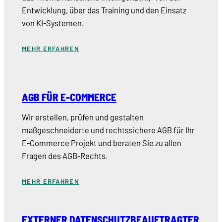
Entwicklung, über das Training und den Einsatz
von KI-Systemen.
MEHR ERFAHREN
AGB FÜR E-COMMERCE
Wir erstellen, prüfen und gestalten
maßgeschneiderte und rechtssichere AGB für Ihr
E-Commerce Projekt und beraten Sie zu allen
Fragen des AGB-Rechts.
MEHR ERFAHREN
EXTERNER DATENSCHUTZBEAUFTRAGTER