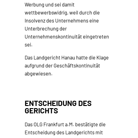
Werbung und sei damit
wettbewerbswidrig, weil durch die
Insolvenz des Unternehmens eine
Unterbrechung der
Unternehmenskontinuität eingetreten
sei.
Das Landgericht Hanau hatte die Klage
aufgrund der Geschäftskontinuität
abgewiesen.
ENTSCHEIDUNG DES
GERICHTS
Das OLG Frankfurt a.M. bestätigte die
Entscheidung des Landgerichts mit