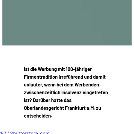
Ist die Werbung mit 100-jähriger
Firmentradition irreführend und damit
unlauter, wenn bei dem Werbenden
zwischenzeitlich Insolvenz eingetreten
ist? Darüber hatte das
Oberlandesgericht Frankfurt a.M. zu
entscheiden.