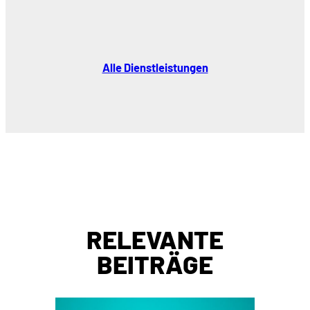
Alle Dienstleistungen
RELEVANTE
BEITRÄGE