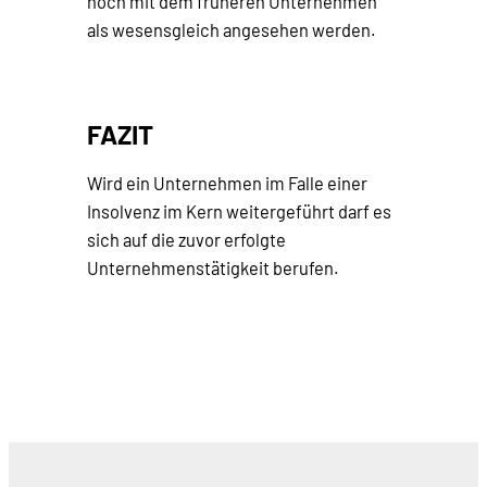
noch mit dem früheren Unternehmen
als wesensgleich angesehen werden.
FAZIT
Wird ein Unternehmen im Falle einer
Insolvenz im Kern weitergeführt darf es
sich auf die zuvor erfolgte
Unternehmenstätigkeit berufen.