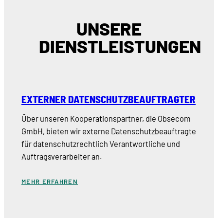
UNSERE
DIENSTLEISTUNGEN
EXTERNER DATENSCHUTZBEAUFTRAGTER
Über unseren Kooperationspartner, die Obsecom
GmbH, bieten wir externe Datenschutzbeauftragte
für datenschutzrechtlich Verantwortliche und
Auftragsverarbeiter an.
MEHR ERFAHREN