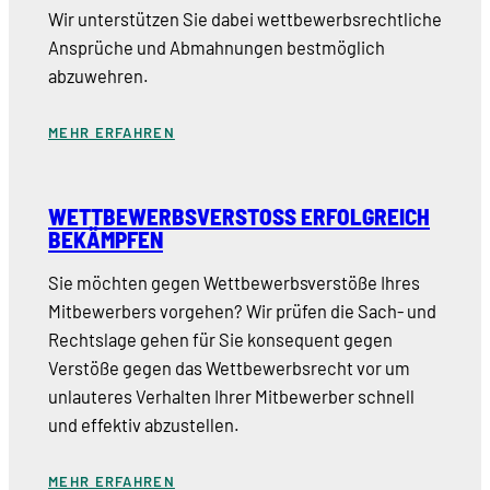
Wir unterstützen Sie dabei wettbewerbsrechtliche
Ansprüche und Abmahnungen bestmöglich
abzuwehren.
MEHR ERFAHREN
WETTBEWERBSVERSTOSS ERFOLGREICH B
EKÄMPFEN
Sie möchten gegen Wettbewerbsverstöße Ihres
Mitbewerbers vorgehen? Wir prüfen die Sach- und
Rechtslage gehen für Sie konsequent gegen
Verstöße gegen das Wettbewerbsrecht vor um
unlauteres Verhalten Ihrer Mitbewerber schnell
und effektiv abzustellen.
MEHR ERFAHREN