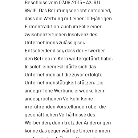
Beschluss vom 07.09.2015 – Az. 6 U
69/15. Das Berufungsgericht entschied,
dass die Werbung mit einer 100-jährigen
Firmentradition auch im Falle einer
zwischenzeitlichen Insolvenz des
Unternehmens zulässig sei.
Entscheidend sei, dass der Erwerber
den Betrieb im Kern weitergeführt habe.
In solch einem Fall dürfe sich das
Unternehmen auf die zuvor erfolgte
Unternehmenstätigkeit stützen. Die
angegriffene Werbung erwecke beim
angesprochenen Verkehr keine
irreführenden Vorstellungen über die
geschäftlichen Verhältnisse des
Werbenden, denn trotz der Änderungen
könne das gegenwärtige Unternehmen