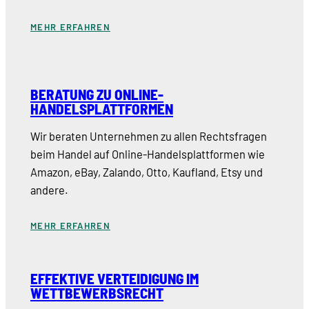
MEHR ERFAHREN
BERATUNG ZU ONLINE-
HANDELSPLATTFORMEN
Wir beraten Unternehmen zu allen Rechtsfragen
beim Handel auf Online-Handelsplattformen wie
Amazon, eBay, Zalando, Otto, Kaufland, Etsy und
andere.
MEHR ERFAHREN
EFFEKTIVE VERTEIDIGUNG IM
WETTBEWERBSRECHT