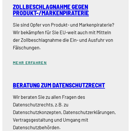
ZOLLBESCHLAGNAHME GEGEN
PRODUKT-/MARKENPIRATERIE
Sie sind Opfer von Produkt- und Markenpiraterie?
Wir bekämpfen für Sie EU-weit auch mit Mitteln
der Zollbeschlagnahme die Ein- und Ausfuhr von
Fälschungen.
MEHR ERFAHREN
BERATUNG ZUM DATENSCHUTZRECHT
Wir beraten Sie zu allen Fragen des
Datenschutzrechts, z.B. zu
Datenschutzkonzepten, Datenschutzerklärungen,
Vertragsgestaltung und Umgang mit
Datenschutzbehörden.