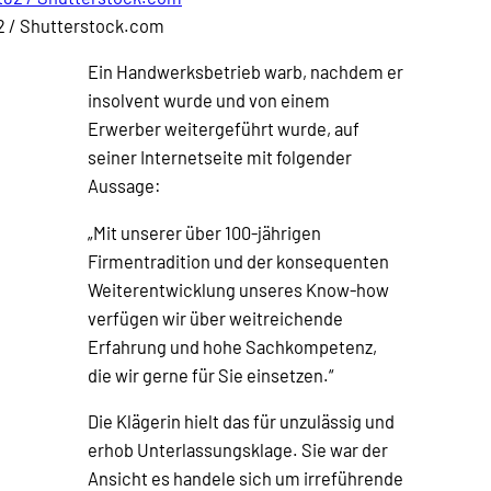
2 / Shutterstock.com
Ein Handwerksbetrieb warb, nachdem er
insolvent wurde und von einem
Erwerber weitergeführt wurde, auf
seiner Internetseite mit folgender
Aussage:
„Mit unserer über 100-jährigen
Firmentradition und der konsequenten
Weiterentwicklung unseres Know-how
verfügen wir über weitreichende
Erfahrung und hohe Sachkompetenz,
die wir gerne für Sie einsetzen.“
Die Klägerin hielt das für unzulässig und
erhob Unterlassungsklage. Sie war der
Ansicht es handele sich um irreführende